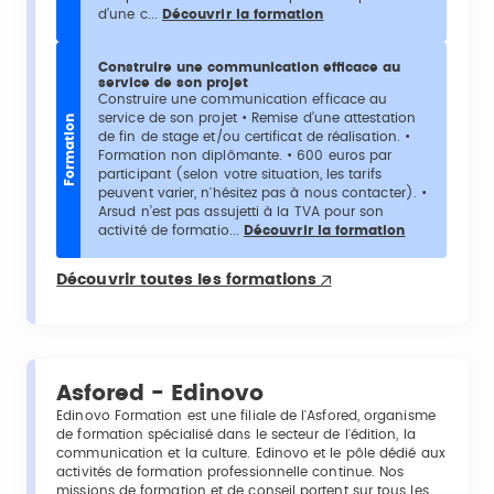
d’une c...
Découvrir la formation
Construire une communication efficace au
service de son projet
Construire une communication efficace au
service de son projet • Remise d’une attestation
Formation
de fin de stage et/ou certificat de réalisation. •
Formation non diplômante. • 600 euros par
participant (selon votre situation, les tarifs
peuvent varier, n'hésitez pas à nous contacter). •
Arsud n’est pas assujetti à la TVA pour son
activité de formatio...
Découvrir la formation
Découvrir toutes les formations
Asfored - Edinovo
Edinovo Formation est une filiale de l'Asfored, organisme
de formation spécialisé dans le secteur de l'édition, la
communication et la culture. Edinovo et le pôle dédié aux
activités de formation professionnelle continue. Nos
missions de formation et de conseil portent sur tous les