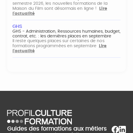
semestre 2026, les nouvelles formations de la
Maison du Film sont désormais en ligne !
Lire
l'actualité
GHS
GHS - Administration, Ressources humaines, budget,
contrat, etc. : les dernières places en septembre
Il reste quelques places sur certaines de nos
formations programmées en septembre
Lire
l'actualité
Guides des formations aux métiers