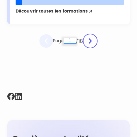
Découvrir toutes les formations
Page
18
/