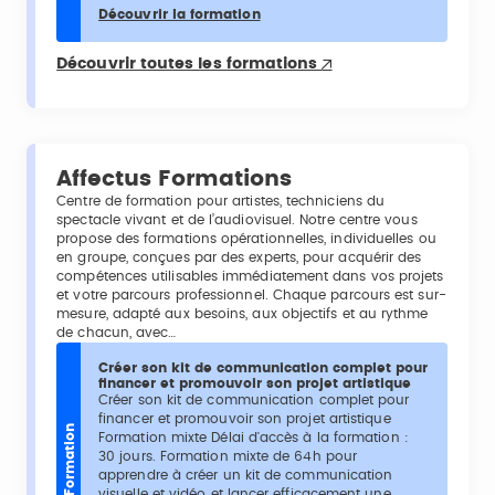
Découvrir la formation
Découvrir toutes les formations
Affectus Formations
Centre de formation pour artistes, techniciens du
spectacle vivant et de l’audiovisuel. Notre centre vous
propose des formations opérationnelles, individuelles ou
en groupe, conçues par des experts, pour acquérir des
compétences utilisables immédiatement dans vos projets
et votre parcours professionnel. Chaque parcours est sur-
mesure, adapté aux besoins, aux objectifs et au rythme
de chacun, avec…
Créer son kit de communication complet pour
financer et promouvoir son projet artistique
Créer son kit de communication complet pour
financer et promouvoir son projet artistique
Formation
Formation mixte Délai d'accès à la formation :
30 jours. Formation mixte de 64h pour
apprendre à créer un kit de communication
visuelle et vidéo et lancer efficacement une