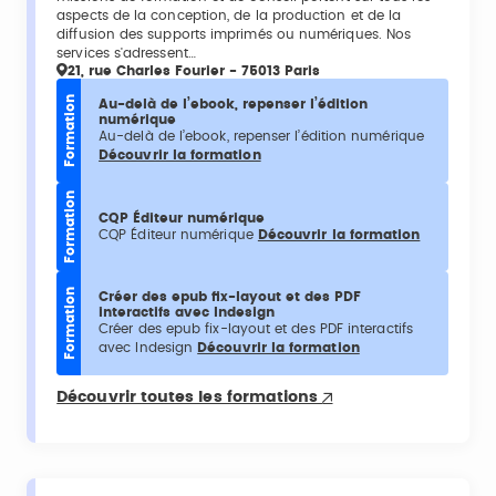
aspects de la conception, de la production et de la
diffusion des supports imprimés ou numériques. Nos
services s'adressent…
21, rue Charles Fourier - 75013 Paris
Formation
Au-delà de l’ebook, repenser l’édition
numérique
Au-delà de l’ebook, repenser l’édition numérique
Découvrir la formation
Formation
CQP Éditeur numérique
CQP Éditeur numérique
Découvrir la formation
Formation
Créer des epub fix-layout et des PDF
interactifs avec Indesign
Créer des epub fix-layout et des PDF interactifs
avec Indesign
Découvrir la formation
Découvrir toutes les formations