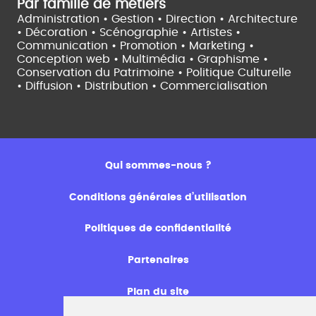
Par famille de métiers
Administration • Gestion • Direction •
Architecture
• Décoration • Scénographie •
Artistes •
Communication • Promotion • Marketing •
Conception web • Multimédia • Graphisme •
Conservation du Patrimoine • Politique Culturelle
•
Diffusion • Distribution • Commercialisation
Qui sommes-nous ?
Conditions générales d’utilisation
Politiques de confidentialité
Partenaires
Plan du site