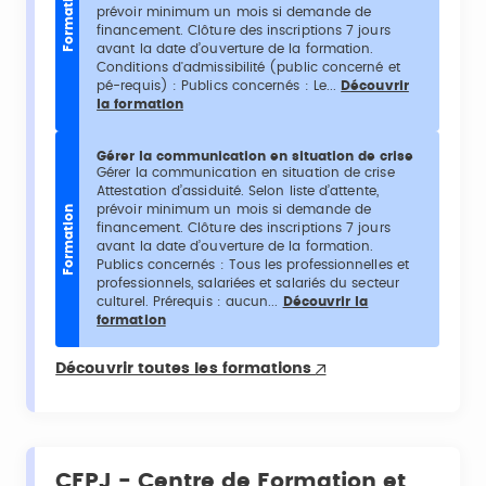
Formation
prévoir minimum un mois si demande de
financement. Clôture des inscriptions 7 jours
avant la date d’ouverture de la formation.
Conditions d'admissibilité (public concerné et
pé-requis) : Publics concernés : Le...
Découvrir
la formation
Gérer la communication en situation de crise
Gérer la communication en situation de crise
Attestation d’assiduité. Selon liste d’attente,
prévoir minimum un mois si demande de
Formation
financement. Clôture des inscriptions 7 jours
avant la date d’ouverture de la formation.
Publics concernés : Tous les professionnelles et
professionnels, salariées et salariés du secteur
culturel. Prérequis : aucun...
Découvrir la
formation
Découvrir toutes les formations
CFPJ - Centre de Formation et