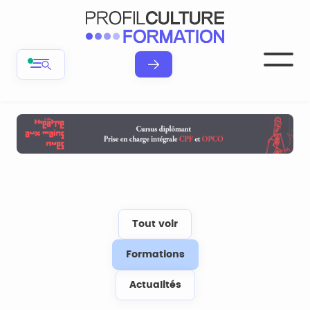
Tout voir
Formations
Actualités