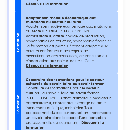
Découvrir la formation
Adapter son modèle économique aux
mutations du secteur culturel
Adapter son modèle économique aux mutations
du secteur culturel PUBLIC CONCERNE
Formation
Administrateur, artiste, chargé de production,
responsables de structure, responsable financier
La formation est particulièrement adaptée aux
acteurs confrontés à des enjeux de
diversification des ressources, de transition ou
d’adaptation aux enjeux actuels. Cette...
Découvrir la formation
Construire des formations pour le secteur
culturel : du savoir-faire au savoir former
Construire des formations pour le secteur
culturel : du savoir-faire au savoir former -
Formation
PUBLIC CONCERNE : Artiste, animateur, médiateur,
administrateur, coordinateur, chargé de projet,
intervenant artistique, technicien Tout
professionnel du secteur souhaitant transmettre
un savoir faire dans le cadre d’une formation
professionnelle ou souhaitan...
Découvrir la
formation