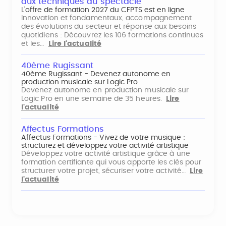
aux techniques du spectacle
L’offre de formation 2027 du CFPTS est en ligne
Innovation et fondamentaux, accompagnement
des évolutions du secteur et réponse aux besoins
quotidiens : Découvrez les 106 formations continues
et les…
Lire l'actualité
40ème Rugissant
40ème Rugissant - Devenez autonome en
production musicale sur Logic Pro
Devenez autonome en production musicale sur
Logic Pro en une semaine de 35 heures.
Lire
l'actualité
Affectus Formations
Affectus Formations - Vivez de votre musique :
structurez et développez votre activité artistique
Développez votre activité artistique grâce à une
formation certifiante qui vous apporte les clés pour
structurer votre projet, sécuriser votre activité…
Lire
l'actualité