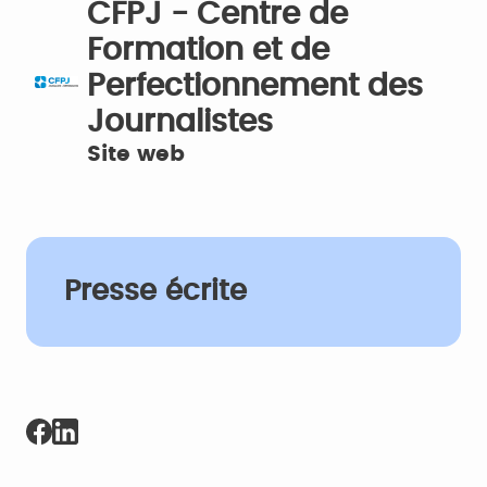
CFPJ - Centre de
Formation et de
Perfectionnement des
Journalistes
Site web
Presse écrite