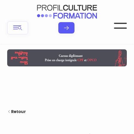
Retour