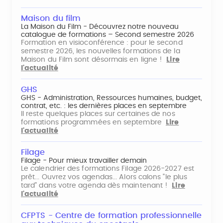
Maison du film
La Maison du Film - Découvrez notre nouveau
catalogue de formations – Second semestre 2026
Formation en visioconférence : pour le second
semestre 2026, les nouvelles formations de la
Maison du Film sont désormais en ligne !
Lire
l'actualité
GHS
GHS - Administration, Ressources humaines, budget,
contrat, etc. : les dernières places en septembre
Il reste quelques places sur certaines de nos
formations programmées en septembre
Lire
l'actualité
Filage
Filage - Pour mieux travailler demain
Le calendrier des formations Filage 2026-2027 est
prêt... Ouvrez vos agendas... Alors calons "le plus
tard" dans votre agenda dès maintenant !
Lire
l'actualité
CFPTS - Centre de formation professionnelle