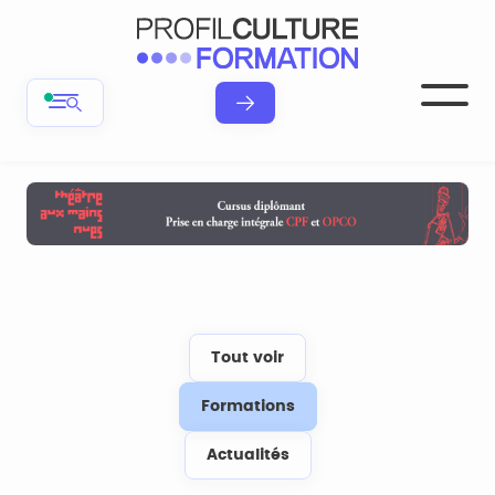
Tout voir
Formations
Actualités