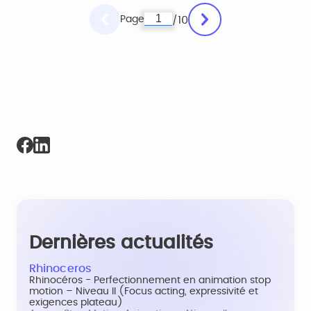
Page
10
/
Dernières actualités
Rhinoceros
Rhinocéros - Perfectionnement en animation stop
motion – Niveau II (Focus acting, expressivité et
exigences plateau)