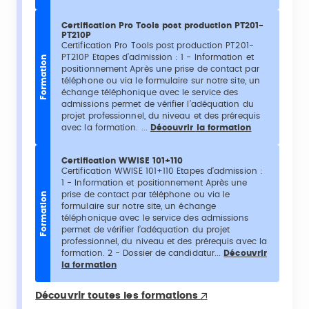
Certification Pro Tools post production PT201-
PT210P
Certification Pro Tools post production PT201-
PT210P Etapes d’admission : 1 - Information et
Formation
positionnement Après une prise de contact par
téléphone ou via le formulaire sur notre site, un
échange téléphonique avec le service des
admissions permet de vérifier l’adéquation du
projet professionnel, du niveau et des prérequis
avec la formation. ...
Découvrir la formation
Certification WWISE 101+110
Certification WWISE 101+110 Etapes d’admission :
1 - Information et positionnement Après une
prise de contact par téléphone ou via le
Formation
formulaire sur notre site, un échange
téléphonique avec le service des admissions
permet de vérifier l’adéquation du projet
professionnel, du niveau et des prérequis avec la
formation. 2 - Dossier de candidatur...
Découvrir
la formation
Découvrir toutes les formations