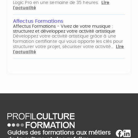
Logic Pro en une semaine de 35 heures.
Lire
l'actualité
Affectus Formations
Affectus Formations - Vivez de votre musique :
structurez et développez votre activité artistique
Développez votre activité artistique grâce à une
formation certifiante qui vous apporte les clés pour
structurer votre projet, sécuriser votre activité…
Lire
l'actualité
Guides des formations aux métiers