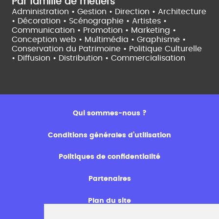
Par famille de métiers
Administration • Gestion • Direction •
Architecture
• Décoration • Scénographie •
Artistes •
Communication • Promotion • Marketing •
Conception web • Multimédia • Graphisme •
Conservation du Patrimoine • Politique Culturelle
•
Diffusion • Distribution • Commercialisation
Qui sommes-nous ?
Conditions générales d’utilisation
Politiques de confidentialité
Partenaires
Plan du site