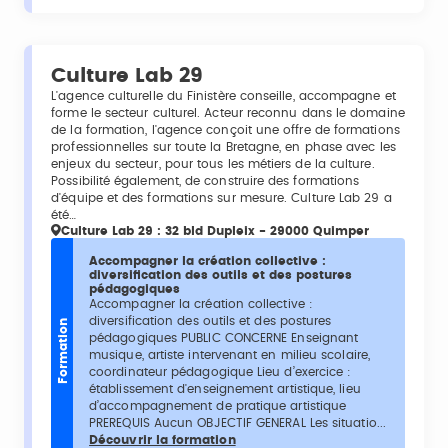
Culture Lab 29
L'agence culturelle du Finistère conseille, accompagne et
forme le secteur culturel. Acteur reconnu dans le domaine
de la formation, l'agence conçoit une offre de formations
professionnelles sur toute la Bretagne, en phase avec les
enjeux du secteur, pour tous les métiers de la culture.
Possibilité également, de construire des formations
d'équipe et des formations sur mesure. Culture Lab 29 a
été…
Culture Lab 29 : 32 bld Dupleix - 29000 Quimper
Accompagner la création collective :
diversification des outils et des postures
pédagogiques
Accompagner la création collective :
diversification des outils et des postures
Formation
pédagogiques PUBLIC CONCERNE Enseignant
musique, artiste intervenant en milieu scolaire,
coordinateur pédagogique Lieu d’exercice :
établissement d'enseignement artistique, lieu
d’accompagnement de pratique artistique
PREREQUIS Aucun OBJECTIF GENERAL Les situatio...
Découvrir la formation