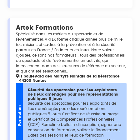
Artek Formations
Spécialisé dans les métiers du spectacle et de
l’évènementiel, ARTEK forme chaque année plus de mille
techniciens et cadres à la prévention et à la sécurité
partout en France / En inter et en intra. Notre valeur
ajoutée, ce sont nos formateurs : tous des professionnels
du spectacle et de l'évènementiel en activité, qui
interviennent dans des structures de référence du secteur,
et qui ont été sélectionnés…
11 boulevard des Martyrs Nantais de la Résistance
44200 Nantes
Sécurité des spectacles pour les exploitants
de lieux aménagés pour des représentations
publiques 5 jours
Sécurité des spectacles pour les exploitants de
Formation
lieux aménagés pour des représentations
publiques 5 jours Certificat de réussite au stage
et Certificat de Compétences Professionnelles
(CCP) Remplir le bulletin d'inscription, signer une
convention de formation, valider le financement.
Dates des sessions et lieux de formation