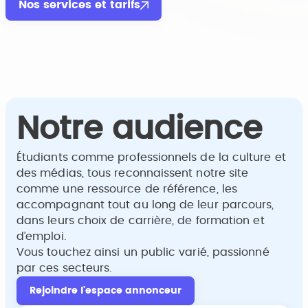
Nos services et tarifs
Notre audience
Étudiants comme professionnels de la culture et
des médias, tous reconnaissent notre site
comme une ressource de référence, les
accompagnant tout au long de leur parcours,
dans leurs choix de carrière, de formation et
d’emploi.
Vous touchez ainsi un public varié, passionné
par ces secteurs.
Rejoindre l'espace annonceur