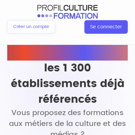
Se connecter
Créer un compte
Rejoignez
les 1 300
établissements déjà
référencés
Vous proposez des formations
aux métiers de la culture et des
médias ?