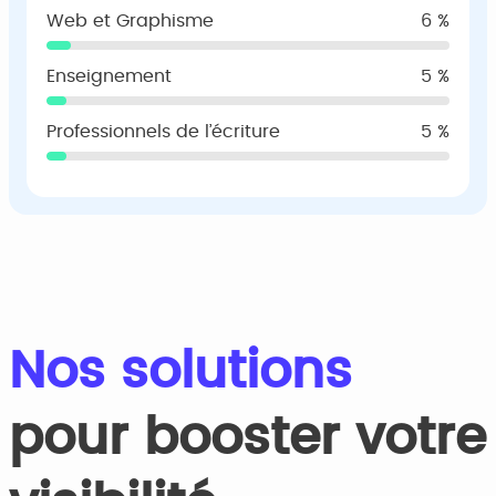
Web et Graphisme
6 %
Enseignement
5 %
Professionnels de l’écriture
5 %
Nos solutions
pour booster votre