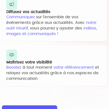
Diffusez vos actualités
Communiquez
sur l’ensemble de vos
évènements grâce aux actualités. Avec
notre
outil intuitif
, vous pourrez y ajouter des
vidéos
,
images et communiqués !
Maîtrisez votre visibilité
Boostez
à tout moment
votre référencement
et
relayez vos actualités grâce à nos espaces de
communication.