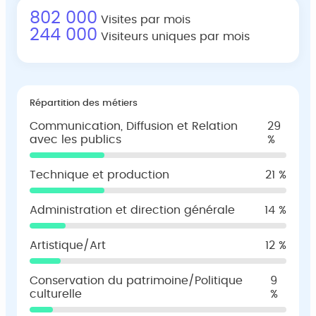
802 000
Visites par mois
244 000
Visiteurs uniques par mois
Répartition des métiers
Communication, Diffusion et Relation
29
avec les publics
%
Technique et production
21 %
Administration et direction générale
14 %
Artistique/Art
12 %
Conservation du patrimoine/Politique
9
culturelle
%