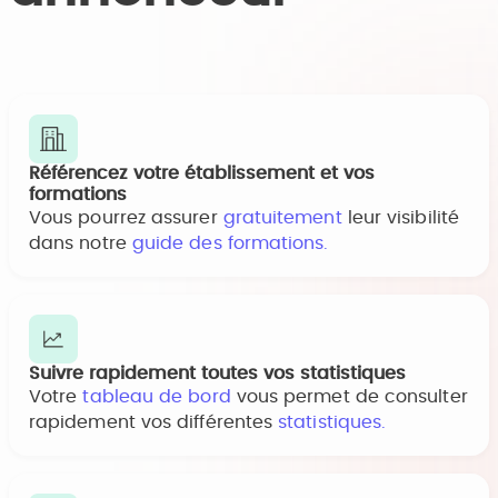
Référencez votre établissement et vos
formations
Vous pourrez assurer
gratuitement
leur visibilité
dans notre
guide des formations.
Suivre rapidement toutes vos statistiques
Votre
tableau de bord
vous permet de consulter
rapidement vos différentes
statistiques.