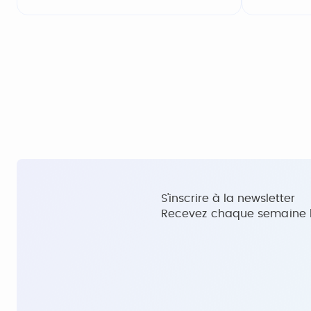
S'inscrire à la newsletter
Recevez chaque semaine le