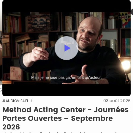
6
03 août 2026
#AUDIOVISUEL
Method Acting Center - Journées
Portes Ouvertes – Septembre
2026