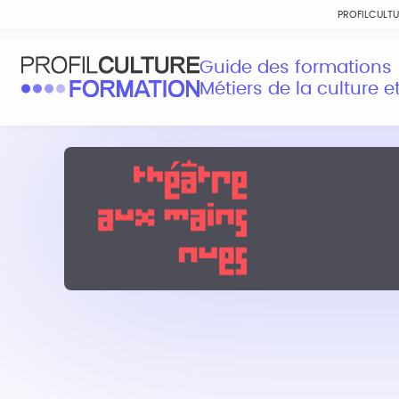
PROFILCULT
Guide des formations
Métiers de la culture 