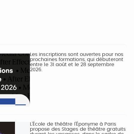
Les inscriptions sont ouvertes pour nos
prochaines formations, qui débuteront
entre le 31 août et le 28 septembre
2026.
L'École de théâtre l'Éponyme à Paris
propose des Stages de théâtre gratuits