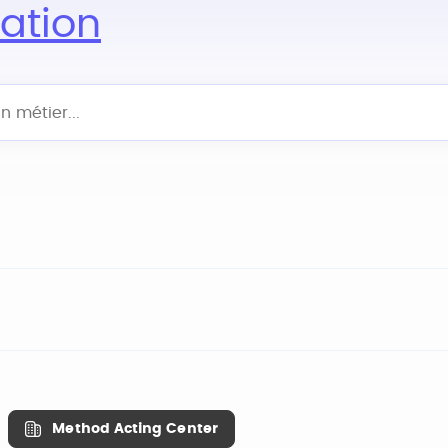
ation
Method Acting Center