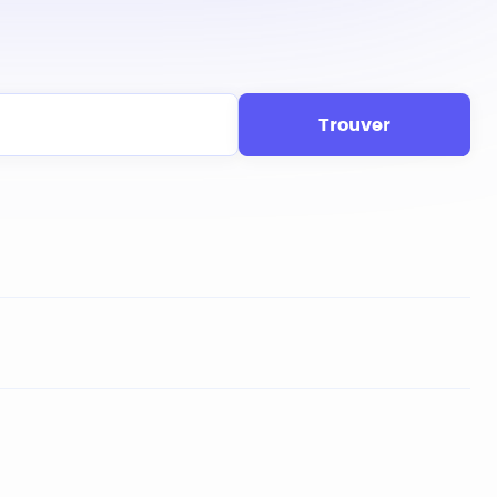
Trouver