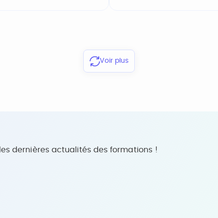
Voir plus
s dernières actualités des formations !