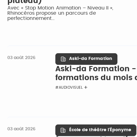
plateau)
Avec « Stop Motion Animation – Niveau II »,
Rhinocéros propose un parcours de
perfectionnement…
03 août 2026
Aski-da Formation
Aski-da Formation -
formations du mois
#AUDIOVISUEL
03 août 2026
École de théâtre l'Éponyme