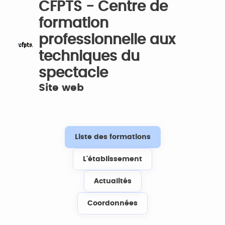
CFPTS - Centre de
formation
professionnelle aux
techniques du
spectacle
Site web
Liste des formations
L'établissement
Actualités
Coordonnées