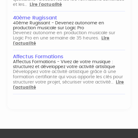
et les…
Lire l'actualité
40ème Rugissant
40ème Rugissant - Devenez autonome en
production musicale sur Logic Pro
Devenez autonome en production musicale sur
Logic Pro en une semaine de 35 heures.
Lire
l'actualité
Affectus Formations
Affectus Formations - Vivez de votre musique :
structurez et développez votre activité artistique
Développez votre activité artistique grâce à une
formation certifiante qui vous apporte les clés pour
structurer votre projet, sécuriser votre activité…
Lire
l'actualité