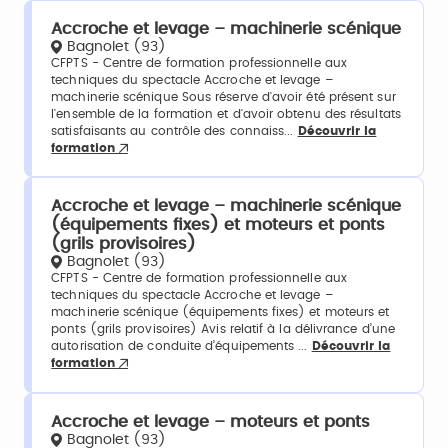
Accroche et levage – machinerie scénique
Bagnolet (93)
CFPTS - Centre de formation professionnelle aux
techniques du spectacle Accroche et levage –
machinerie scénique Sous réserve d'avoir été présent sur
l'ensemble de la formation et d'avoir obtenu des résultats
satisfaisants au contrôle des connaiss...
Découvrir la
formation
Accroche et levage – machinerie scénique
(équipements fixes) et moteurs et ponts
(grils provisoires)
Bagnolet (93)
CFPTS - Centre de formation professionnelle aux
techniques du spectacle Accroche et levage –
machinerie scénique (équipements fixes) et moteurs et
ponts (grils provisoires) Avis relatif à la délivrance d’une
autorisation de conduite d’équipements ...
Découvrir la
formation
Accroche et levage – moteurs et ponts
Bagnolet (93)