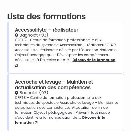
Liste des formations
Accessoiriste – réalisateur
Bagnolet (93)
CFPTS - Centre de formation professionnelle aux
techniques du spectacle Accessoiriste – réalisateur C.A.P.
Accessoiriste-réalisateur délivré par l'Éducation Nationale
Objectif pédagogique : Développer les compétences
nécessaires à l’exercice du mé...
Découvrir la formation
Accroche et levage - Maintien et
actualisation des compétences
Bagnolet (93)
CFPTS - Centre de formation professionnelle aux
techniques du spectacle Accroche et levage - Maintien et
actualisation des compétences Attestation de fin de
formation Objectif pédagogique : Prévenir tout risque
d’accident lié à la manipulation de ...
Découvrir la
formation