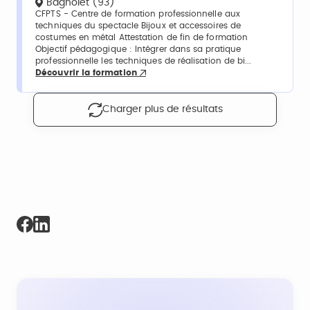
Bagnolet (93)
CFPTS - Centre de formation professionnelle aux
techniques du spectacle Bijoux et accessoires de
costumes en métal Attestation de fin de formation
Objectif pédagogique : Intégrer dans sa pratique
professionnelle les techniques de réalisation de bi...
Découvrir la formation
Charger plus de résultats