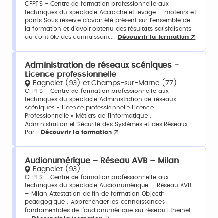
CFPTS - Centre de formation professionnelle aux
techniques du spectacle Accroche et levage – moteurs et
ponts Sous réserve d'avoir été présent sur l'ensemble de
la formation et d'avoir obtenu des résultats satisfaisants
au contrôle des connaissanc...
Découvrir la formation
Administration de réseaux scéniques -
Licence professionnelle
Bagnolet (93) et Champs-sur-Marne (77)
CFPTS - Centre de formation professionnelle aux
techniques du spectacle Administration de réseaux
scéniques - Licence professionnelle Licence
Professionnelle « Métiers de l’Informatique :
Administration et Sécurité des Systèmes et des Réseaux.
Par...
Découvrir la formation
Audionumérique – Réseau AVB – Milan
Bagnolet (93)
CFPTS - Centre de formation professionnelle aux
techniques du spectacle Audionumérique – Réseau AVB
– Milan Attestation de fin de formation Objectif
pédagogique : Appréhender les connaissances
fondamentales de l’audionumérique sur réseau Ethernet