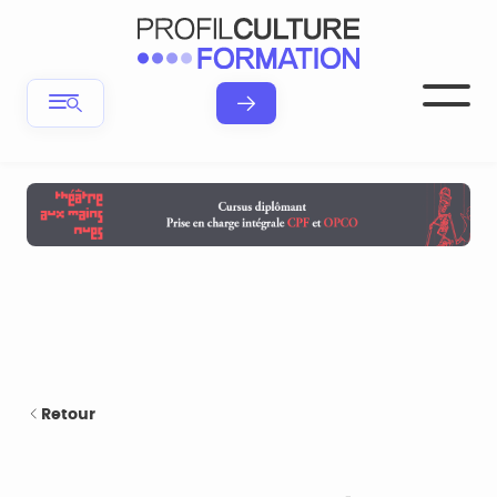
Retour