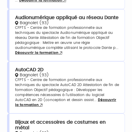
...
Découvrir la formation
Audionumérique appliqué au réseau Dante
Bagnolet (93)
CFPTS - Centre de formation professionnelle aux
techniques du spectacle Audionumérique appliqué au
réseau Dante Attestation de fin de formation Objectif
pédagogique : Mettre en œuvre une régie
audionumérique complète utilisant le protocole Dante p...
Découvrir la formation
AutoCAD 2D
Bagnolet (93)
CFPTS - Centre de formation professionnelle aux
techniques du spectacle AutoCAD 2D Attestation de fin de
formation Objectif pédagogique : Développer les
compétences nécessaires à l’utilisation du logiciel
AutoCAD en 2D (conception et dessin assist...
Découvrir
la formation
Bijoux et accessoires de costumes en
métal