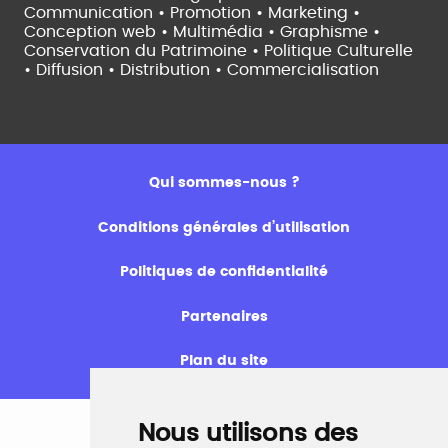
Communication • Promotion • Marketing •
Conception web • Multimédia • Graphisme •
Conservation du Patrimoine • Politique Culturelle
•
Diffusion • Distribution • Commercialisation
Qui sommes-nous ?
Conditions générales d’utilisation
Politiques de confidentialité
Partenaires
Plan du site
Nous utilisons des