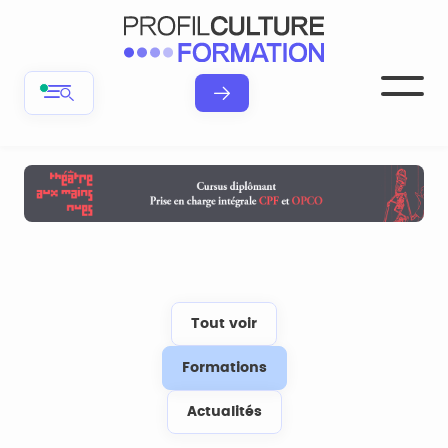
Tout voir
Formations
Actualités