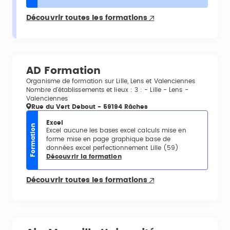
Découvrir toutes les formations
AD Formation
Organisme de formation sur Lille, Lens et Valenciennes
Nombre d'établissements et lieux : 3 : - Lille - Lens -
Valenciennes
Rue du Vert Debout - 59194 Râches
Excel
Formation
Excel aucune les bases excel calculs mise en
forme mise en page graphique base de
données excel perfectionnement Lille (59)
Découvrir la formation
Découvrir toutes les formations