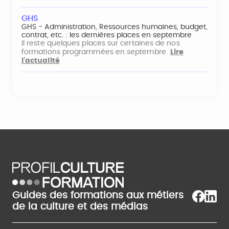
GHS
GHS - Administration, Ressources humaines, budget,
contrat, etc. : les dernières places en septembre
Il reste quelques places sur certaines de nos
formations programmées en septembre
Lire
l'actualité
Guides des formations aux métiers
de la culture et des médias