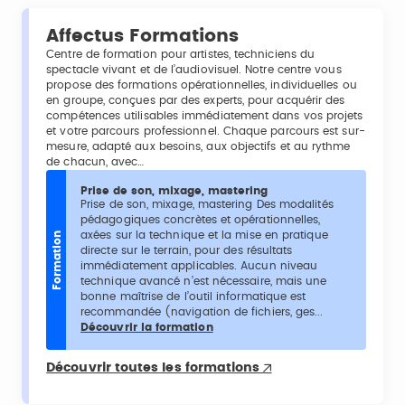
Affectus Formations
Centre de formation pour artistes, techniciens du
spectacle vivant et de l’audiovisuel. Notre centre vous
propose des formations opérationnelles, individuelles ou
en groupe, conçues par des experts, pour acquérir des
compétences utilisables immédiatement dans vos projets
et votre parcours professionnel. Chaque parcours est sur-
mesure, adapté aux besoins, aux objectifs et au rythme
de chacun, avec…
Prise de son, mixage, mastering
Prise de son, mixage, mastering Des modalités
pédagogiques concrètes et opérationnelles,
axées sur la technique et la mise en pratique
Formation
directe sur le terrain, pour des résultats
immédiatement applicables. Aucun niveau
technique avancé n’est nécessaire, mais une
bonne maîtrise de l’outil informatique est
recommandée (navigation de fichiers, ges...
Découvrir la formation
Découvrir toutes les formations