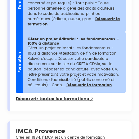
concerné et pé-requis) : Tout public Toute
personne amenée à gérer des droits d'auteurs
dans le cadre de publications, print ou
numériques (éditeur, auteur, grap...
Découvrir la
formation
Gérer un projet éditorial : les fondamentaux -
100% à distance
Gérer un projet éditorial : les fondamentaux -
100% à distance Attestation de fin de formation
Formation
Relevé d'acquis Déposez votre candidature
directement sur le site du GRETA CDMA, sur le
bouton "déposer sa candidature" avec votre CV,
lettre présentant votre projet et votre motivation.
Conditions d'admissibilité (public concerné et
pé-requis) : Conn...
Découvrir la formation
Découvrir toutes les formations
IMCA Provence
Créé en 1984, l’IMCA est un centre de formation