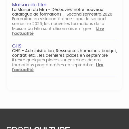
Maison du film
La Maison du Film - Découvrez notre nouveau
catalogue de formations – Second semestre 2026
Formation en visioconférence : pour le second
semestre 2026, les nouvelles formations de la
Maison du Film sont désormais en ligne !
Lire
l'actualité
GHS
GHS - Administration, Ressources humaines, budget,
contrat, etc. : les dernières places en septembre
Il reste quelques places sur certaines de nos
formations programmées en septembre
Lire
l'actualité