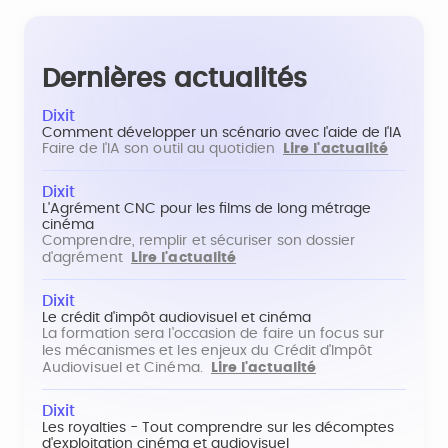
Dernières actualités
Dixit
Comment développer un scénario avec l'aide de l'IA
Faire de l'IA son outil au quotidien
Lire l'actualité
Dixit
L'Agrément CNC pour les films de long métrage
cinéma
Comprendre, remplir et sécuriser son dossier
d'agrément
Lire l'actualité
Dixit
Le crédit d'impôt audiovisuel et cinéma
La formation sera l'occasion de faire un focus sur
les mécanismes et les enjeux du Crédit d'Impôt
Audiovisuel et Cinéma.
Lire l'actualité
Dixit
Les royalties - Tout comprendre sur les décomptes
d'exploitation cinéma et audiovisuel