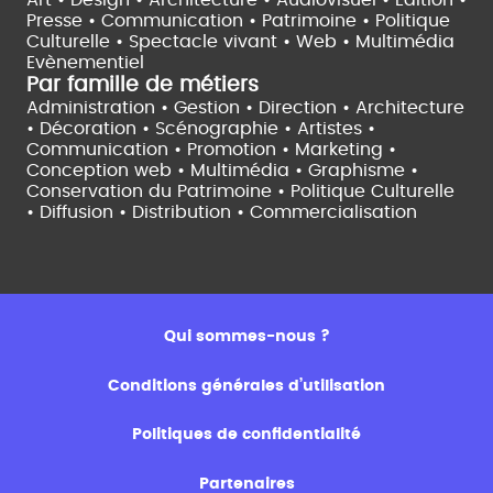
Art • Design • Architecture •
Audiovisuel •
Edition •
Presse • Communication •
Patrimoine • Politique
Culturelle •
Spectacle vivant •
Web • Multimédia
Evènementiel
Par famille de métiers
Administration • Gestion • Direction •
Architecture
• Décoration • Scénographie •
Artistes •
Communication • Promotion • Marketing •
Conception web • Multimédia • Graphisme •
Conservation du Patrimoine • Politique Culturelle
•
Diffusion • Distribution • Commercialisation
Qui sommes-nous ?
Conditions générales d’utilisation
Politiques de confidentialité
Partenaires