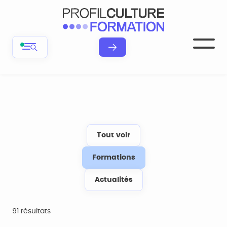
Tout voir
Formations
Actualités
91 résultats