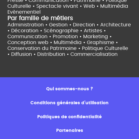
Presse • Communication •
Patrimoine • Politique
Culturelle •
Spectacle vivant •
Web • Multimédia
Evènementiel
Par famille de métiers
Administration • Gestion • Direction •
Architecture
• Décoration • Scénographie •
Artistes •
Communication • Promotion • Marketing •
Conception web • Multimédia • Graphisme •
Conservation du Patrimoine • Politique Culturelle
•
Diffusion • Distribution • Commercialisation
Qui sommes-nous ?
Conditions générales d’utilisation
Politiques de confidentialité
Partenaires