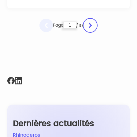
Page
10
/
Dernières actualités
Rhinoceros