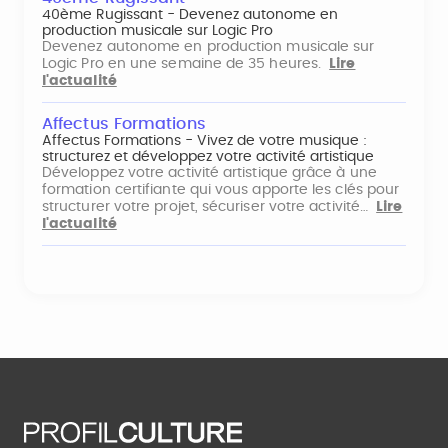
40ème Rugissant - Devenez autonome en
production musicale sur Logic Pro
Devenez autonome en production musicale sur
Logic Pro en une semaine de 35 heures.
Lire
l'actualité
Affectus Formations
Affectus Formations - Vivez de votre musique :
structurez et développez votre activité artistique
Développez votre activité artistique grâce à une
formation certifiante qui vous apporte les clés pour
structurer votre projet, sécuriser votre activité…
Lire
l'actualité