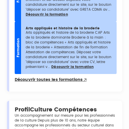
candidature directement sur le site, sur le bouton
"déposer sa candidature" avec GRETA CDMA av...
Découvrir la formation
Arts appliqués et histoire de la broderie
Arts appliqués et histoire de la broderie CAP Arts
de la broderie dominante Broderie à la main :
Formation
bloc de compétences « Arts appliqués et histoire
de la broderie » Attestation de fin de formation
Attestation de compétences. Déposez votre
candidature directement sur le site, sur le bouton
"déposer sa candidature" avec votre CV, lettre
présentant v...
Découvrir la formation
Découvrir toutes les formations
ProfilCulture Compétences
Un accompagnement sur mesure pour les professionnels
de la culture Depuis plus de 10 ans, notre équipe
accompagne les professionnels du secteur culturel dans