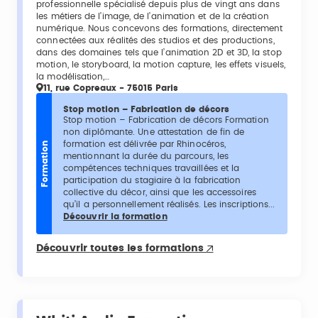
professionnelle spécialisé depuis plus de vingt ans dans
les métiers de l’image, de l’animation et de la création
numérique. Nous concevons des formations, directement
connectées aux réalités des studios et des productions,
dans des domaines tels que l’animation 2D et 3D, la stop
motion, le storyboard, la motion capture, les effets visuels,
la modélisation,…
11, rue Copreaux - 75015 Paris
Stop motion – Fabrication de décors
Stop motion – Fabrication de décors Formation
non diplômante. Une attestation de fin de
formation est délivrée par Rhinocéros,
Formation
mentionnant la durée du parcours, les
compétences techniques travaillées et la
participation du stagiaire à la fabrication
collective du décor, ainsi que les accessoires
qu’il a personnellement réalisés. Les inscriptions...
Découvrir la formation
Découvrir toutes les formations