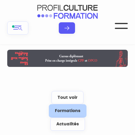
Tout voir
Formations
Actualités