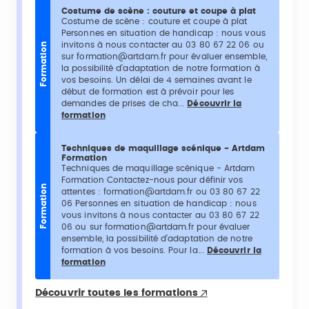
Costume de scène : couture et coupe à plat
Costume de scène : couture et coupe à plat
Personnes en situation de handicap : nous vous
invitons à nous contacter au 03 80 67 22 06 ou
Formation
sur formation@artdam.fr pour évaluer ensemble,
la possibilité d’adaptation de notre formation à
vos besoins. Un délai de 4 semaines avant le
début de formation est à prévoir pour les
demandes de prises de cha...
Découvrir la
formation
Techniques de maquillage scénique - Artdam
Formation
Techniques de maquillage scénique - Artdam
Formation Contactez-nous pour définir vos
Formation
attentes : formation@artdam.fr ou 03 80 67 22
06 Personnes en situation de handicap : nous
vous invitons à nous contacter au 03 80 67 22
06 ou sur formation@artdam.fr pour évaluer
ensemble, la possibilité d’adaptation de notre
formation à vos besoins. Pour la...
Découvrir la
formation
Découvrir toutes les formations