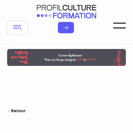
Retour