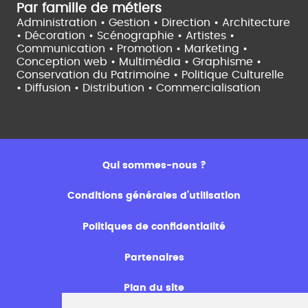
Par famille de métiers
Administration • Gestion • Direction •
Architecture
• Décoration • Scénographie •
Artistes •
Communication • Promotion • Marketing •
Conception web • Multimédia • Graphisme •
Conservation du Patrimoine • Politique Culturelle
•
Diffusion • Distribution • Commercialisation
Qui sommes-nous ?
Conditions générales d’utilisation
Politiques de confidentialité
Partenaires
Plan du site