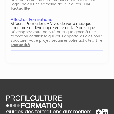
Devenez autonome en production musicale sur
Logic Pro en une semaine de 35 heures.
Lire
l'actualité
Affectus Formations
Affectus Formations - Vivez de votre musique :
structurez et développez votre activité artistique
Développez votre activité artistique grâce à une
formation certifiante qui vous apporte les clés pour
structurer votre projet, sécuriser votre activité…
Lire
l'actualité
Guides des formations aux métiers