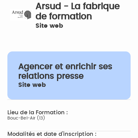
Arsud - La fabrique
de formation
Site web
Agencer et enrichir ses
relations presse
Site web
Lieu de la Formation :
Bouc-Bel-Air (13)
Modalités et date d'inscription :