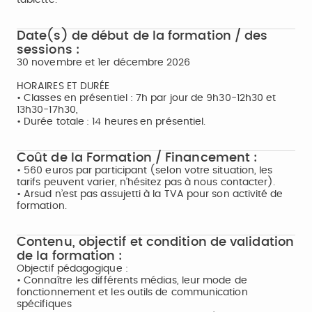
tablette.
Date(s) de début de la formation / des
sessions :
30 novembre et 1er décembre 2026
HORAIRES ET DURÉE
• Classes en présentiel : 7h par jour de 9h30-12h30 et
13h30-17h30,
• Durée totale : 14 heures en présentiel.
Coût de la Formation / Financement :
• 560 euros par participant (selon votre situation, les
tarifs peuvent varier, n'hésitez pas à nous contacter).
• Arsud n’est pas assujetti à la TVA pour son activité de
formation.
Contenu, objectif et condition de validation
de la formation :
Objectif pédagogique :
• Connaître les différents médias, leur mode de
fonctionnement et les outils de communication
spécifiques