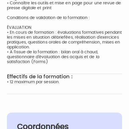
• Connaître les outils et mise en page pour une revue de
presse digitale et print
Conditions de validation de la formation :
ÉVALUATION
• En cours de formation : évaluations formatives pendant
les mises en situation débriefées, réalisation d'exercices
pratiques, questions orales de compréhension, mises en
application.
• A l'issue de la formation : bilan oral à chaud,
questionnaire d’évaluation des acquis et de la
satisfaction (Forms)
Effectifs de la formation :
• 12 maximum par session.
Coordonnées