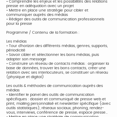
• Comprendre les enjeux et les possibilités des relations
presse en adéquation avec un projet
• Mettre en place une stratégie pour cibler et
communiquer auprès des médias
• Rédiger des outils de communication professionnels
pour la presse
Programme / Contenu de la formation :
Les médias
• Tour d’horizon des différents médias, genres, supports,
périodicité
• Savoir cibler et sélectionner les bons médias, puis
adapter son message
• Construire un réseau de contacts médias : organiser la
base de données, trouver les bons contacts, créer une
relation avec ses interlocuteurs, se constituer un réseau
(physique et digital)
Les outils & méthodes de communication auprès des
médias
• Identifier le panel des outils de communication
spécifiques : dossier et communiqué de presse web et
print, mailing personnalisé et newsletter spécifique (avec
outils statistiques), réseaux sociaux, phoning, rendez-
vous, interviews, conférence de presse, espace presse…