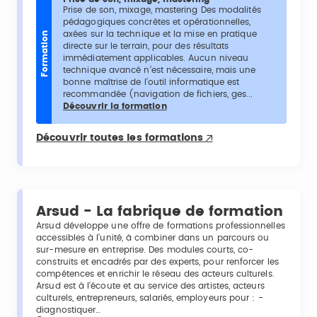
Prise de son, mixage, mastering Des modalités
pédagogiques concrètes et opérationnelles,
axées sur la technique et la mise en pratique
Formation
directe sur le terrain, pour des résultats
immédiatement applicables. Aucun niveau
technique avancé n’est nécessaire, mais une
bonne maîtrise de l’outil informatique est
recommandée (navigation de fichiers, ges...
Découvrir la formation
Découvrir toutes les formations
Arsud - La fabrique de formation
Arsud développe une offre de formations professionnelles
accessibles à l’unité, à combiner dans un parcours ou
sur-mesure en entreprise. Des modules courts, co-
construits et encadrés par des experts, pour renforcer les
compétences et enrichir le réseau des acteurs culturels.
Arsud est à l’écoute et au service des artistes, acteurs
culturels, entrepreneurs, salariés, employeurs pour : -
diagnostiquer…