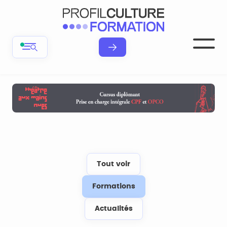
Tout voir
Formations
Actualités