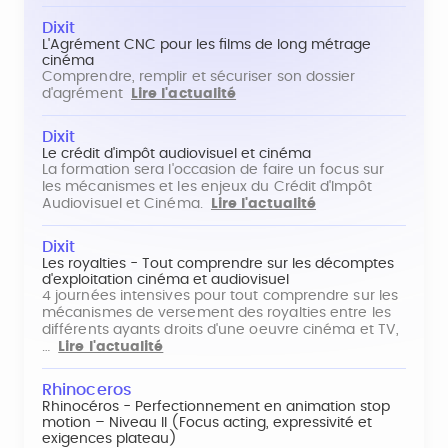
Dixit
L'Agrément CNC pour les films de long métrage
cinéma
Comprendre, remplir et sécuriser son dossier
d'agrément
Lire l'actualité
Dixit
Le crédit d'impôt audiovisuel et cinéma
La formation sera l'occasion de faire un focus sur
les mécanismes et les enjeux du Crédit d'Impôt
Audiovisuel et Cinéma.
Lire l'actualité
Dixit
Les royalties - Tout comprendre sur les décomptes
d'exploitation cinéma et audiovisuel
4 journées intensives pour tout comprendre sur les
mécanismes de versement des royalties entre les
différents ayants droits d'une oeuvre cinéma et TV,
…
Lire l'actualité
Rhinoceros
Rhinocéros - Perfectionnement en animation stop
motion – Niveau II (Focus acting, expressivité et
exigences plateau)