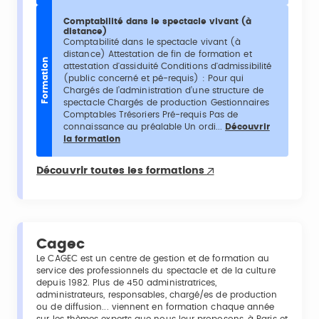
Comptabilité dans le spectacle vivant (à
distance)
Comptabilité dans le spectacle vivant (à
distance) Attestation de fin de formation et
Formation
attestation d'assiduité Conditions d'admissibilité
(public concerné et pé-requis) : Pour qui
Chargés de l’administration d’une structure de
spectacle Chargés de production Gestionnaires
Comptables Trésoriers Pré-requis Pas de
connaissance au préalable Un ordi...
Découvrir
la formation
Découvrir toutes les formations
Cagec
Le CAGEC est un centre de gestion et de formation au
service des professionnels du spectacle et de la culture
depuis 1982. Plus de 450 administratrices,
administrateurs, responsables, chargé/es de production
ou de diffusion... viennent en formation chaque année