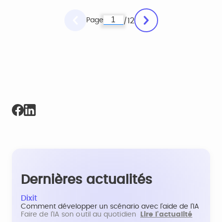
Page
12
/
Dernières actualités
Dixit
Comment développer un scénario avec l'aide de l'IA
Faire de l'IA son outil au quotidien
Lire l'actualité