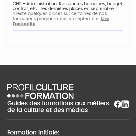
GHS - Administration, Ressources humaines, budget,
contrat, etc. : les dernières places en septembre
Il reste quelques places sur certaines de nos
formations programmées en septembre
Lire
l'actualité
Guides des formations aux métiers
de la culture et des médias
Formation initiale: