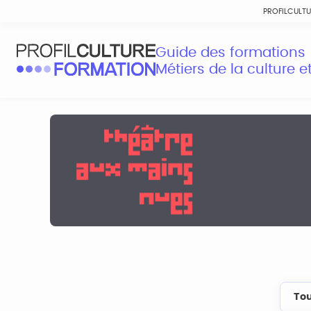
PROFILCULT
Guide des formations
Métiers de la culture 
Tou