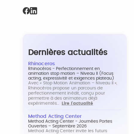
Dernières actualités
Rhinoceros
Rhinocéros - Perfectionnement en
animation stop motion – Niveau II (Focus
acting, expressivité et exigences plateau)
Avec « Stop Motion Animation – Niveau II »,
Rhinocéros propose un parcours de
perfectionnement inédit, conçu pour
permettre à des animateurs déjà
expérimentés…
Lire l'actualité
Method Acting Center
Method Acting Center - Journées Portes
Ouvertes – Septembre 2026
Method Acting Center invite les futurs