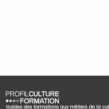
Guides des formations aux métiers de la cu