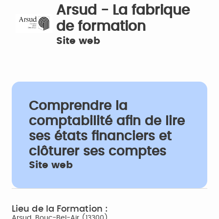
Arsud - La fabrique
de formation
Site web
Comprendre la
comptabilité afin de lire
ses états financiers et
clôturer ses comptes
Site web
Lieu de la Formation :
Arsud, Bouc-Bel-Air (13300)