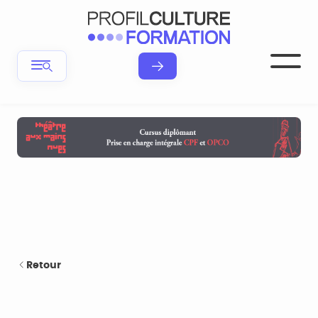
Retour