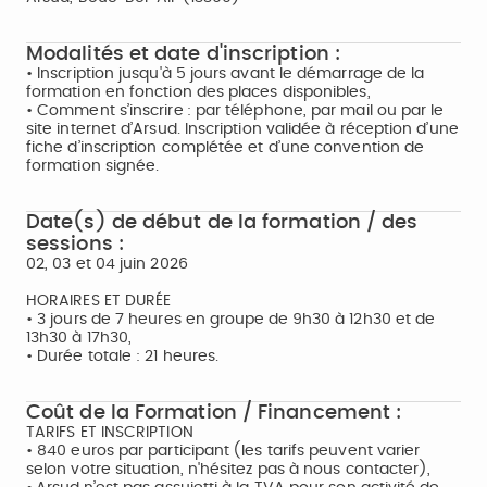
Modalités et date d'inscription :
• Inscription jusqu'à 5 jours avant le démarrage de la
formation en fonction des places disponibles,
• Comment s’inscrire : par téléphone, par mail ou par le
site internet d’Arsud. Inscription validée à réception d’une
fiche d’inscription complétée et d’une convention de
formation signée.
Date(s) de début de la formation / des
sessions :
02, 03 et 04 juin 2026
HORAIRES ET DURÉE
• 3 jours de 7 heures en groupe de 9h30 à 12h30 et de
13h30 à 17h30,
• Durée totale : 21 heures.
Coût de la Formation / Financement :
TARIFS ET INSCRIPTION
• 840 euros par participant (les tarifs peuvent varier
selon votre situation, n'hésitez pas à nous contacter),