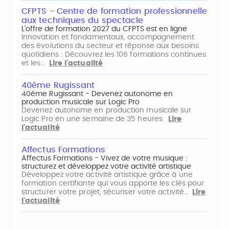
CFPTS - Centre de formation professionnelle
aux techniques du spectacle
L’offre de formation 2027 du CFPTS est en ligne
Innovation et fondamentaux, accompagnement
des évolutions du secteur et réponse aux besoins
quotidiens : Découvrez les 106 formations continues
et les…
Lire l'actualité
40ème Rugissant
40ème Rugissant - Devenez autonome en
production musicale sur Logic Pro
Devenez autonome en production musicale sur
Logic Pro en une semaine de 35 heures.
Lire
l'actualité
Affectus Formations
Affectus Formations - Vivez de votre musique :
structurez et développez votre activité artistique
Développez votre activité artistique grâce à une
formation certifiante qui vous apporte les clés pour
structurer votre projet, sécuriser votre activité…
Lire
l'actualité