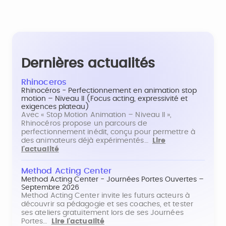
Dernières actualités
Rhinoceros
Rhinocéros - Perfectionnement en animation stop
motion – Niveau II (Focus acting, expressivité et
exigences plateau)
Avec « Stop Motion Animation – Niveau II »,
Rhinocéros propose un parcours de
perfectionnement inédit, conçu pour permettre à
des animateurs déjà expérimentés…
Lire
l'actualité
Method Acting Center
Method Acting Center - Journées Portes Ouvertes –
Septembre 2026
Method Acting Center invite les futurs acteurs à
découvrir sa pédagogie et ses coaches, et tester
ses ateliers gratuitement lors de ses Journées
Portes…
Lire l'actualité