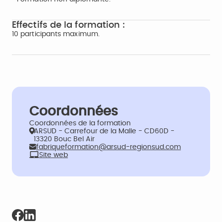
Effectifs de la formation :
10 participants maximum.
Coordonnées
Coordonnées de la formation
ARSUD - Carrefour de la Malle - CD60D -
13320 Bouc Bel Air
fabriqueformation@arsud-regionsud.com
Site web