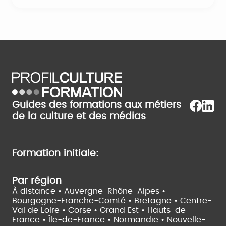
Guides des formations aux métiers
de la culture et des médias
Formation initiale:
Par région
À distance •
Auvergne-Rhône-Alpes •
Bourgogne-Franche-Comté •
Bretagne •
Centre-
Val de Loire •
Corse •
Grand Est •
Hauts-de-
France •
Île-de-France •
Normandie •
Nouvelle-