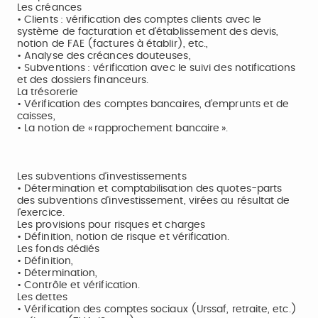
Les créances
• Clients : vérification des comptes clients avec le
système de facturation et d’établissement des devis,
notion de FAE (factures à établir), etc.,
• Analyse des créances douteuses,
• Subventions : vérification avec le suivi des notifications
et des dossiers financeurs.
La trésorerie
• Vérification des comptes bancaires, d’emprunts et de
caisses,
• La notion de « rapprochement bancaire ».
Les subventions d’investissements
• Détermination et comptabilisation des quotes-parts
des subventions d'investissement, virées au résultat de
l'exercice.
Les provisions pour risques et charges
• Définition, notion de risque et vérification.
Les fonds dédiés
• Définition,
• Détermination,
• Contrôle et vérification.
Les dettes
• Vérification des comptes sociaux (Urssaf, retraite, etc.)