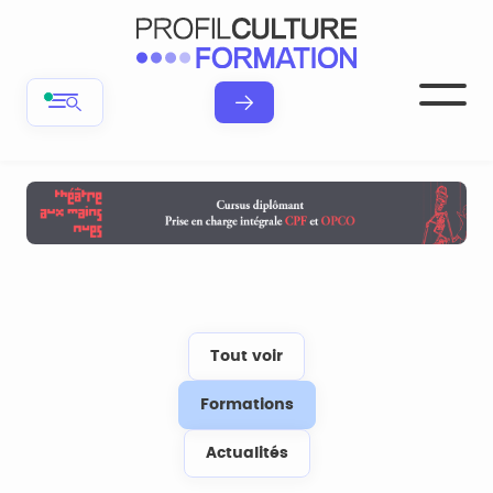
Tout voir
Formations
Actualités