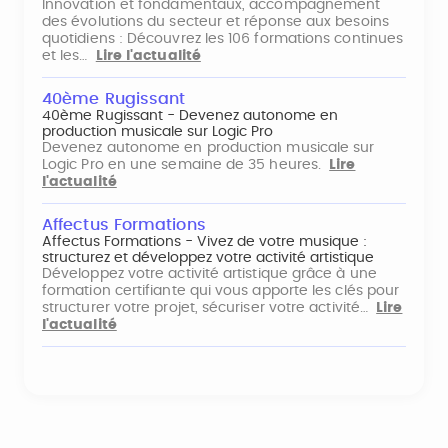
Innovation et fondamentaux, accompagnement
des évolutions du secteur et réponse aux besoins
quotidiens : Découvrez les 106 formations continues
et les…
Lire l'actualité
40ème Rugissant
40ème Rugissant - Devenez autonome en
production musicale sur Logic Pro
Devenez autonome en production musicale sur
Logic Pro en une semaine de 35 heures.
Lire
l'actualité
Affectus Formations
Affectus Formations - Vivez de votre musique :
structurez et développez votre activité artistique
Développez votre activité artistique grâce à une
formation certifiante qui vous apporte les clés pour
structurer votre projet, sécuriser votre activité…
Lire
l'actualité