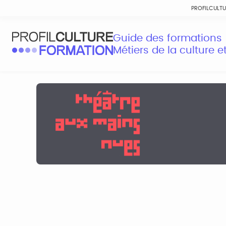
PROFILCULT
Guide des formations
Métiers de la culture 