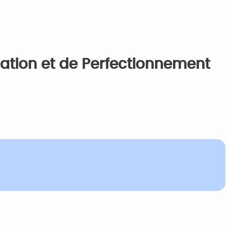
ation et de Perfectionnement