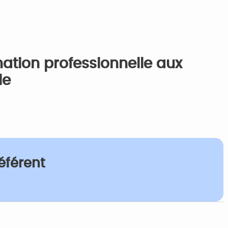
ation professionnelle aux
le
éférent