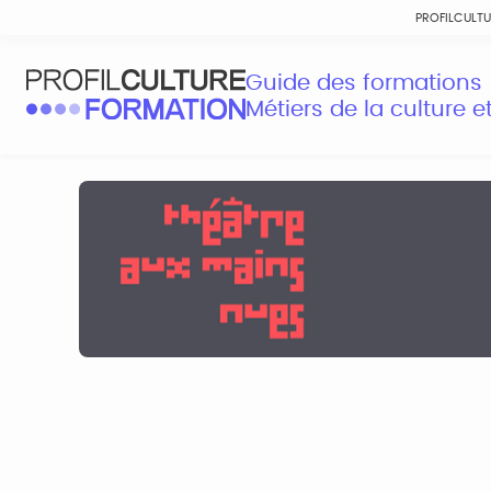
PROFILCULT
Guide des formations
Métiers de la culture 