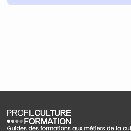
Guides des formations aux métiers de la cu