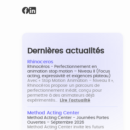
Dernières actualités
Rhinoceros
Rhinocéros - Perfectionnement en
animation stop motion – Niveau II (Focus
acting, expressivité et exigences plateau)
Avec « Stop Motion Animation – Niveau II »,
Rhinocéros propose un parcours de
perfectionnement inédit, conçu pour
permettre à des animateurs déjà
expérimentés…
Lire l'actualité
Method Acting Center
Method Acting Center - Journées Portes
Ouvertes – Septembre 2026
Method Acting Center invite les futurs