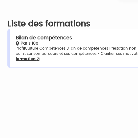
Liste des formations
Bilan de compétences
Paris 10e
ProfilCulture Compétences Bilan de compétences Prestation non di
point sur son parcours et ses compétences • Clarifier ses motivatio
formation