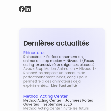
Dernières actualités
Rhinoceros
Rhinocéros - Perfectionnement en
animation stop motion – Niveau II (Focus
acting, expressivité et exigences plateau)
Avec « Stop Motion Animation – Niveau II »,
Rhinocéros propose un parcours de
perfectionnement inédit, conçu pour
permettre à des animateurs déjà
expérimentés…
Lire l'actualité
Method Acting Center
Method Acting Center - Journées Portes
Ouvertes – Septembre 2026
Method Acting Center invite les futurs