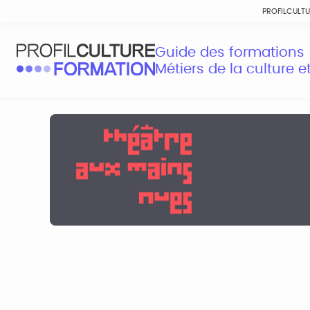
PROFILCULT
Guide des formations
Métiers de la culture 