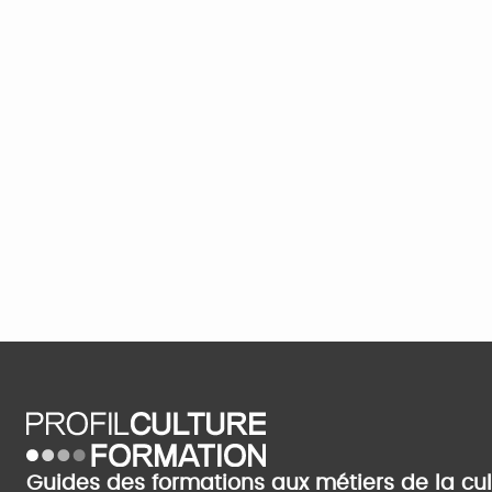
Guides des formations aux métiers de la cu