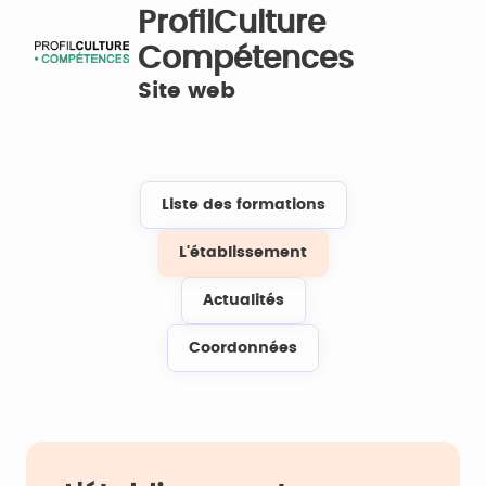
ProfilCulture
Compétences
Site web
Liste des formations
L'établissement
Actualités
Coordonnées