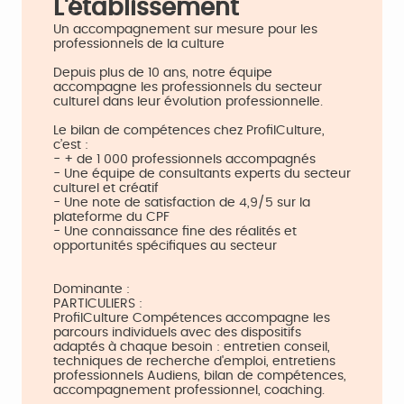
L'établissement
Un accompagnement sur mesure pour les
professionnels de la culture
Depuis plus de 10 ans, notre équipe
accompagne les professionnels du secteur
culturel dans leur évolution professionnelle.
Le bilan de compétences chez ProfilCulture,
c’est :
- + de 1 000 professionnels accompagnés
- Une équipe de consultants experts du secteur
culturel et créatif
- Une note de satisfaction de 4,9/5 sur la
plateforme du CPF
- Une connaissance fine des réalités et
opportunités spécifiques au secteur
Dominante :
PARTICULIERS :
ProfilCulture Compétences accompagne les
parcours individuels avec des dispositifs
adaptés à chaque besoin : entretien conseil,
techniques de recherche d'emploi, entretiens
professionnels Audiens, bilan de compétences,
accompagnement professionnel, coaching.