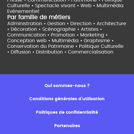
Culturelle •
Spectacle vivant •
Web • Multimédia
Evènementiel
Par famille de métiers
Administration • Gestion • Direction •
Architecture
• Décoration • Scénographie •
Artistes •
Communication • Promotion • Marketing •
Conception web • Multimédia • Graphisme •
Conservation du Patrimoine • Politique Culturelle
•
Diffusion • Distribution • Commercialisation
Qui sommes-nous ?
Conditions générales d’utilisation
Politiques de confidentialité
Partenaires