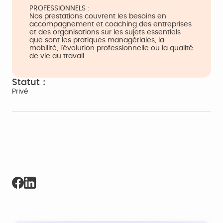
PROFESSIONNELS :
Nos prestations couvrent les besoins en
accompagnement et coaching des entreprises
et des organisations sur les sujets essentiels
que sont les pratiques managériales, la
mobilité, l'évolution professionnelle ou la qualité
de vie au travail.
Statut :
Privé