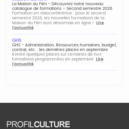
La Maison du Film - Découvrez notre nouveau
catalogue de formations – Second semestre 2026
Formation en visioconférence : pour le second
semestre 2026, les nouvelles formations de la
Maison du Film sont désormais en ligne !
Lire
l'actualité
GHS
GHS - Administration, Ressources humaines, budget,
contrat, etc. : les dernières places en septembre
Il reste quelques places sur certaines de nos
formations programmées en septembre
Lire
l'actualité