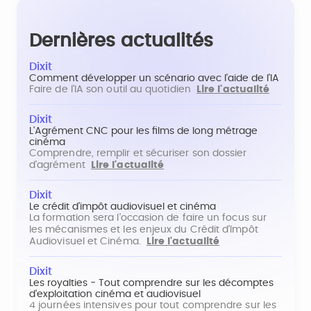
Dernières actualités
Dixit
Comment développer un scénario avec l'aide de l'IA
Faire de l'IA son outil au quotidien
Lire l'actualité
Dixit
L'Agrément CNC pour les films de long métrage
cinéma
Comprendre, remplir et sécuriser son dossier
d'agrément
Lire l'actualité
Dixit
Le crédit d'impôt audiovisuel et cinéma
La formation sera l'occasion de faire un focus sur
les mécanismes et les enjeux du Crédit d'Impôt
Audiovisuel et Cinéma.
Lire l'actualité
Dixit
Les royalties - Tout comprendre sur les décomptes
d'exploitation cinéma et audiovisuel
4 journées intensives pour tout comprendre sur les