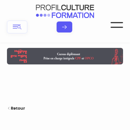
Retour