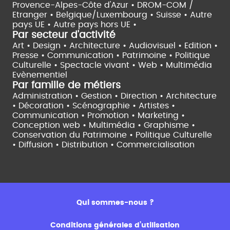
Provence-Alpes-Côte d'Azur •
DROM-COM /
Etranger •
Belgique/Luxembourg •
Suisse •
Autre
pays UE •
Autre pays hors UE •
Par secteur d'activité
Art • Design • Architecture •
Audiovisuel •
Edition •
Presse • Communication •
Patrimoine • Politique
Culturelle •
Spectacle vivant •
Web • Multimédia
Evènementiel
Par famille de métiers
Administration • Gestion • Direction •
Architecture
• Décoration • Scénographie •
Artistes •
Communication • Promotion • Marketing •
Conception web • Multimédia • Graphisme •
Conservation du Patrimoine • Politique Culturelle
•
Diffusion • Distribution • Commercialisation
Qui sommes-nous ?
Conditions générales d’utilisation