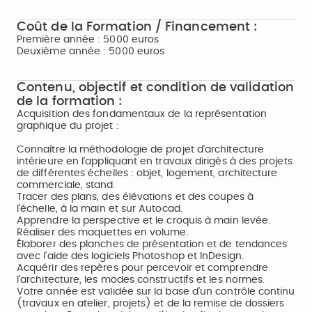
Coût de la Formation / Financement :
Première année : 5000 euros
Deuxième année : 5000 euros
Contenu, objectif et condition de validation
de la formation :
Acquisition des fondamentaux de la représentation
graphique du projet :
Connaître la méthodologie de projet d’architecture
intérieure en l’appliquant en travaux dirigés à des projets
de différentes échelles : objet, logement, architecture
commerciale, stand.
Tracer des plans, des élévations et des coupes à
l’échelle, à la main et sur Autocad.
Apprendre la perspective et le croquis à main levée.
Réaliser des maquettes en volume.
Élaborer des planches de présentation et de tendances
avec l’aide des logiciels Photoshop et InDesign.
Acquérir des repères pour percevoir et comprendre
l’architecture, les modes constructifs et les normes.
Votre année est validée sur la base d’un contrôle continu
(travaux en atelier, projets) et de la remise de dossiers