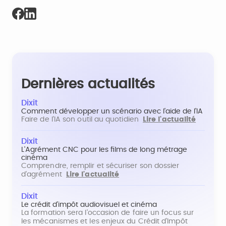
Dernières actualités
Dixit
Comment développer un scénario avec l'aide de l'IA
Faire de l'IA son outil au quotidien
Lire l'actualité
Dixit
L'Agrément CNC pour les films de long métrage
cinéma
Comprendre, remplir et sécuriser son dossier
d'agrément
Lire l'actualité
Dixit
Le crédit d'impôt audiovisuel et cinéma
La formation sera l'occasion de faire un focus sur
les mécanismes et les enjeux du Crédit d'Impôt