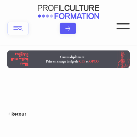
Retour