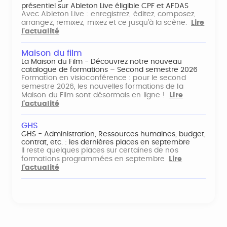
présentiel sur Ableton Live éligible CPF et AFDAS
Avec Ableton Live : enregistrez, éditez, composez,
arrangez, remixez, mixez et ce jusqu'à la scène.
Lire
l'actualité
Maison du film
La Maison du Film - Découvrez notre nouveau
catalogue de formations – Second semestre 2026
Formation en visioconférence : pour le second
semestre 2026, les nouvelles formations de la
Maison du Film sont désormais en ligne !
Lire
l'actualité
GHS
GHS - Administration, Ressources humaines, budget,
contrat, etc. : les dernières places en septembre
Il reste quelques places sur certaines de nos
formations programmées en septembre
Lire
l'actualité