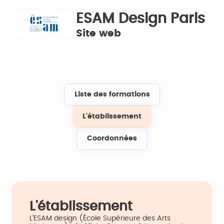
ESAM Design Paris
Site web
Liste des formations
L'établissement
Coordonnées
L'établissement
L’ESAM design (École Supérieure des Arts