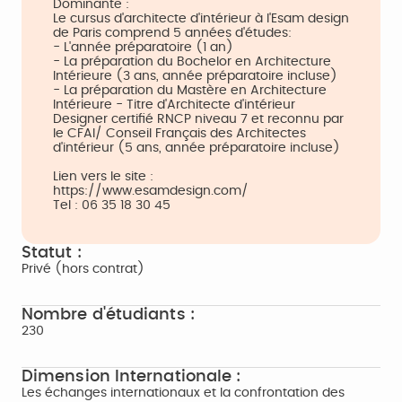
Dominante :
Le cursus d'architecte d'intérieur à l'Esam design
de Paris comprend 5 années d'études:
- L'année préparatoire (1 an)
- La préparation du Bochelor en Architecture
Intérieure (3 ans, année préparatoire incluse)
- La préparation du Mastère en Architecture
Intérieure - Titre d'Architecte d'intérieur
Designer certifié RNCP niveau 7 et reconnu par
le CFAI/ Conseil Français des Architectes
d'intérieur (5 ans, année préparatoire incluse)
Lien vers le site :
https://www.esamdesign.com/
Tel : 06 35 18 30 45
Statut :
Privé (hors contrat)
Nombre d'étudiants :
230
Dimension Internationale :
Les échanges internationaux et la confrontation des