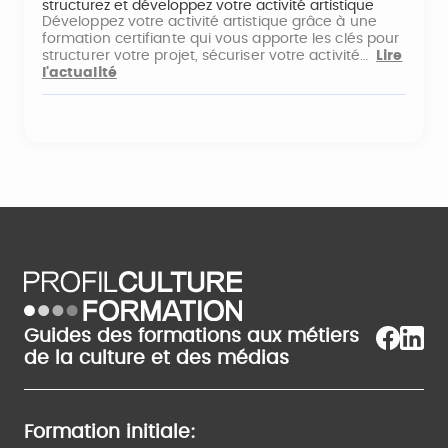
structurez et développez votre activité artistique
Développez votre activité artistique grâce à une
formation certifiante qui vous apporte les clés pour
structurer votre projet, sécuriser votre activité…
Lire
l'actualité
Guides des formations aux métiers
de la culture et des médias
Formation initiale: