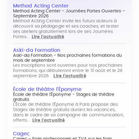
Method Acting Center
Method Acting Center - Journées Portes Ouvertes –
Septembre 2026
Method Acting Center invite les futurs acteurs à
découvrir sa pédagogie et ses coaches, et tester
ses ateliers gratuitement lors de ses Journées
Portes…
Lire l'actualité
Aski-da Formation
Aski-da Formation - Nos prochaines formations du
mois de septembre
Les inscriptions sont ouvertes pour nos prochaines
formations, qui débuteront entre le 31 août et le 28
septembre 2026.
Lire l'actualité
École de théâtre l'Éponyme
École de théâtre l'Éponyme - Stages de théâtre
gratuits
L'École de théâtre l'Éponyme à Paris propose des
Stages de théâtre gratuits durant les vacances,
dans le cadre de sa campagne de communication,
offerts…
Lire l'actualité
Cagec