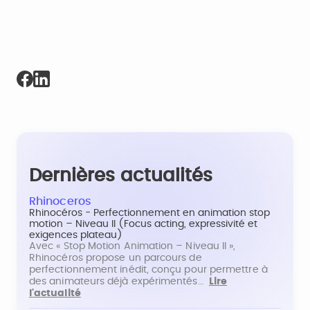
Dernières actualités
Rhinoceros
Rhinocéros - Perfectionnement en animation stop
motion – Niveau II (Focus acting, expressivité et
exigences plateau)
Avec « Stop Motion Animation – Niveau II »,
Rhinocéros propose un parcours de
perfectionnement inédit, conçu pour permettre à
des animateurs déjà expérimentés…
Lire
l'actualité