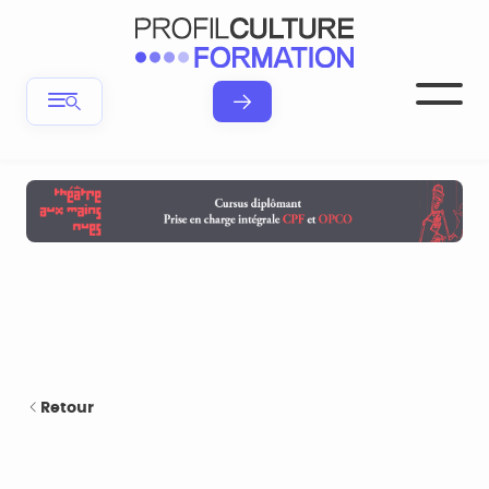
Retour