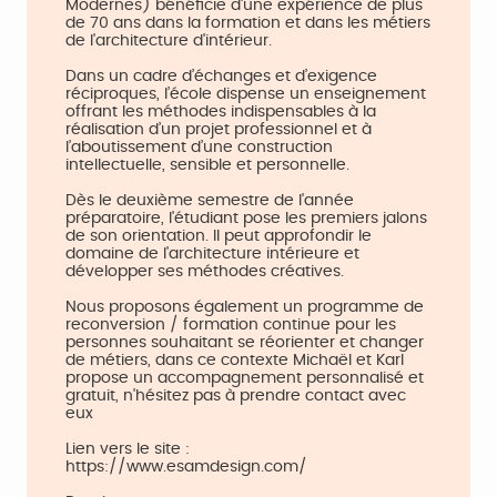
Modernes) bénéficie d'une expérience de plus
de 70 ans dans la formation et dans les métiers
de l'architecture d'intérieur.
Dans un cadre d’échanges et d’exigence
réciproques, l’école dispense un enseignement
offrant les méthodes indispensables à la
réalisation d’un projet professionnel et à
l’aboutissement d’une construction
intellectuelle, sensible et personnelle.
Dès le deuxième semestre de l'année
préparatoire, l'étudiant pose les premiers jalons
de son orientation. Il peut approfondir le
domaine de l'architecture intérieure et
développer ses méthodes créatives.
Nous proposons également un programme de
reconversion / formation continue pour les
personnes souhaitant se réorienter et changer
de métiers, dans ce contexte Michaël et Karl
propose un accompagnement personnalisé et
gratuit, n'hésitez pas à prendre contact avec
eux
Lien vers le site :
https://www.esamdesign.com/