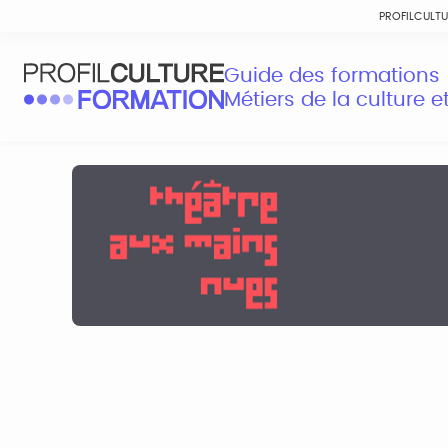
PROFILCULT
Guide des formations
Métiers de la culture 