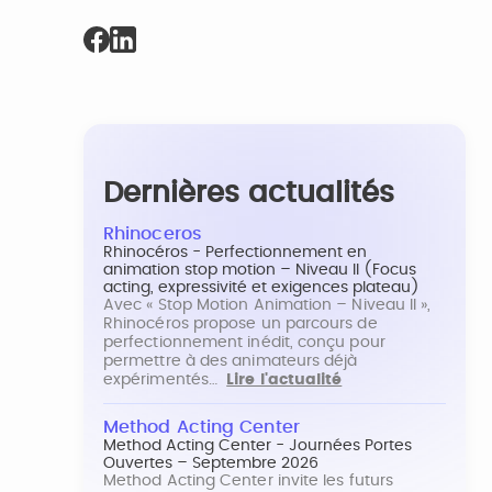
Dernières actualités
Rhinoceros
Rhinocéros - Perfectionnement en
animation stop motion – Niveau II (Focus
acting, expressivité et exigences plateau)
Avec « Stop Motion Animation – Niveau II »,
Rhinocéros propose un parcours de
perfectionnement inédit, conçu pour
permettre à des animateurs déjà
expérimentés…
Lire l'actualité
Method Acting Center
Method Acting Center - Journées Portes
Ouvertes – Septembre 2026
Method Acting Center invite les futurs