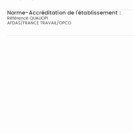
Norme-Accréditation de l'établissement :
Référencé QUALIOPI
AFDAS/FRANCE TRAVAIL/OPCO