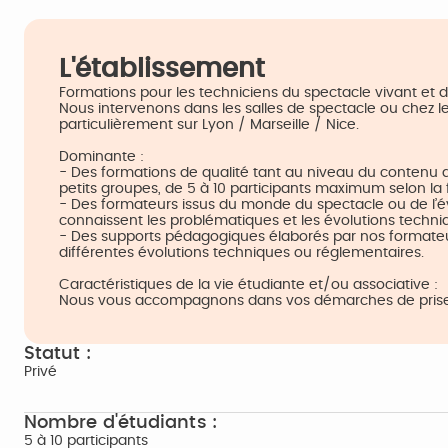
L'établissement
Formations pour les techniciens du spectacle vivant et d
Nous intervenons dans les salles de spectacle ou chez le
particulièrement sur Lyon / Marseille / Nice.
Dominante :
- Des formations de qualité tant au niveau du contenu q
petits groupes, de 5 à 10 participants maximum selon la 
- Des formateurs issus du monde du spectacle ou de l’év
connaissent les problématiques et les évolutions techniq
- Des supports pédagogiques élaborés par nos formateur
différentes évolutions techniques ou réglementaires.
Caractéristiques de la vie étudiante et/ou associative :
Nous vous accompagnons dans vos démarches de prise
Statut :
Privé
Nombre d'étudiants :
5 à 10 participants