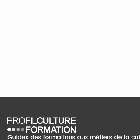
Guides des formations aux métiers de la cu