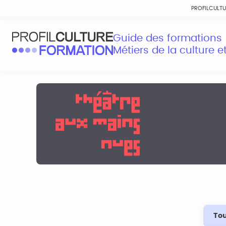
PROFILCULT
Guide des formations
Métiers de la culture 
Tou