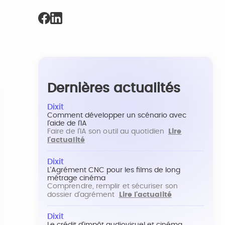
Dernières actualités
Dixit
Comment développer un scénario avec
l'aide de l'IA
Faire de l'IA son outil au quotidien
Lire
l'actualité
Dixit
L'Agrément CNC pour les films de long
métrage cinéma
Comprendre, remplir et sécuriser son
dossier d'agrément
Lire l'actualité
Dixit