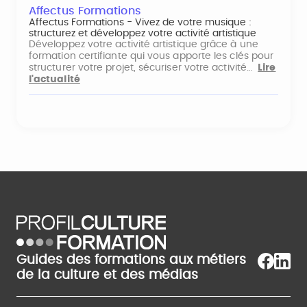
Affectus Formations
Affectus Formations - Vivez de votre musique :
structurez et développez votre activité artistique
Développez votre activité artistique grâce à une
formation certifiante qui vous apporte les clés pour
structurer votre projet, sécuriser votre activité…
Lire
l'actualité
Guides des formations aux métiers
de la culture et des médias