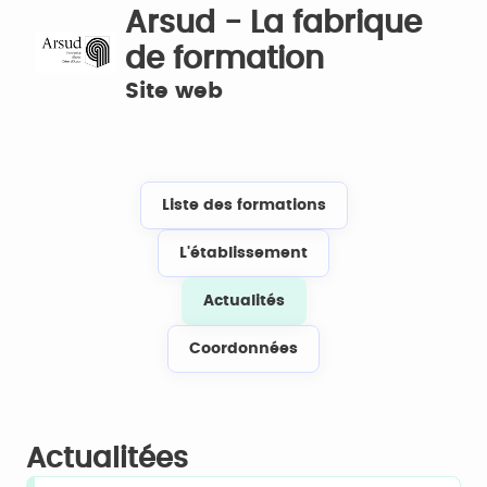
Arsud - La fabrique
de formation
Site web
Liste des formations
L'établissement
Actualités
Coordonnées
Actualitées