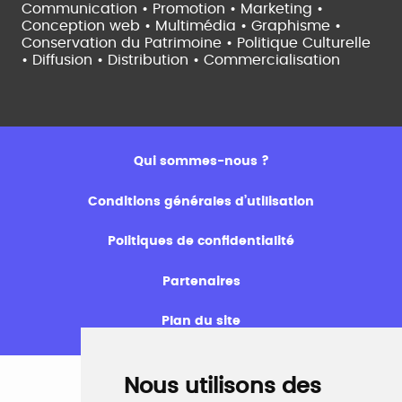
Communication • Promotion • Marketing •
Conception web • Multimédia • Graphisme •
Conservation du Patrimoine • Politique Culturelle
•
Diffusion • Distribution • Commercialisation
Qui sommes-nous ?
Conditions générales d’utilisation
Politiques de confidentialité
Partenaires
Plan du site
Nous utilisons des