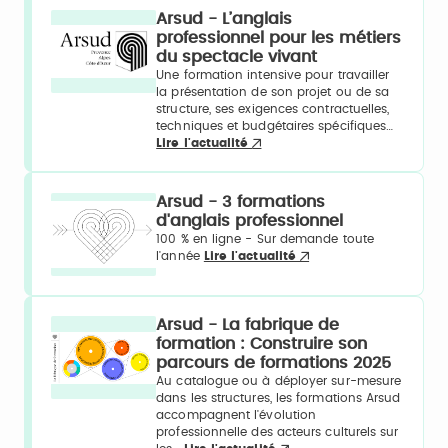
Arsud - L’anglais
professionnel pour les métiers
du spectacle vivant
Une formation intensive pour travailler
la présentation de son projet ou de sa
structure, ses exigences contractuelles,
techniques et budgétaires spécifiques…
Lire l'actualité
Arsud - 3 formations
d'anglais professionnel
100 % en ligne - Sur demande toute
l'année
Lire l'actualité
Arsud - La fabrique de
formation : Construire son
parcours de formations 2025
Au catalogue ou à déployer sur-mesure
dans les structures, les formations Arsud
accompagnent l'évolution
professionnelle des acteurs culturels sur