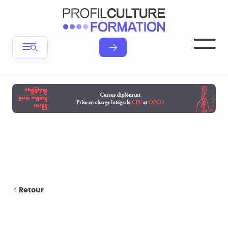
Retour