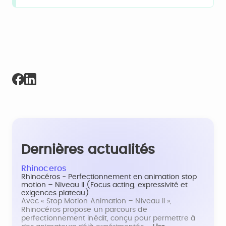
Dernières actualités
Rhinoceros
Rhinocéros - Perfectionnement en animation stop
motion – Niveau II (Focus acting, expressivité et
exigences plateau)
Avec « Stop Motion Animation – Niveau II »,
Rhinocéros propose un parcours de
perfectionnement inédit, conçu pour permettre à