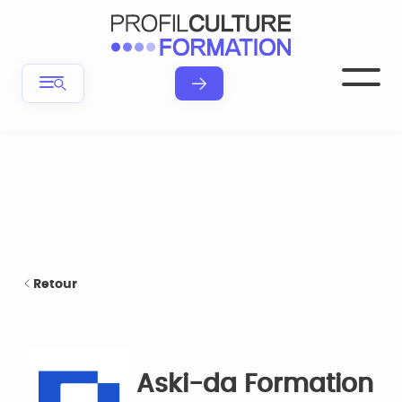
Retour
Aski-da Formation