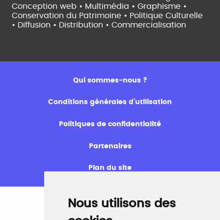
Conception web • Multimédia • Graphisme •
Conservation du Patrimoine • Politique Culturelle
•
Diffusion • Distribution • Commercialisation
Qui sommes-nous ?
Conditions générales d’utilisation
Politiques de confidentialité
Partenaires
Plan du site
Nous utilisons des