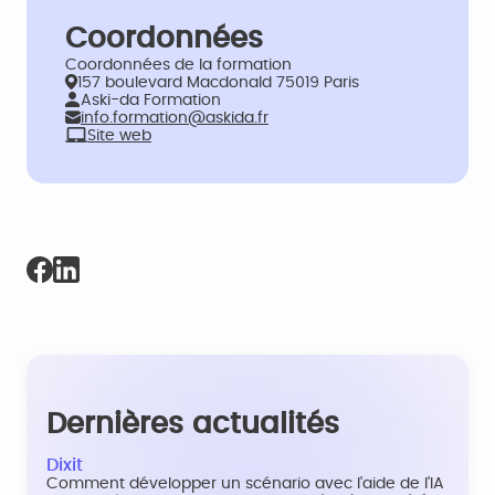
Coordonnées
Coordonnées de la formation
157 boulevard Macdonald 75019 Paris
Aski-da Formation
info.formation@askida.fr
Site web
Dernières actualités
Dixit
Comment développer un scénario avec l'aide de l'IA