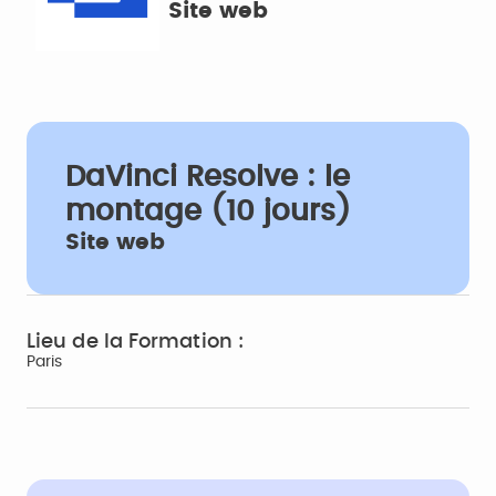
Site web
DaVinci Resolve : le
montage (10 jours)
Site web
Lieu de la Formation :
Paris