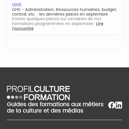
GHS
GHS - Administration, Ressources humaines, budget,
contrat, etc. : les dernières places en septembre
Il reste quelques places sur certaines de nos
formations programmées en septembre
Lire
l'actualité
Guides des formations aux métiers
de la culture et des médias