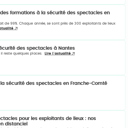
e des formations à la sécurité des spectacles en
tait de 99%. Chaque année, se sont près de 300 exploitants de lieux
actualité
sécurité des spectacles à Nantes
 il reste quelques places.
Lire l'actualité
 la sécurité des spectacles en Franche-Comté
tacles pour les exploitants de lieux : nos
n distanciel