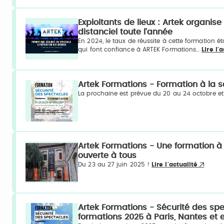
Exploitants de lieux : Artek organis
distanciel toute l'année
En 2024, le taux de réussite à cette formation é
qui font confiance à ARTEK Formations…
Lire l'
Artek Formations - Formation à la 
La prochaine est prévue du 20 au 24 octobre et
Artek Formations - Une formation à
ouverte à tous
Du 23 au 27 juin 2025 !
Lire l'actualité
Artek Formations - Sécurité des spec
formations 2025 à Paris, Nantes et e