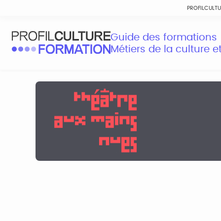
PROFILCULT
Guide des formations
Métiers de la culture 