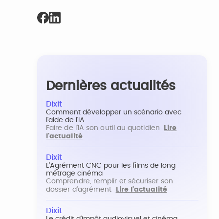
Dernières actualités
Dixit
Comment développer un scénario avec
l'aide de l'IA
Faire de l'IA son outil au quotidien
Lire
l'actualité
Dixit
L'Agrément CNC pour les films de long
métrage cinéma
Comprendre, remplir et sécuriser son
dossier d'agrément
Lire l'actualité
Dixit