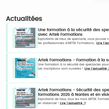
Actualitées
Une formation à la sécurité des sp
avec Artek Formations
Exploitants de lieux de spectacle, vous pouvez 
les professionnels d'ARTEK Formations…
Lire l'a
Artek Formations - Formation à la s
Une formation à la sécurité des spectacles pour 
Les inscriptions sont ouvertes !
Lire l'actualité
Artek Formations - Sécurité des spec
formations 2026 à Nantes et en visi
Exploitants de lieux, tous les mois ARTEK Format
en distanciel !
Lire l'actualité