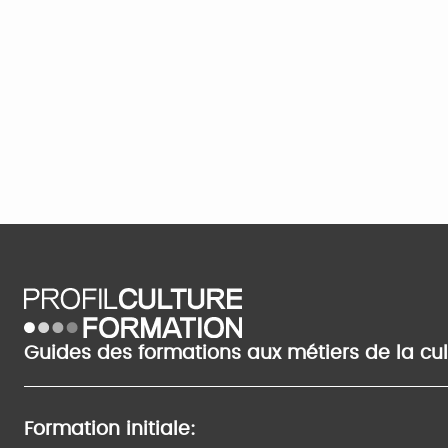
Guides des formations aux métiers de la cu
Formation initiale: