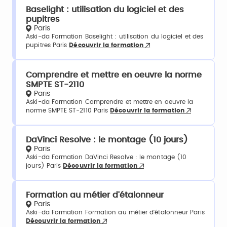
Baselight : utilisation du logiciel et des
pupitres
Paris
Aski-da Formation Baselight : utilisation du logiciel et des
pupitres Paris
Découvrir la formation
Comprendre et mettre en oeuvre la norme
SMPTE ST-2110
Paris
Aski-da Formation Comprendre et mettre en oeuvre la
norme SMPTE ST-2110 Paris
Découvrir la formation
DaVinci Resolve : le montage (10 jours)
Paris
Aski-da Formation DaVinci Resolve : le montage (10
jours) Paris
Découvrir la formation
Formation au métier d'étalonneur
Paris
Aski-da Formation Formation au métier d'étalonneur Paris
Découvrir la formation