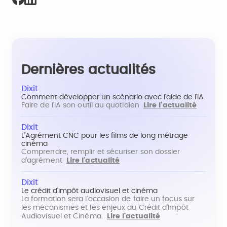
Dernières actualités
Dixit
Comment développer un scénario avec l'aide de l'IA
Faire de l'IA son outil au quotidien
Lire l'actualité
Dixit
L'Agrément CNC pour les films de long métrage
cinéma
Comprendre, remplir et sécuriser son dossier
d'agrément
Lire l'actualité
Dixit
Le crédit d'impôt audiovisuel et cinéma
La formation sera l'occasion de faire un focus sur
les mécanismes et les enjeux du Crédit d'Impôt
Audiovisuel et Cinéma.
Lire l'actualité