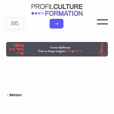
Retour