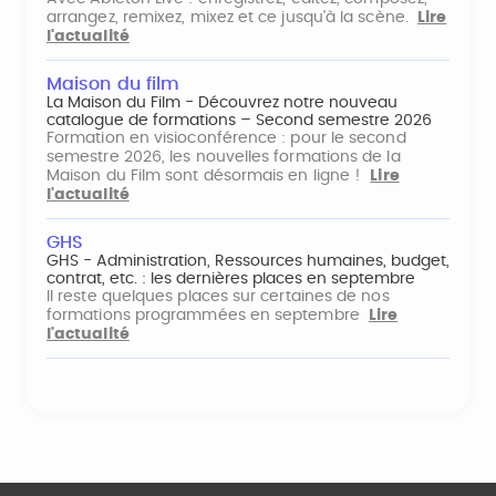
arrangez, remixez, mixez et ce jusqu'à la scène.
Lire
l'actualité
Maison du film
La Maison du Film - Découvrez notre nouveau
catalogue de formations – Second semestre 2026
Formation en visioconférence : pour le second
semestre 2026, les nouvelles formations de la
Maison du Film sont désormais en ligne !
Lire
l'actualité
GHS
GHS - Administration, Ressources humaines, budget,
contrat, etc. : les dernières places en septembre
Il reste quelques places sur certaines de nos
formations programmées en septembre
Lire
l'actualité