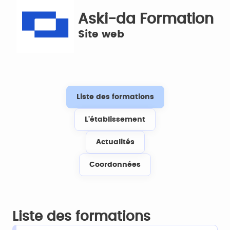
Aski-da Formation
Site web
Liste des formations
L'établissement
Actualités
Coordonnées
Liste des formations