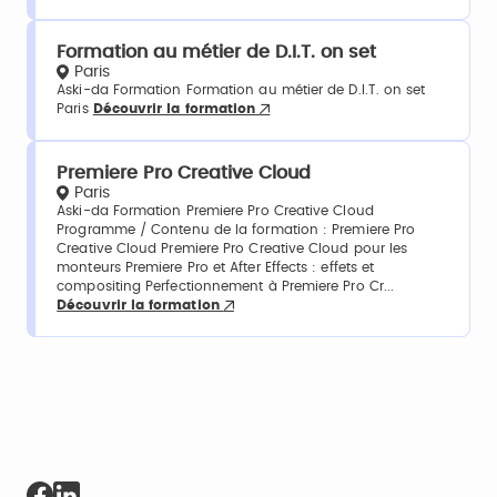
Formation au métier de D.I.T. on set
Paris
Aski-da Formation Formation au métier de D.I.T. on set
Paris
Découvrir la formation
Premiere Pro Creative Cloud
Paris
Aski-da Formation Premiere Pro Creative Cloud
Programme / Contenu de la formation : Premiere Pro
Creative Cloud Premiere Pro Creative Cloud pour les
monteurs Premiere Pro et After Effects : effets et
compositing Perfectionnement à Premiere Pro Cr...
Découvrir la formation