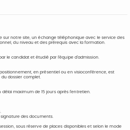
e sur notre site, un échange téléphonique avec le service des
ionnel, du niveau et des prérequis avec la formation.
ar le candidat et étudié par l’équipe d’admission.
positionnement, en présentiel ou en visioconférence, est
 du dossier complet.
délai maximum de 15 jours après l’entretien.
.
et signature des documents.
 session, sous réserve de places disponibles et selon le mode