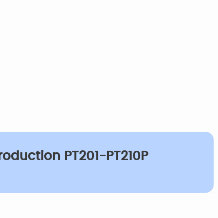
production PT201-PT210P