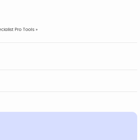
cialist Pro Tools »