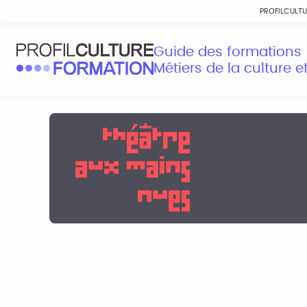
PROFILCULT
Guide des formations
Métiers de la culture 