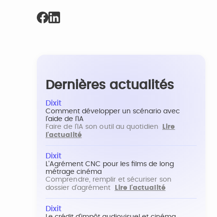
Dernières actualités
Dixit
Comment développer un scénario avec
l'aide de l'IA
Faire de l'IA son outil au quotidien
Lire
l'actualité
Dixit
L'Agrément CNC pour les films de long
métrage cinéma
Comprendre, remplir et sécuriser son
dossier d'agrément
Lire l'actualité
Dixit