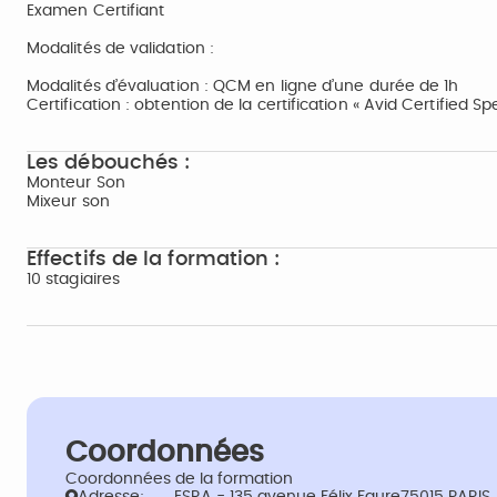
Examen Certifiant
Modalités de validation :
Modalités d’évaluation : QCM en ligne d’une durée de 1h
Certification : obtention de la certification « Avid Certified Spe
Les débouchés :
Monteur Son
Mixeur son
Effectifs de la formation :
10 stagiaires
Coordonnées
Coordonnées de la formation