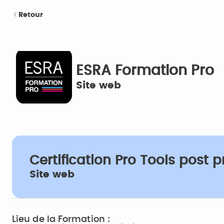
Retour
ESRA Formation Pro
Site web
Certification Pro Tools post 
Site web
Lieu de la Formation :