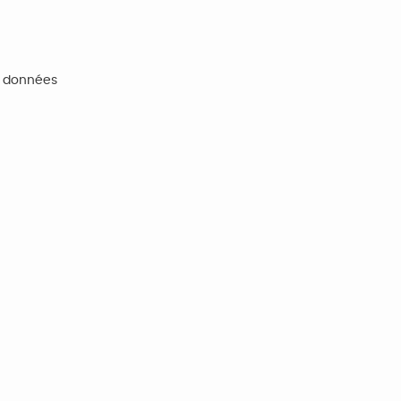
e données