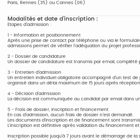
Paris, Rennes (35) ou Cannes (06)
Modalités et date d'inscription :
Etapes d’admission :
1 - Information et positionnement
Après une prise de contact par téléphone ou via le formulair
admissions permet de vérifier l’adéquation du projet profess
2 - Dossier de candidature
Un dossier de candidature est transmis par email, complété p
3 - Entretien d’admission
Un entretien individuel obligatoire accompagné d’un test de 
organisé dans un délai maximum de 15 jours après réception
4 - Décision d’admission
La décision est communiquée au candidat par email dans un 
5 - Frais de dossier, inscription et financement
En cas d’admission, aucun frais de dossier n’est demandé.
Les documents d’inscription et de financement sont transmis
L’inscription est définitive après validation du financement 
Inscription possible jusqu’à 7 jours avant le démarrage de la