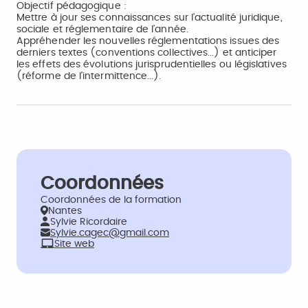
Objectif pédagogique :
Mettre à jour ses connaissances sur l’actualité juridique,
sociale et réglementaire de l’année.
Appréhender les nouvelles réglementations issues des
derniers textes (conventions collectives...) et anticiper
les effets des évolutions jurisprudentielles ou législatives
(réforme de l’intermittence...).
Coordonnées
Coordonnées de la formation
Nantes
Sylvie Ricordaire
Sylvie.cagec@gmail.com
Site web