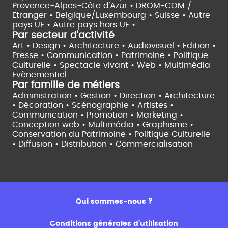
Provence-Alpes-Côte d'Azur •
DROM-COM /
Etranger •
Belgique/Luxembourg •
Suisse •
Autre
pays UE •
Autre pays hors UE •
Par secteur d'activité
Art • Design • Architecture •
Audiovisuel •
Edition •
Presse • Communication •
Patrimoine • Politique
Culturelle •
Spectacle vivant •
Web • Multimédia
Evènementiel
Par famille de métiers
Administration • Gestion • Direction •
Architecture
• Décoration • Scénographie •
Artistes •
Communication • Promotion • Marketing •
Conception web • Multimédia • Graphisme •
Conservation du Patrimoine • Politique Culturelle
•
Diffusion • Distribution • Commercialisation
Qui sommes-nous ?
Conditions générales d’utilisation