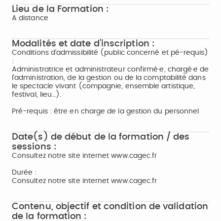
Lieu de la Formation :
A distance
Modalités et date d'inscription :
Conditions d'admissibilité (public concerné et pé-requis)
:
Administratrice et administrateur confirmé·e, chargé·e de
l’administration, de la gestion ou de la comptabilité dans
le spectacle vivant (compagnie, ensemble artistique,
festival, lieu…).
Pré-requis : être en charge de la gestion du personnel
Date(s) de début de la formation / des
sessions :
Consultez notre site internet www.cagec.fr
Durée :
Consultez notre site internet www.cagec.fr
Contenu, objectif et condition de validation
de la formation :