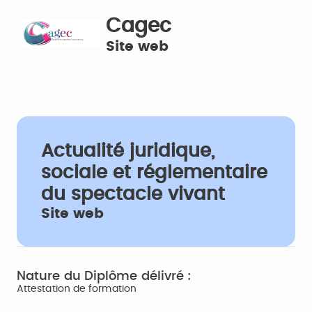
Cagec
Site web
Actualité juridique,
sociale et réglementaire
du spectacle vivant
Site web
Nature du Diplôme délivré :
Attestation de formation