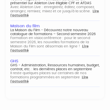
présentiel sur Ableton Live éligible CPF et AFDAS
Avec Ableton Live : enregistrez, éditez, composez,
arrangez, remixez, mixez et ce jusqu'à la scène.
Lire
l'actualité
Maison du film
La Maison du Film - Découvrez notre nouveau
catalogue de formations – Second semestre 2026
Formation en visioconférence : pour le second
semestre 2026, les nouvelles formations de la
Maison du Film sont désormais en ligne !
Lire
l'actualité
GHS
GHS - Administration, Ressources humaines, budget,
contrat, etc. : les dernières places en septembre
Il reste quelques places sur certaines de nos
formations programmées en septembre
Lire
l'actualité