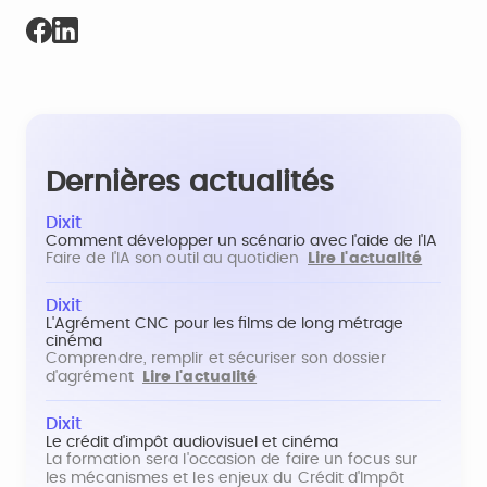
Dernières actualités
Dixit
Comment développer un scénario avec l'aide de l'IA
Faire de l'IA son outil au quotidien
Lire l'actualité
Dixit
L'Agrément CNC pour les films de long métrage
cinéma
Comprendre, remplir et sécuriser son dossier
d'agrément
Lire l'actualité
Dixit
Le crédit d'impôt audiovisuel et cinéma
La formation sera l'occasion de faire un focus sur
les mécanismes et les enjeux du Crédit d'Impôt