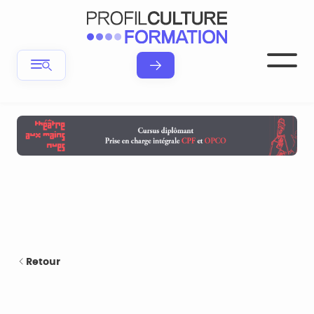
Retour