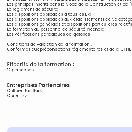
Les principes inscrits dans le Code de la Construction et de l’
Le règlement de sécurité :
Les dispositions applicables à tous les ERP
Les dispositions applicables aux établissements de 5e catégo
Les dispositions générales et dispositions particulières relatif
La formation du personnel de sécurité incendie.
Les vérifications périodiques obligatoires
Conditions de validation de la formation :
Conformes aux préconisations réglementaires et de la CPNEF
Effectifs de la formation :
12 personnes
Entreprises Partenaires :
Culture Bar-Bars
Cpnef: sv