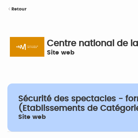
Retour
Centre national de 
Site web
Sécurité des spectacles - fo
(Etablissements de Catégorie
Site web