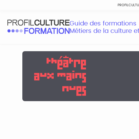
PROFILCULT
Guide des formations
Métiers de la culture 