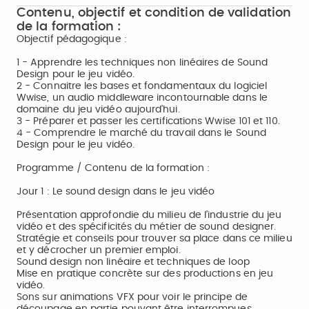
Contenu, objectif et condition de validation
de la formation :
Objectif pédagogique :
1 - Apprendre les techniques non linéaires de Sound
Design pour le jeu vidéo.
2 - Connaitre les bases et fondamentaux du logiciel
Wwise, un audio middleware incontournable dans le
domaine du jeu vidéo aujourd’hui.
3 - Préparer et passer les certifications Wwise 101 et 110.
4 - Comprendre le marché du travail dans le Sound
Design pour le jeu vidéo.
Programme / Contenu de la formation :
Jour 1 : Le sound design dans le jeu vidéo
Présentation approfondie du milieu de l’industrie du jeu
vidéo et des spécificités du métier de sound designer.
Stratégie et conseils pour trouver sa place dans ce milieu
et y décrocher un premier emploi.
Sound design non linéaire et techniques de loop
Mise en pratique concrète sur des productions en jeu
vidéo.
Sons sur animations VFX pour voir le principe de