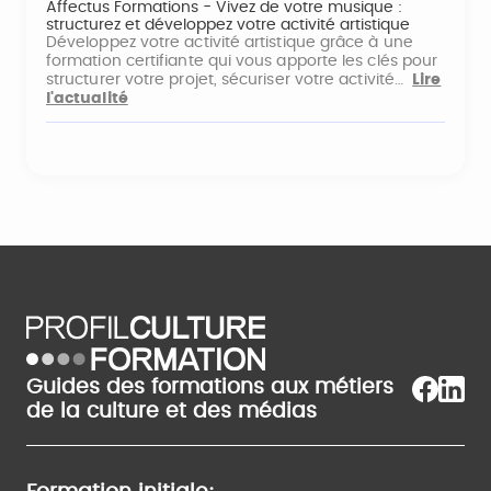
Affectus Formations - Vivez de votre musique :
structurez et développez votre activité artistique
Développez votre activité artistique grâce à une
formation certifiante qui vous apporte les clés pour
structurer votre projet, sécuriser votre activité…
Lire
l'actualité
Guides des formations aux métiers
de la culture et des médias