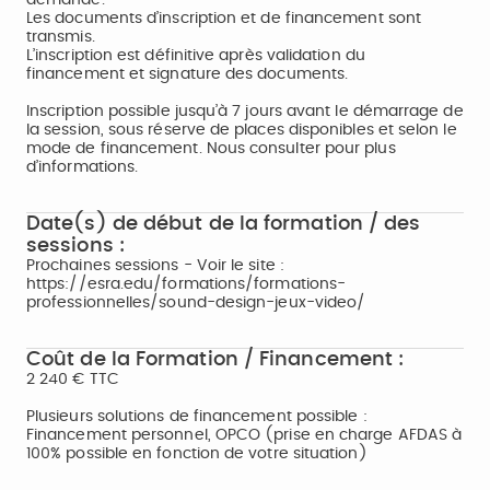
demandé.
Les documents d’inscription et de financement sont
transmis.
L’inscription est définitive après validation du
financement et signature des documents.
Inscription possible jusqu’à 7 jours avant le démarrage de
la session, sous réserve de places disponibles et selon le
mode de financement. Nous consulter pour plus
d’informations.
Date(s) de début de la formation / des
sessions :
Prochaines sessions - Voir le site :
https://esra.edu/formations/formations-
professionnelles/sound-design-jeux-video/
Coût de la Formation / Financement :
2 240 € TTC
Plusieurs solutions de financement possible :
Financement personnel, OPCO (prise en charge AFDAS à
100% possible en fonction de votre situation)