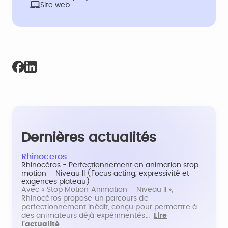
Site web
Dernières actualités
Rhinoceros
Rhinocéros - Perfectionnement en animation stop
motion – Niveau II (Focus acting, expressivité et
exigences plateau)
Avec « Stop Motion Animation – Niveau II »,
Rhinocéros propose un parcours de
perfectionnement inédit, conçu pour permettre à
des animateurs déjà expérimentés…
Lire
l'actualité