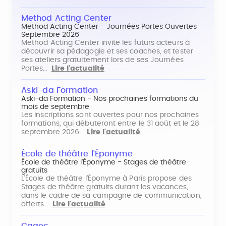
Method Acting Center
Method Acting Center - Journées Portes Ouvertes –
Septembre 2026
Method Acting Center invite les futurs acteurs à
découvrir sa pédagogie et ses coaches, et tester
ses ateliers gratuitement lors de ses Journées
Portes…
Lire l'actualité
Aski-da Formation
Aski-da Formation - Nos prochaines formations du
mois de septembre
Les inscriptions sont ouvertes pour nos prochaines
formations, qui débuteront entre le 31 août et le 28
septembre 2026.
Lire l'actualité
École de théâtre l'Éponyme
École de théâtre l'Éponyme - Stages de théâtre
gratuits
L'École de théâtre l'Éponyme à Paris propose des
Stages de théâtre gratuits durant les vacances,
dans le cadre de sa campagne de communication,
offerts…
Lire l'actualité