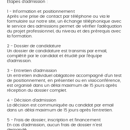
Etapes d’admission :
1 - Information et positionnement
Après une prise de contact par téléphone ou via le
formulaire sur notre site, un échange téléphonique avec
le service des admissions permet de vérifier l’adéquation
du projet professionnel, du niveau et des prérequis avec
la formation.
2 - Dossier de candidature
Un dossier de candidature est transmis par email,
complété par le candidat et étudié par l’équipe
d’admission.
3 - Entretien d’admission
Un entretien individuel obligatoire accompagné d’un test
de positionnement, en présentiel ou en visioconférence,
est organisé dans un délai maximum de 15 jours après
réception du dossier complet.
4 - Décision d’admission
La décision est communiquée au candidat par email
dans un délai maximum de 15 jours après l’entretien.
5 - Frais de dossier, inscription et financement
En cas d’admission, aucun frais de dossier n’est