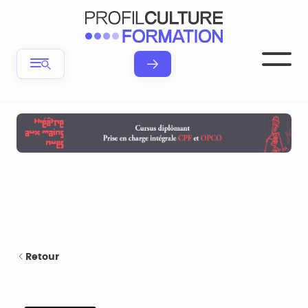
Retour