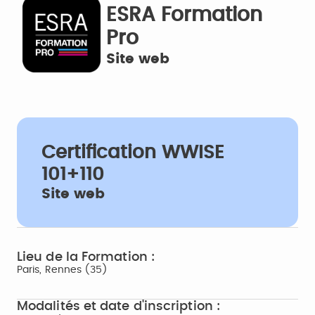
ESRA Formation
Pro
Site web
Certification WWISE
101+110
Site web
Lieu de la Formation :
Paris, Rennes (35)
Modalités et date d'inscription :