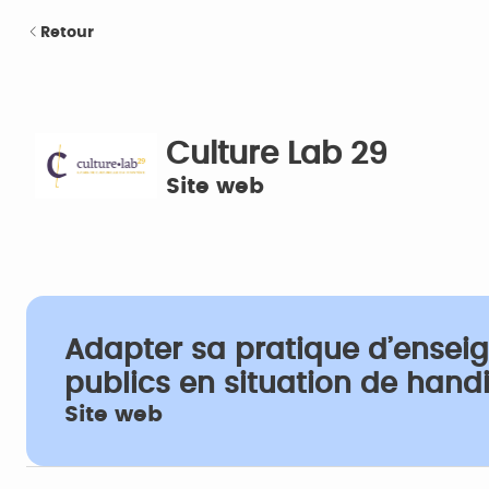
Retour
Culture Lab 29
Site web
Adapter sa pratique d’ensei
publics en situation de hand
Site web