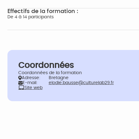
Effectifs de la formation :
De 4 à 14 participants
Coordonnées
Coordonnées de la formation
Adresse:
Bretagne
E-mail:
elodie.bausse@culturelab29.fr
Site web