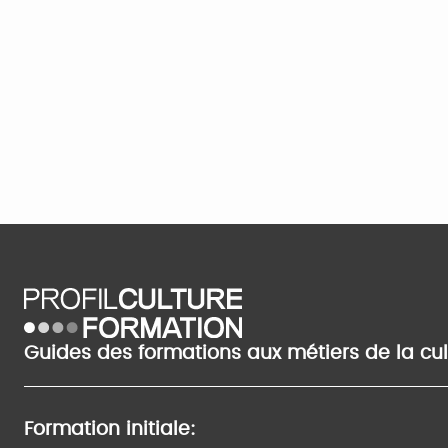
Guides des formations aux métiers de la cu
Formation initiale: