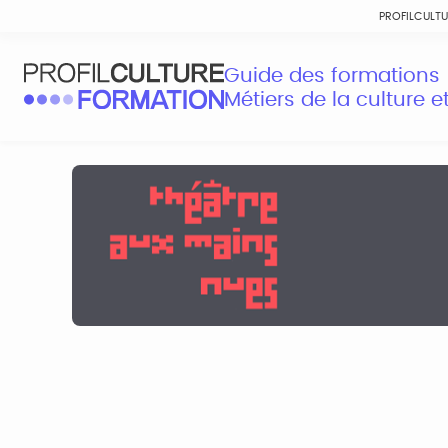
PROFILCULT
Guide des formations
Métiers de la culture 