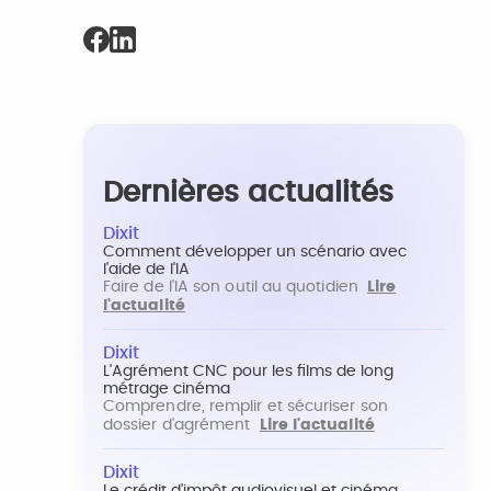
Dernières actualités
Dixit
Comment développer un scénario avec
l'aide de l'IA
Faire de l'IA son outil au quotidien
Lire
l'actualité
Dixit
L'Agrément CNC pour les films de long
métrage cinéma
Comprendre, remplir et sécuriser son
dossier d'agrément
Lire l'actualité
Dixit