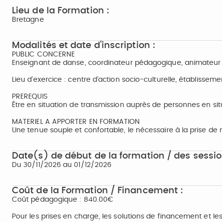
Lieu de la Formation :
Bretagne
Modalités et date d'inscription :
PUBLIC CONCERNE
Enseignant de danse, coordinateur pédagogique, animateur cu
Lieu d’exercice : centre d'action socio-culturelle, établissemen
PREREQUIS
Être en situation de transmission auprès de personnes en si
MATERIEL A APPORTER EN FORMATION
Une tenue souple et confortable, le nécessaire à la prise de 
Date(s) de début de la formation / des sessio
Du 30/11/2026 au 01/12/2026
Coût de la Formation / Financement :
Coût pédagogique : 840.00€
Pour les prises en charge, les solutions de financement et le