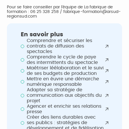
Pour se faire conseiller par l'équipe de La fabrique de
formation : 06 25 328 258 / fabrique-formation@arsud-
regionsud.com
En savoir plus
Comprendre et sécuriser les
contrats de diffusion des
spectacles
Comprendre le cycle de paye
des intermittents du spectacle
Maétriser léélaboration et le suivi
de ses budgets de production
Mettre en éuvre une démarche
numérique responsable
Adapter sa stratégie de
communication aux objectifs du
projet
Agencer et enrichir ses relations
presse
Créer des liens durables avec
ses publics : stratégies de
développement et de fidélisation