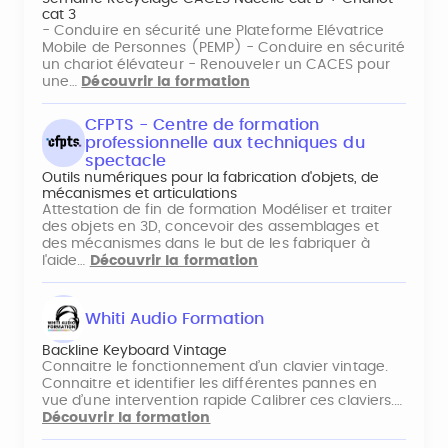
cat 3
- Conduire en sécurité une Plateforme Elévatrice
Mobile de Personnes (PEMP) - Conduire en sécurité
un chariot élévateur - Renouveler un CACES pour
une…
Découvrir la formation
CFPTS - Centre de formation
professionnelle aux techniques du
spectacle
Outils numériques pour la fabrication d'objets, de
mécanismes et articulations
Attestation de fin de formation Modéliser et traiter
des objets en 3D, concevoir des assemblages et
des mécanismes dans le but de les fabriquer à
l'aide…
Découvrir la formation
Whiti Audio Formation
Backline Keyboard Vintage
Connaitre le fonctionnement d’un clavier vintage.
Connaitre et identifier les différentes pannes en
vue d’une intervention rapide Calibrer ces claviers.…
Découvrir la formation