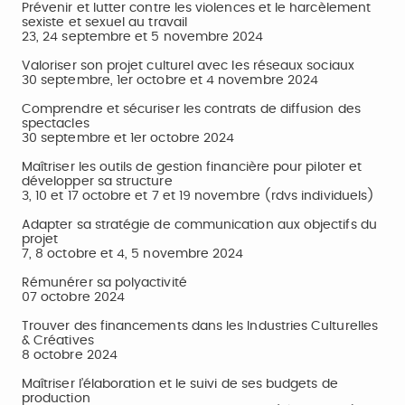
Prévenir et lutter contre les violences et le harcèlement
sexiste et sexuel au travail
23, 24 septembre et 5 novembre 2024
Valoriser son projet culturel avec les réseaux sociaux
30 septembre, 1er octobre et 4 novembre 2024
Comprendre et sécuriser les contrats de diffusion des
spectacles
30 septembre et 1er octobre 2024
Maîtriser les outils de gestion financière pour piloter et
développer sa structure
3, 10 et 17 octobre et 7 et 19 novembre (rdvs individuels)
Adapter sa stratégie de communication aux objectifs du
projet
7, 8 octobre et 4, 5 novembre 2024
Rémunérer sa polyactivité
07 octobre 2024
Trouver des financements dans les Industries Culturelles
& Créatives
8 octobre 2024
Maîtriser l’élaboration et le suivi de ses budgets de
production