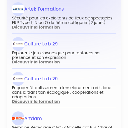
Artek Formations
Sécurité pour les exploitants de lieux de spectacles
ERP Type L, N ou O de 5ème catégorie (2 jours)
Découvrir la formation
Culture Lab 29
Explorer le jeu clownesque pour renforcer sa
présence et son expression
Découvrir la formation
Culture Lab 29
Engager l'établissement d’enseignement artistique
dans la transition écologique : coopérations et
adaptations
Découvrir la formation
Artdam
Semaine Recyclage CACES Nacelle cat B + Chariot