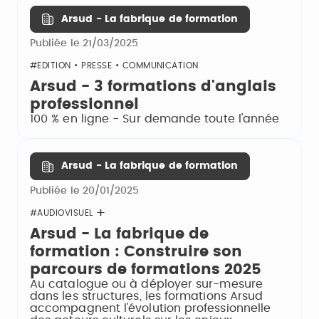
Arsud - La fabrique de formation
Publiée le 21/03/2025
#EDITION • PRESSE • COMMUNICATION
Arsud - 3 formations d'anglais
professionnel
100 % en ligne - Sur demande toute l'année
Arsud - La fabrique de formation
Publiée le 20/01/2025
#AUDIOVISUEL
Arsud - La fabrique de
formation : Construire son
parcours de formations 2025
Au catalogue ou à déployer sur-mesure
dans les structures, les formations Arsud
accompagnent l'évolution professionnelle