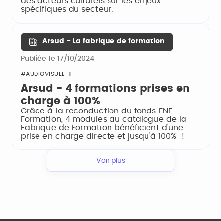
des acteurs culturels sur les enjeux
spécifiques du secteur.
Arsud - La fabrique de formation
Publiée le 17/10/2024
#AUDIOVISUEL
Arsud - 4 formations prises en
charge à 100%
Grâce à la reconduction du fonds FNE-
Formation, 4 modules au catalogue de la
Fabrique de Formation bénéficient d'une
prise en charge directe et jusqu'à 100% !
Voir plus