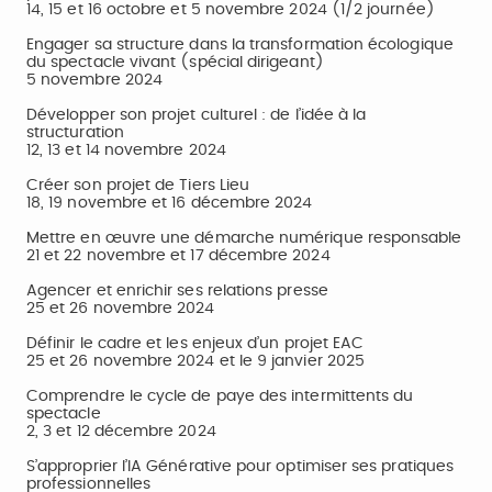
14, 15 et 16 octobre et 5 novembre 2024 (1/2 journée)
Engager sa structure dans la transformation écologique
du spectacle vivant (spécial dirigeant)
5 novembre 2024
Développer son projet culturel : de l’idée à la
structuration
12, 13 et 14 novembre 2024
Créer son projet de Tiers Lieu
18, 19 novembre et 16 décembre 2024
Mettre en œuvre une démarche numérique responsable
21 et 22 novembre et 17 décembre 2024
Agencer et enrichir ses relations presse
25 et 26 novembre 2024
Définir le cadre et les enjeux d’un projet EAC
25 et 26 novembre 2024 et le 9 janvier 2025
Comprendre le cycle de paye des intermittents du
spectacle
2, 3 et 12 décembre 2024
S’approprier l’IA Générative pour optimiser ses pratiques
professionnelles