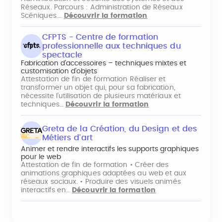
Réseaux. Parcours : Administration de Réseaux
Scéniques.…
Découvrir la formation
CFPTS - Centre de formation
professionnelle aux techniques du
spectacle
Fabrication d’accessoires – techniques mixtes et
customisation d’objets
Attestation de fin de formation Réaliser et
transformer un objet qui, pour sa fabrication,
nécessite l’utilisation de plusieurs matériaux et
techniques…
Découvrir la formation
Greta de la Création, du Design et des
Métiers d'art
Animer et rendre interactifs les supports graphiques
pour le web
Attestation de fin de formation • Créer des
animations graphiques adaptées au web et aux
réseaux sociaux. • Produire des visuels animés
interactifs en…
Découvrir la formation