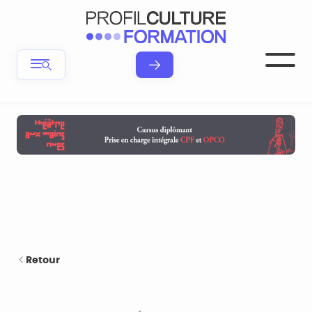
Retour