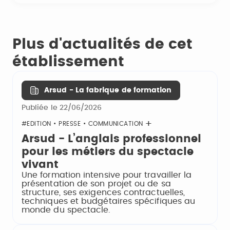
Plus d'actualités de cet
établissement
Arsud - La fabrique de formation
Publiée le 22/06/2026
#EDITION • PRESSE • COMMUNICATION
Arsud - L’anglais professionnel
pour les métiers du spectacle
vivant
Une formation intensive pour travailler la
présentation de son projet ou de sa
structure, ses exigences contractuelles,
techniques et budgétaires spécifiques au
monde du spectacle.