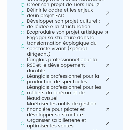
Créer son projet de Tiers Lieu
Définir le cadre et les enjeux
déun projet EAC
Développer son projet culturel :
de léidée é la structuration
Ecoproduire son projet artistique
Engager sa structure dans la
transformation écologique du
spectacle vivant (spécial
dirigeant)
L'anglais professionnel pour la
RSE et le développement
durable
Léanglais professionnel pour la
production de spectacles
Léanglais professionnel pour les
métiers du cinéma et de
léaudiovisuel
Maétriser les outils de gestion
financiére pour piloter et
développer sa structure
Organiser sa billetterie et
optimiser les ventes