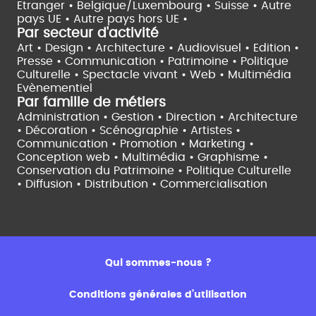
Etranger •
Belgique/Luxembourg •
Suisse •
Autre
pays UE •
Autre pays hors UE •
Par secteur d'activité
Art • Design • Architecture •
Audiovisuel •
Edition •
Presse • Communication •
Patrimoine • Politique
Culturelle •
Spectacle vivant •
Web • Multimédia
Evènementiel
Par famille de métiers
Administration • Gestion • Direction •
Architecture
• Décoration • Scénographie •
Artistes •
Communication • Promotion • Marketing •
Conception web • Multimédia • Graphisme •
Conservation du Patrimoine • Politique Culturelle
•
Diffusion • Distribution • Commercialisation
Qui sommes-nous ?
Conditions générales d’utilisation