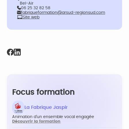
Bel-Air
06 25 32 82 58
fabriqueformation@arsud-regionsud.com
Site web
Focus formation
La Fabrique Jaspir
Animation d’un ensemble vocal engagée
Découvrir la formation