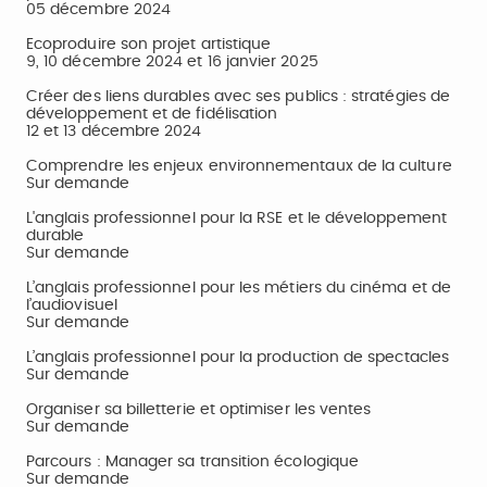
05 décembre 2024
Ecoproduire son projet artistique
9, 10 décembre 2024 et 16 janvier 2025
Créer des liens durables avec ses publics : stratégies de
développement et de fidélisation
12 et 13 décembre 2024
Comprendre les enjeux environnementaux de la culture
Sur demande
L'anglais professionnel pour la RSE et le développement
durable
Sur demande
L’anglais professionnel pour les métiers du cinéma et de
l’audiovisuel
Sur demande
L’anglais professionnel pour la production de spectacles
Sur demande
Organiser sa billetterie et optimiser les ventes
Sur demande
Parcours : Manager sa transition écologique
Sur demande