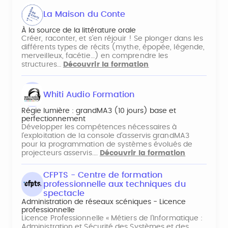
La Maison du Conte
À la source de la littérature orale
Créer, raconter, et s’en réjouir ! Se plonger dans les
différents types de récits (mythe, épopée, légende,
merveilleux, facétie…) en comprendre les
structures…
Découvrir la formation
Whiti Audio Formation
Régie lumière : grandMA3 (10 jours) base et
perfectionnement
Développer les compétences nécessaires à
l’exploitation de la console d’asservis grandMA3
pour la programmation de systèmes évolués de
projecteurs asservis.…
Découvrir la formation
CFPTS - Centre de formation
professionnelle aux techniques du
spectacle
Administration de réseaux scéniques - Licence
professionnelle
Licence Professionnelle « Métiers de l’Informatique :
Administration et Sécurité des Systèmes et des