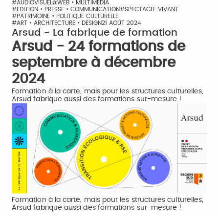
#AUDIOVISUEL
#WEB • MULTIMÉDIA
#EDITION • PRESSE • COMMUNICATION
#SPECTACLE VIVANT
#PATRIMOINE • POLITIQUE CULTURELLE
#ART • ARCHITECTURE • DESIGN
21 AOÛT 2024
Arsud - La fabrique de formation
Arsud - 24 formations de
septembre à décembre
2024
Formation à la carte, mais pour les structures culturelles,
Arsud fabrique aussi des formations sur-mesure !
Formation à la carte, mais pour les structures culturelles,
Arsud fabrique aussi des formations sur-mesure !