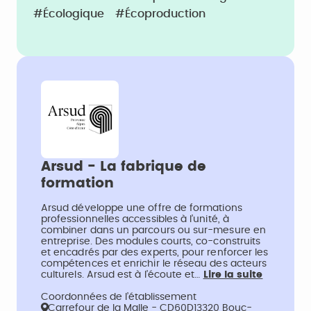
#écologique
#écoproduction
Arsud - La fabrique de
formation
Arsud développe une offre de formations
professionnelles accessibles à l’unité, à
combiner dans un parcours ou sur-mesure en
entreprise. Des modules courts, co-construits
et encadrés par des experts, pour renforcer les
compétences et enrichir le réseau des acteurs
culturels. Arsud est à l’écoute et…
Lire la suite
Coordonnées de l’établissement
Carrefour de la Malle - CD60D13320 Bouc-