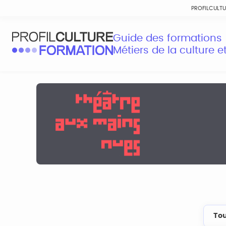
PROFILCULT
Guide des formations
Métiers de la culture 
Tou