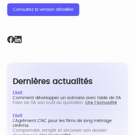
Consultez la version détaillée
Dernières actualités
Dixit
Comment développer un scénario avec l'aide de l'IA
Faire de l'IA son outil au quotidien
Lire l'actualité
Dixit
L'Agrément CNC pour les films de long métrage
cinéma
Comprendre, remplir et sécuriser son dossier