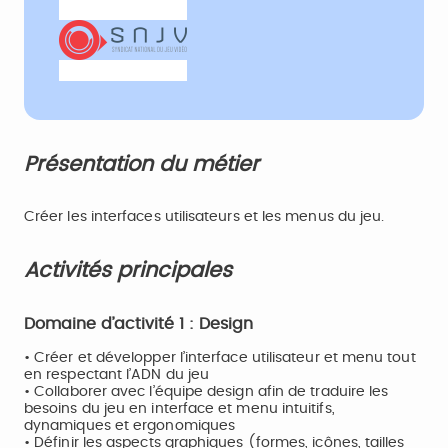
Présentation du métier
Créer les interfaces utilisateurs et les menus du jeu.
Activités principales
Domaine d’activité 1 : Design
• Créer et développer l’interface utilisateur et menu tout
en respectant l’ADN du jeu
• Collaborer avec l’équipe design afin de traduire les
besoins du jeu en interface et menu intuitifs,
dynamiques et ergonomiques
• Définir les aspects graphiques (formes, icônes, tailles