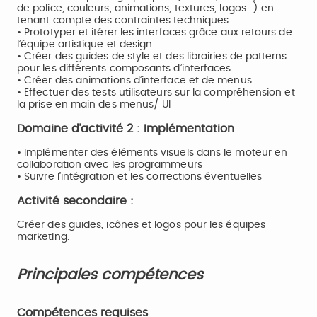
de police, couleurs, animations, textures, logos...) en
tenant compte des contraintes techniques
• Prototyper et itérer les interfaces grâce aux retours de
l’équipe artistique et design
• Créer des guides de style et des librairies de patterns
pour les différents composants d’interfaces
• Créer des animations d’interface et de menus
• Effectuer des tests utilisateurs sur la compréhension et
la prise en main des menus/ UI
Domaine d’activité 2 : Implémentation
• Implémenter des éléments visuels dans le moteur en
collaboration avec les programmeurs
• Suivre l’intégration et les corrections éventuelles
Activité secondaire :
Créer des guides, icônes et logos pour les équipes
marketing.
Principales compétences
Compétences requises