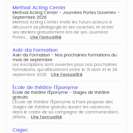
Method Acting Center
Method Acting Center - Journées Portes Ouvertes –
Septembre 2026
Method Acting Center invite les futurs acteurs à
découvrir sa pédagogie et ses coaches, et tester
ses ateliers gratuitement lors de ses Journées
Portes…
Lire l'actualité
Aski-da Formation
Aski-da Formation - Nos prochaines formations du
mois de septembre
Les inscriptions sont ouvertes pour nos prochaines
formations, qui débuteront entre le 31 août et le 28
septembre 2026.
Lire l'actualité
École de théâtre l'Éponyme
École de théâtre l'Éponyme - Stages de théâtre
gratuits
L'École de théâtre l'Éponyme à Paris propose des
Stages de théâtre gratuits durant les vacances,
dans le cadre de sa campagne de communication,
offerts…
Lire l'actualité
Cagec