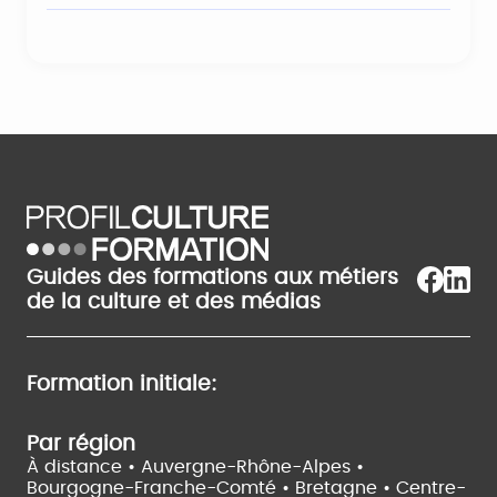
Guides des formations aux métiers
de la culture et des médias
Formation initiale:
Par région
À distance •
Auvergne-Rhône-Alpes •
Bourgogne-Franche-Comté •
Bretagne •
Centre-