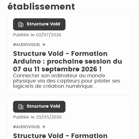
établissement
Structure Void
Publiée le 02/07/2026
#AUDIOVISUEL
Structure Void - Formation
Arduino : prochaine session du
07 au 11 septembre 2026 !
Connecter son ordinateur au monde
physique via des capteurs pour piloter ses
logiciels de création numérique...
Structure Void
Publiée le 29/05/2026
#AUDIOVISUEL
Structure Void - Formation