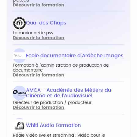
plateau
Découvrir la formation
Quai des Chaps
La marionnette psy
Découvrir la formation
Ecole documentaire d'Ardèche Images
Formation à l'administration de production de
documentaire
Découvrir la formation
AMCA - Académie des Métiers du
Cinéma et de l'Audiovisuel
Directeur de production / producteur
Découvrir la formation
Whiti Audio Formation
Régie vidéo live et streaming : vidéo pour le