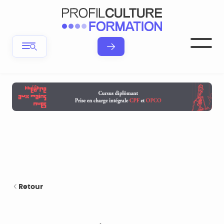
Retour