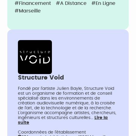
#Financement
#A Distance
#En Ligne
#Marseille
Structure Void
Fondé par l’artiste Julien Bayle, Structure Void
est un organisme de formation et de conseil
spécialisé dans les environnements de
création audiovisuelle numérique, à la croisée
de l’art, de la technologie et de la recherche.
L’organisme accompagne artistes, chercheurs,
ingénieurs et structures culturelles…
Lire la
suite
Coordonnées de l’établissement