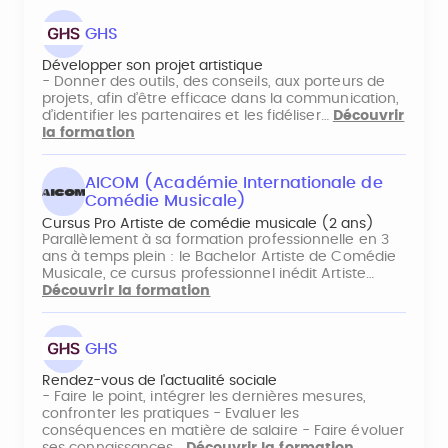
GHS
Développer son projet artistique
- Donner des outils, des conseils, aux porteurs de
projets, afin d’être efficace dans la communication,
d’identifier les partenaires et les fidéliser…
Découvrir
la formation
AICOM (Académie Internationale de
Comédie Musicale)
Cursus Pro Artiste de comédie musicale (2 ans)
Parallèlement à sa formation professionnelle en 3
ans à temps plein : le Bachelor Artiste de Comédie
Musicale, ce cursus professionnel inédit Artiste…
Découvrir la formation
GHS
Rendez-vous de l'actualité sociale
- Faire le point, intégrer les dernières mesures,
confronter les pratiques - Evaluer les
conséquences en matière de salaire - Faire évoluer