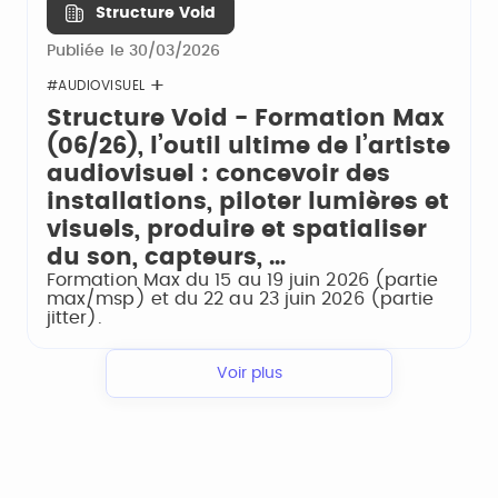
Structure Void
Publiée le 30/03/2026
#AUDIOVISUEL
Structure Void - Formation Max
(06/26), l’outil ultime de l’artiste
audiovisuel : concevoir des
installations, piloter lumières et
visuels, produire et spatialiser
du son, capteurs, …
Formation Max du 15 au 19 juin 2026 (partie
max/msp) et du 22 au 23 juin 2026 (partie
jitter).
Voir plus