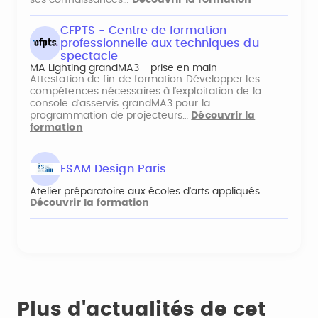
ses connaissances…
Découvrir la formation
CFPTS - Centre de formation
professionnelle aux techniques du
spectacle
MA Lighting grandMA3 - prise en main
Attestation de fin de formation Développer les
compétences nécessaires à l’exploitation de la
console d’asservis grandMA3 pour la
programmation de projecteurs…
Découvrir la
formation
ESAM Design Paris
Atelier préparatoire aux écoles d'arts appliqués
Découvrir la formation
Plus d'actualités de cet