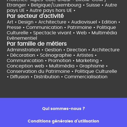
Etranger •
Belgique/Luxembourg •
Suisse •
Autre
pays UE •
Autre pays hors UE •
Par secteur d'activité
Art • Design • Architecture •
Audiovisuel •
Edition •
Presse • Communication •
Patrimoine • Politique
Culturelle •
Spectacle vivant •
Web • Multimédia
Evènementiel
Par famille de métiers
Administration • Gestion • Direction •
Architecture
• Décoration • Scénographie •
Artistes •
Communication • Promotion • Marketing •
Conception web • Multimédia • Graphisme •
Conservation du Patrimoine • Politique Culturelle
•
Diffusion • Distribution • Commercialisation
Qui sommes-nous ?
Conditions générales d’utilisation