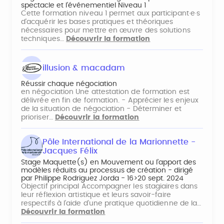
spectacle et l’événementiel Niveau 1
Cette formation niveau 1 permet aux participant·e·s
d'acquérir les bases pratiques et théoriques
nécessaires pour mettre en œuvre des solutions
techniques…
Découvrir la formation
illusion & macadam
Réussir chaque négociation
en négociation Une attestation de formation est
délivrée en fin de formation. - Apprécier les enjeux
de la situation de négociation - Déterminer et
prioriser…
Découvrir la formation
Pôle International de la Marionnette -
Jacques Félix
Stage Maquette(s) en Mouvement ou l’apport des
modèles réduits au processus de création - dirigé
par Philippe Rodriguez Jorda - 16>20 sept. 2024
Objectif principal Accompagner les stagiaires dans
leur réflexion artistique et leurs savoir-faire
respectifs à l'aide d'une pratique quotidienne de la…
Découvrir la formation