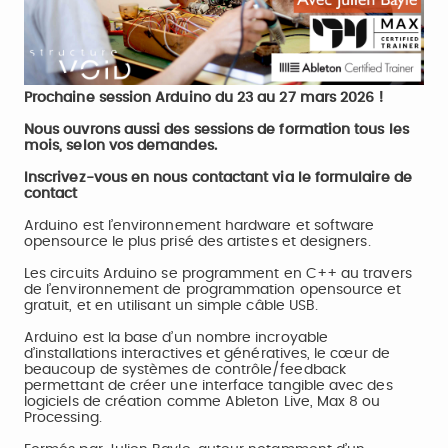
Prochaine session Arduino du 23 au 27 mars 2026 !
Nous ouvrons aussi des sessions de formation tous les
mois, selon vos demandes.
Inscrivez-vous en nous contactant via le
formulaire de
contact
Arduino est l’environnement hardware et software
opensource le plus prisé des artistes et designers.
Les circuits Arduino se programment en C++ au travers
de l’environnement de programmation opensource et
gratuit, et en utilisant un simple câble USB.
Arduino est la base d’un nombre incroyable
d’installations interactives et génératives, le cœur de
beaucoup de systèmes de contrôle/feedback
permettant de créer une interface tangible avec des
logiciels de création comme Ableton Live, Max 8 ou
Processing.