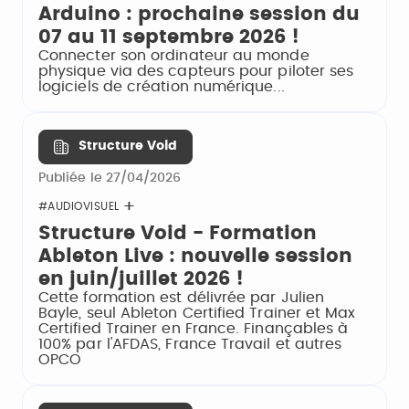
Arduino : prochaine session du
07 au 11 septembre 2026 !
Connecter son ordinateur au monde
physique via des capteurs pour piloter ses
logiciels de création numérique...
Structure Void
Publiée le 27/04/2026
#AUDIOVISUEL
Structure Void - Formation
Ableton Live : nouvelle session
en juin/juillet 2026 !
Cette formation est délivrée par Julien
Bayle, seul Ableton Certified Trainer et Max
Certified Trainer en France. Finançables à
100% par l'AFDAS, France Travail et autres
OPCO