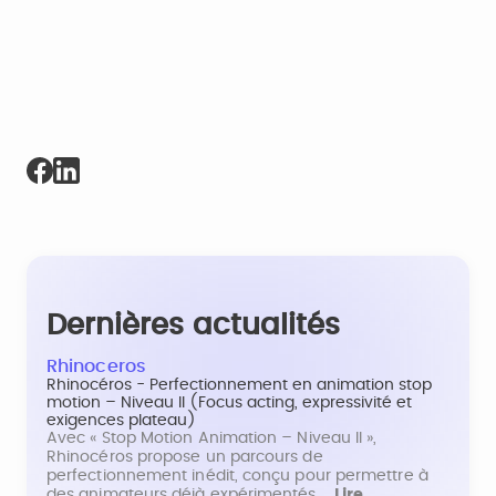
Dernières actualités
Rhinoceros
Rhinocéros - Perfectionnement en animation stop
motion – Niveau II (Focus acting, expressivité et
exigences plateau)
Avec « Stop Motion Animation – Niveau II »,
Rhinocéros propose un parcours de
perfectionnement inédit, conçu pour permettre à
des animateurs déjà expérimentés…
Lire