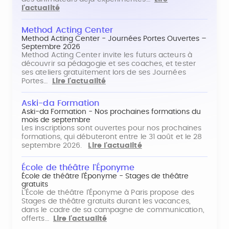
l'actualité
Method Acting Center
Method Acting Center - Journées Portes Ouvertes –
Septembre 2026
Method Acting Center invite les futurs acteurs à
découvrir sa pédagogie et ses coaches, et tester
ses ateliers gratuitement lors de ses Journées
Portes…
Lire l'actualité
Aski-da Formation
Aski-da Formation - Nos prochaines formations du
mois de septembre
Les inscriptions sont ouvertes pour nos prochaines
formations, qui débuteront entre le 31 août et le 28
septembre 2026.
Lire l'actualité
École de théâtre l'Éponyme
École de théâtre l'Éponyme - Stages de théâtre
gratuits
L'École de théâtre l'Éponyme à Paris propose des
Stages de théâtre gratuits durant les vacances,
dans le cadre de sa campagne de communication,
offerts…
Lire l'actualité