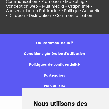
Communication • Promotion • Marketing •
Conception web • Multimédia • Graphisme •
Conservation du Patrimoine • Politique Culturelle
•
Diffusion • Distribution • Commercialisation
Qui sommes-nous ?
Conditions générales d’utilisation
Politiques de confidentialité
Partenaires
Plan du site
Nous utilisons des