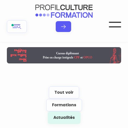
Tout voir
Formations
Actualités