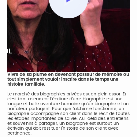
Play
Video
Vivre de sa plume en devenant passeur de mémoire ou
tout simplement vouloir inscrire dans le temps une
histoire familiale.
Le marché des biographies privées est en plein essor. Et
c’est tant mieux car l’écriture d’une biographie est une
longue et belle aventure humaine qu’un biographe et un
narrateur partagent. Pour que l’alchimie fonctionne, un
biographe accompagne son client dans le récit de toutes
les étapes importantes de sa vie. Au-delà des entretiens
et souvenirs à partager, un biographe est surtout un
écrivain qui doit restituer l’histoire de son client avec
pertinence.