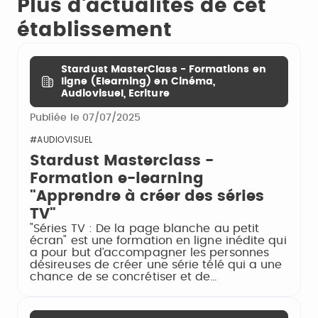
Plus d'actualités de cet
établissement
Stardust MasterClass - Formations en
ligne (Elearning) en Cinéma,
Audiovisuel, Ecriture
Publiée le 07/07/2025
#AUDIOVISUEL
Stardust Masterclass -
Formation e-learning
"Apprendre à créer des séries
TV"
"Séries TV : De la page blanche au petit
écran" est une formation en ligne inédite qui
a pour but d’accompagner les personnes
désireuses de créer une série télé qui a une
chance de se concrétiser et de…