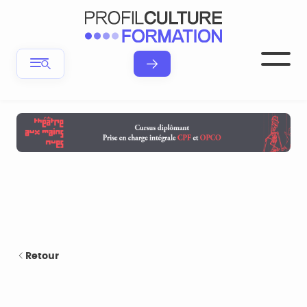
Retour