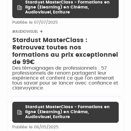
Stardust MasterClass - Formations en
ligne (Elearning) en Cinéma,
Audiovisuel, Ecriture
Publiée le 07/07/2025
#AUDIOVISUEL
Stardust MasterClass :
Retrouvez toutes nos
formations au prix exceptionnel
de 99€
Des témoignages de professionnels : 57
professionnels de renom partagent leur
expérience et confient ce que l’on aimerait
tous savoir pour se lancer avec confiance et
clairvoyance.
Stardust MasterClass - Formations en
ligne (Elearning) en Cinéma,
Audiovisuel, Ecriture
Publiée le 06/05/2025