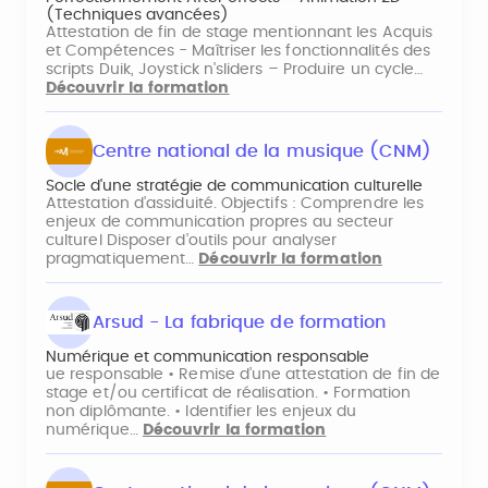
(Techniques avancées)
Attestation de fin de stage mentionnant les Acquis
et Compétences - Maîtriser les fonctionnalités des
scripts Duik, Joystick n'sliders – Produire un cycle…
Découvrir la formation
Centre national de la musique (CNM)
Socle d'une stratégie de communication culturelle
Attestation d’assiduité. Objectifs : Comprendre les
enjeux de communication propres au secteur
culturel Disposer d’outils pour analyser
pragmatiquement…
Découvrir la formation
Arsud - La fabrique de formation
Numérique et communication responsable
ue responsable • Remise d’une attestation de fin de
stage et/ou certificat de réalisation. • Formation
non diplômante. • Identifier les enjeux du
numérique…
Découvrir la formation