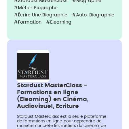
#Stardust Masterclass
#Biographie
#Métier Biographe
#écrire Une Biographie
#Auto-Biographie
#Formation
#Elearning
Stardust MasterClass -
Formations en ligne
(Elearning) en Cinéma,
Audiovisuel, Ecriture
Stardust MasterClass est la seule plateforme
de formations en ligne pour apprendre de
manière concrète les métiers du cinéma, de