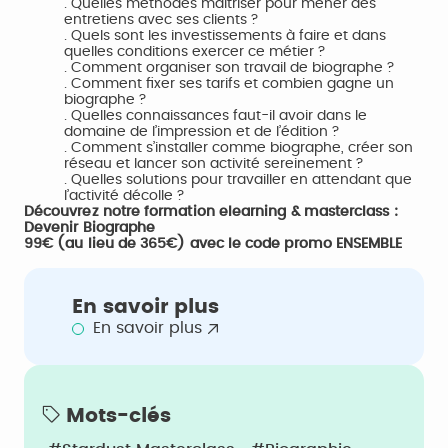
. Quelles méthodes maîtriser pour mener des
entretiens avec ses clients ?
. Quels sont les investissements à faire et dans
quelles conditions exercer ce métier ?
. Comment organiser son travail de biographe ?
. Comment fixer ses tarifs et combien gagne un
biographe ?
. Quelles connaissances faut-il avoir dans le
domaine de l’impression et de l’édition ?
. Comment s’installer comme biographe, créer son
réseau et lancer son activité sereinement ?
. Quelles solutions pour travailler en attendant que
l’activité décolle ?
Découvrez notre formation elearning & masterclass :
Devenir Biographe
99€ (au lieu de 365€) avec le code promo ENSEMBLE
En savoir plus
En savoir plus
Mots-clés