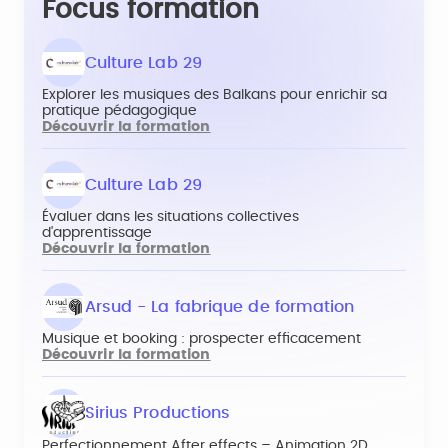
Focus formation
Culture Lab 29
Explorer les musiques des Balkans pour enrichir sa
pratique pédagogique
Découvrir la formation
Culture Lab 29
Évaluer dans les situations collectives
d'apprentissage
Découvrir la formation
Arsud - La fabrique de formation
Musique et booking : prospecter efficacement
Découvrir la formation
Sirius Productions
Perfectionnement After effects – Animation 2D