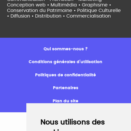
Conception web • Multimédia • Graphisme •
Conservation du Patrimoine • Politique Culturelle
•
Diffusion • Distribution • Commercialisation
Qui sommes-nous ?
Conditions générales d’utilisation
Politiques de confidentialité
Partenaires
Plan du site
Nous utilisons des