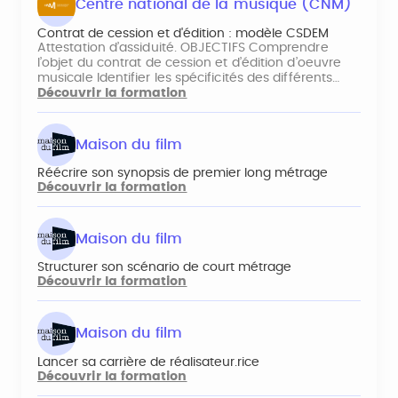
Centre national de la musique (CNM)
Contrat de cession et d'édition : modèle CSDEM
Attestation d’assiduité. OBJECTIFS Comprendre
l’objet du contrat de cession et d’édition d’oeuvre
musicale Identifier les spécificités des différents…
Découvrir la formation
Maison du film
Réécrire son synopsis de premier long métrage
Découvrir la formation
Maison du film
Structurer son scénario de court métrage
Découvrir la formation
Maison du film
Lancer sa carrière de réalisateur.rice
Découvrir la formation