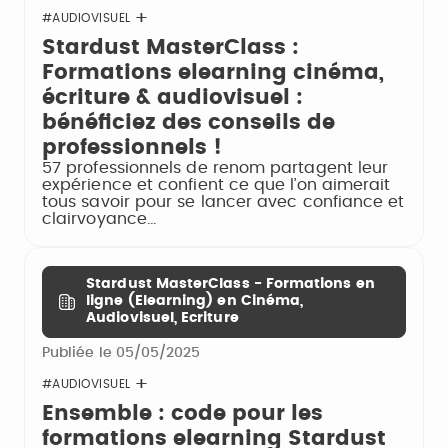
#AUDIOVISUEL
Stardust MasterClass :
Formations elearning cinéma,
écriture & audiovisuel :
bénéficiez des conseils de
professionnels !
57 professionnels de renom partagent leur
expérience et confient ce que l’on aimerait
tous savoir pour se lancer avec confiance et
clairvoyance…
Stardust MasterClass - Formations en
ligne (Elearning) en Cinéma,
Audiovisuel, Ecriture
Publiée le 05/05/2025
#AUDIOVISUEL
Ensemble : code pour les
formations elearning Stardust