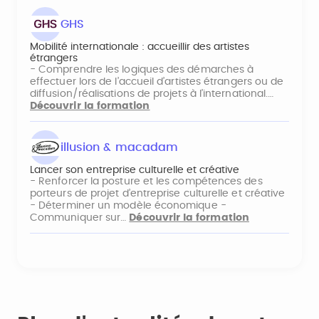
GHS
Mobilité internationale : accueillir des artistes
étrangers
- Comprendre les logiques des démarches à
effectuer lors de l’accueil d’artistes étrangers ou de
diffusion/réalisations de projets à l’international.…
Découvrir la formation
illusion & macadam
Lancer son entreprise culturelle et créative
- Renforcer la posture et les compétences des
porteurs de projet d’entreprise culturelle et créative
- Déterminer un modèle économique -
Communiquer sur…
Découvrir la formation