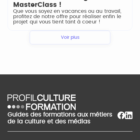
MasterClass !
Que vous soyez en vacances ou au travail,
profitez de notre offre pour réaliser enfin le
projet qui vous tient tant à coeur !
Voir plus
Guides des formations aux métiers
de la culture et des médias