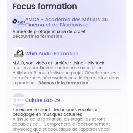
Focus formation
AMCA - Académie des Métiers du
Cinéma et de l'Audiovisuel
Année de pilotage et suivi de projet
Découvrir la formation
Whiti Audio Formation
M.A.O, son, vidéo et lumière : Usine Hollyhock
tous niveaux Devenir autonome avec Usine
Hollyhock 6 pour réaliser un projet. Développer les
compétences nécessaires pour intégrer Usine dans
la pratique…
Découvrir la formation
Culture Lab 29
Enseigner le chant : techniques vocales et
pédagogie en musiques actuelles
A l’issue de la formation, les stagiaires seront
capables de : · Comprendre le fonctionnement
physiologique et acoustique de l’appareil vocal ·