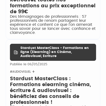
formations au prix exceptionnel
de 99€
Des témoignages de professionnels : 57
professionnels de renom partagent leur
expérience et confient ce que l’on aimerait
tous savoir pour se lancer avec confiance et
clairvoyance.
Stardust MasterClass - Formations en
ligne (Elearning) en Cinéma,
Audiovisuel, Ecriture
Publiée le 06/05/2025
#AUDIOVISUEL
Stardust MasterClass :
Formations elearning cinéma,
écriture & audiovisuel :
bénéficiez des conseils de
professionnels !