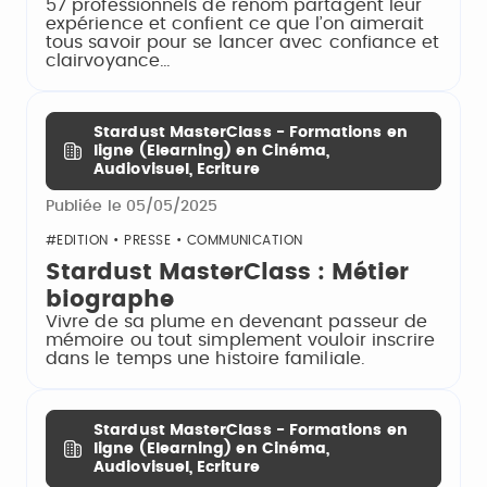
57 professionnels de renom partagent leur
expérience et confient ce que l’on aimerait
tous savoir pour se lancer avec confiance et
clairvoyance…
Stardust MasterClass - Formations en
ligne (Elearning) en Cinéma,
Audiovisuel, Ecriture
Publiée le 05/05/2025
#EDITION • PRESSE • COMMUNICATION
Stardust MasterClass : Métier
biographe
Vivre de sa plume en devenant passeur de
mémoire ou tout simplement vouloir inscrire
dans le temps une histoire familiale.
Stardust MasterClass - Formations en
ligne (Elearning) en Cinéma,
Audiovisuel, Ecriture