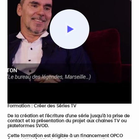
Play
Video
Formation : Créer des Séries TV
De la création et l’écriture d’une série jusqu’à la prise de
contact et la présentation du projet aux chaines TV ou
plateformes SVOD.
Cette formation est éligible à un financement OPCO