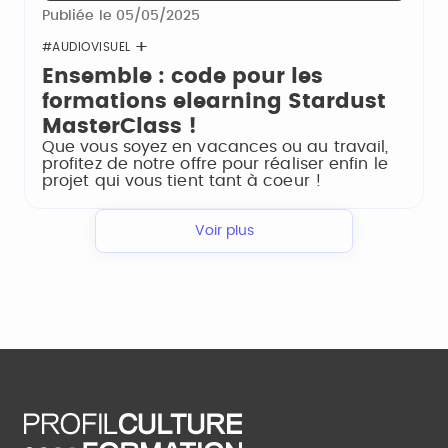
Publiée le 05/05/2025
#AUDIOVISUEL
Ensemble : code pour les
formations elearning Stardust
MasterClass !
Que vous soyez en vacances ou au travail,
profitez de notre offre pour réaliser enfin le
projet qui vous tient tant à coeur !
Voir plus