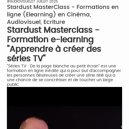
#AUDIOVISUEL
07 JUILLET 2025
Stardust MasterClass - Formations en
ligne (Elearning) en Cinéma,
Audiovisuel, Ecriture
Stardust Masterclass -
Formation e-learning
"Apprendre à créer des
séries TV"
"Séries TV : De la page blanche au petit écran" est une
formation en ligne inédite qui a pour but d’accompagner
les personnes désireuses de créer une série télé qui a
une chance de se concrétiser et de toucher un large
public.