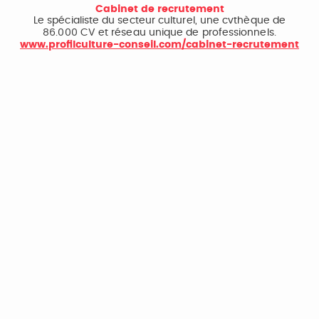
Cabinet de recrutement
Le spécialiste du secteur culturel, une cvthèque de
86.000 CV et réseau unique de professionnels.
www.profilculture-conseil.com/cabinet-recrutement