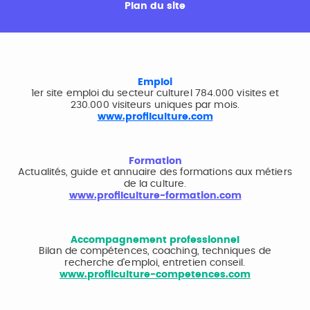
Plan du site
Emploi
1er site emploi du secteur culturel 784.000 visites et
230.000 visiteurs uniques par mois.
www.profilculture.com
Formation
Actualités, guide et annuaire des formations aux métiers
de la culture.
www.profilculture-formation.com
Accompagnement professionnel
Bilan de compétences, coaching, techniques de
recherche d'emploi, entretien conseil.
www.profilculture-competences.com