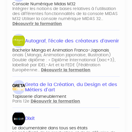
Console Numérique Midas M32
Intégrer les notions de bases relatives à l’utilisation
des différentes fonctionnalités de la console MIDAS
M32 Utiliser la console numérique MIDAS 32…
Découvrir la formation
Autograf, l'école des créateurs d'avenir
Bachelor Manga et Animation Franco-Japonais
onais (Manga, Animation japonaise, Illustration)
Double diplôme : • Diplôme International (bac+3),
labellisé par IDEL-Art et la FEDE (Fédération
Européenne…
Découvrir la formation
Greta de la Création, du Design et des
Métiers d'art
Tapisserie d'ameublement
Paris 12e
Découvrir la formation
Dixit
Le documentaire dans tous ses états