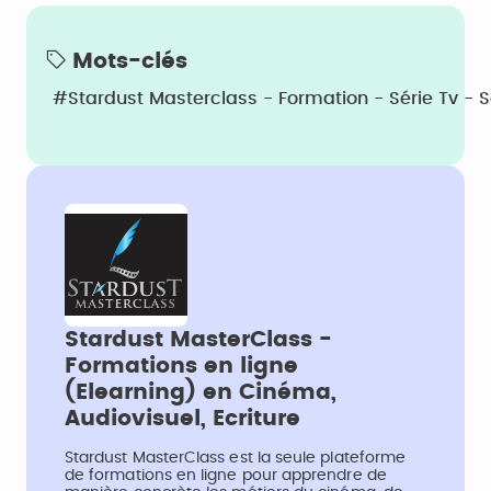
Mots-clés
#Stardust Masterclass - Formation - Série Tv - S
Stardust MasterClass -
Formations en ligne
(Elearning) en Cinéma,
Audiovisuel, Ecriture
Stardust MasterClass est la seule plateforme
de formations en ligne pour apprendre de