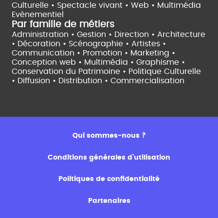
Culturelle •
Spectacle vivant •
Web • Multimédia
Evènementiel
Par famille de métiers
Administration • Gestion • Direction •
Architecture
• Décoration • Scénographie •
Artistes •
Communication • Promotion • Marketing •
Conception web • Multimédia • Graphisme •
Conservation du Patrimoine • Politique Culturelle
•
Diffusion • Distribution • Commercialisation
Qui sommes-nous ?
Conditions générales d’utilisation
Politiques de confidentialité
Partenaires