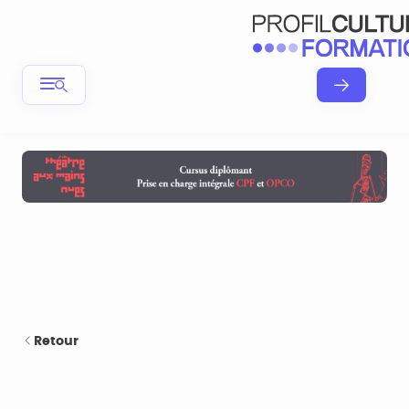
Retour