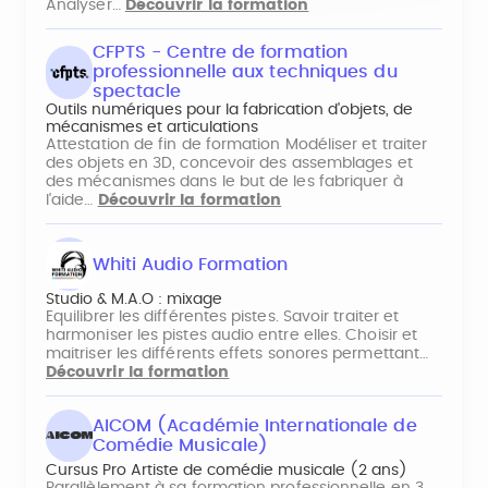
Analyser…
Découvrir la formation
CFPTS - Centre de formation
professionnelle aux techniques du
spectacle
Outils numériques pour la fabrication d'objets, de
mécanismes et articulations
Attestation de fin de formation Modéliser et traiter
des objets en 3D, concevoir des assemblages et
des mécanismes dans le but de les fabriquer à
l'aide…
Découvrir la formation
Whiti Audio Formation
Studio & M.A.O : mixage
Equilibrer les différentes pistes. Savoir traiter et
harmoniser les pistes audio entre elles. Choisir et
maitriser les différents effets sonores permettant…
Découvrir la formation
AICOM (Académie Internationale de
Comédie Musicale)
Cursus Pro Artiste de comédie musicale (2 ans)