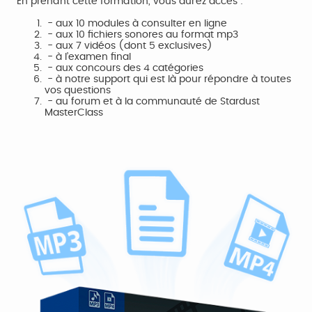
En prenant cette formation, vous aurez accès :
- aux 10 modules à consulter en ligne
- aux 10 fichiers sonores au format mp3
- aux 7 vidéos (dont 5 exclusives)
- à l’examen final
- aux concours des 4 catégories
- à notre support qui est là pour répondre à toutes
vos questions
- au forum et à la communauté de Stardust
MasterClass