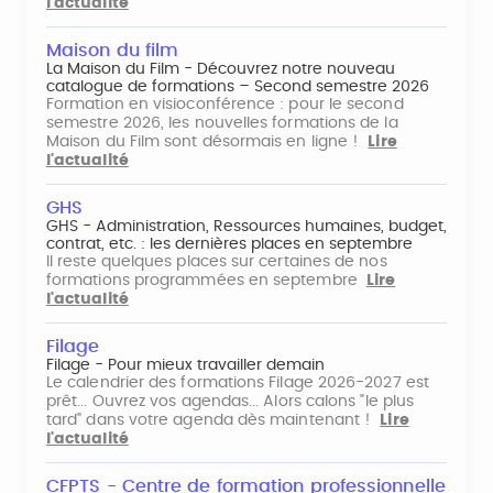
l'actualité
Maison du film
La Maison du Film - Découvrez notre nouveau
catalogue de formations – Second semestre 2026
Formation en visioconférence : pour le second
semestre 2026, les nouvelles formations de la
Maison du Film sont désormais en ligne !
Lire
l'actualité
GHS
GHS - Administration, Ressources humaines, budget,
contrat, etc. : les dernières places en septembre
Il reste quelques places sur certaines de nos
formations programmées en septembre
Lire
l'actualité
Filage
Filage - Pour mieux travailler demain
Le calendrier des formations Filage 2026-2027 est
prêt... Ouvrez vos agendas... Alors calons "le plus
tard" dans votre agenda dès maintenant !
Lire
l'actualité
CFPTS - Centre de formation professionnelle