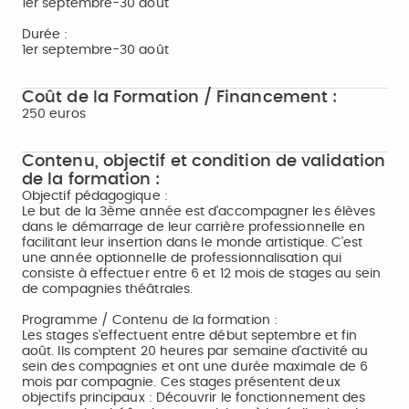
1er septembre-30 août
Durée :
1er septembre-30 août
Coût de la Formation / Financement :
250 euros
Contenu, objectif et condition de validation
de la formation :
Objectif pédagogique :
Le but de la 3ème année est d'accompagner les élèves
dans le démarrage de leur carrière professionnelle en
facilitant leur insertion dans le monde artistique. C'est
une année optionnelle de professionnalisation qui
consiste à effectuer entre 6 et 12 mois de stages au sein
de compagnies théâtrales.
Programme / Contenu de la formation :
Les stages s'effectuent entre début septembre et fin
août. Ils comptent 20 heures par semaine d'activité au
sein des compagnies et ont une durée maximale de 6
mois par compagnie. Ces stages présentent deux
objectifs principaux : Découvrir le fonctionnement des