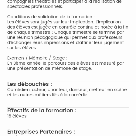
compagnies théâtrales et participer à la réalisation de
spectacles professionnels.
Conditions de validation de la formation :
Les élèves sont jugés sur leur implication. L'implication
des élèves est jugée en contrôle continu et notée à la fin
de chaque trimestre : Chaque trimestre se termine par
une réunion pédagogique qui permet aux professeurs
d'échanger leurs impressions et d'affiner leur jugement
sur les élèves.
Examen / Mémoire / Stage :
En 3ème année, le parcours des élèves est mesuré par
une présentation de mémoire de stage.
Les débouchés :
Comédien, acteur, chanteur, danseur, metteur en scène
et les autres métiers liés à la comédie.
Effectifs de la formation :
16 élèves
Entreprises Partenaires :