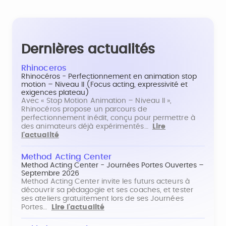
Dernières actualités
Rhinoceros
Rhinocéros - Perfectionnement en animation stop
motion – Niveau II (Focus acting, expressivité et
exigences plateau)
Avec « Stop Motion Animation – Niveau II »,
Rhinocéros propose un parcours de
perfectionnement inédit, conçu pour permettre à
des animateurs déjà expérimentés…
Lire
l'actualité
Method Acting Center
Method Acting Center - Journées Portes Ouvertes –
Septembre 2026
Method Acting Center invite les futurs acteurs à
découvrir sa pédagogie et ses coaches, et tester
ses ateliers gratuitement lors de ses Journées
Portes…
Lire l'actualité