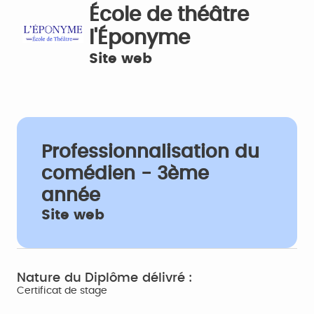
École de théâtre
l'Éponyme
Site web
Professionnalisation du
comédien - 3ème
année
Site web
Nature du Diplôme délivré :
Certificat de stage