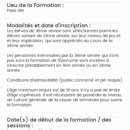
Lieu de la Formation :
Paris 18e
Modalités et date d'inscription :
Les élèves de 3ème année sont sélectionnés parmi les
élèves sortant de 2ème année, sur leur niveau de jeu et
et leur implication, qui sont appréciés au cours de la
2ème année.
Les personnes intéressées par la 3ème année qui n'ont
pas suivi la formation de l'Éponyme sont invitées à
s'inscrire préalablement en 1ère année ou en 2ème
année.
Conditions d'admissibilité (public concerné et pé-requis)
:
L'âge minimum requis est de 19 ans. Il n'y a pas de limite
d'âge supérieure. Il est nécessaire de posséder le niveau
de culture générale de la classe de terminale pour suivre
la formation.
Date(s) de début de la formation / des
sessions :