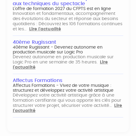
aux techniques du spectacle
L’offre de formation 2027 du CFPTS est en ligne
Innovation et fondamentaux, accompagnement
des évolutions du secteur et réponse aux besoins
quotidiens : Découvrez les 106 formations continues
et les…
Lire l'actualité
40ème Rugissant
40ème Rugissant - Devenez autonome en
production musicale sur Logic Pro
Devenez autonome en production musicale sur
Logic Pro en une semaine de 35 heures.
Lire
l'actualité
Affectus Formations
Affectus Formations - Vivez de votre musique :
structurez et développez votre activité artistique
Développez votre activité artistique grâce à une
formation certifiante qui vous apporte les clés pour
structurer votre projet, sécuriser votre activité…
Lire
l'actualité