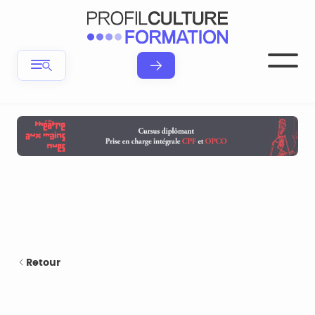
Retour