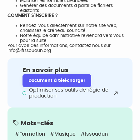
Maîtriser les formules avancées
Générer des documents à partir de fichiers
existants
COMMENT S'INSCRIRE ?
Rendez-vous directement sur notre site web,
choisissez le créneau souhaité.
Notre équipe administrative reviendra vers vous
pour la suite.
Pour avoir des informations, contactez nous sur
info@lfissoudun.org
En savoir plus
Document à télécharger
Optimiser ses outils de régie de
production
Mots-clés
#Formation
#Musique
#Issoudun