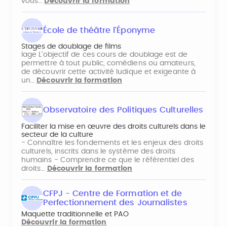
vous…
Découvrir la formation
École de théâtre l'Éponyme
Stages de doublage de films
lage L'objectif de ces cours de doublage est de
permettre à tout public, comédiens ou amateurs,
de découvrir cette activité ludique et exigeante à
un…
Découvrir la formation
Observatoire des Politiques Culturelles
Faciliter la mise en œuvre des droits culturels dans le
secteur de la culture
- Connaître les fondements et les enjeux des droits
culturels, inscrits dans le système des droits
humains - Comprendre ce que le référentiel des
droits…
Découvrir la formation
CFPJ - Centre de Formation et de
Perfectionnement des Journalistes
Maquette traditionnelle et PAO
Découvrir la formation