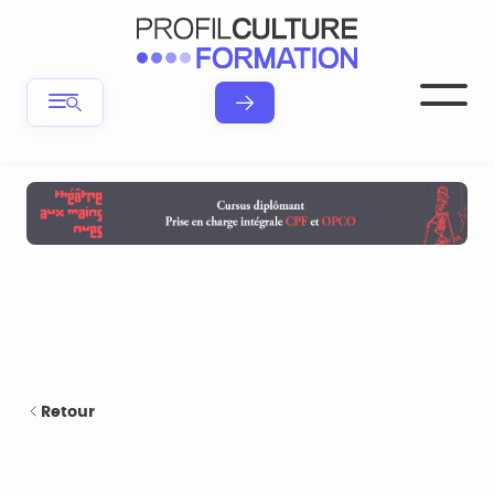
Retour