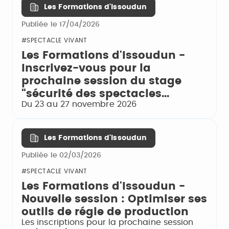
Les Formations d'Issoudun
Publiée le 17/04/2026
#SPECTACLE VIVANT
Les Formations d'Issoudun -
Inscrivez-vous pour la
prochaine session du stage
“sécurité des spectacles...
Du 23 au 27 novembre 2026
Les Formations d'Issoudun
Publiée le 02/03/2026
#SPECTACLE VIVANT
Les Formations d'Issoudun -
Nouvelle session : Optimiser ses
outils de régie de production
Les inscriptions pour la prochaine session