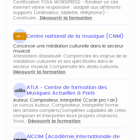
Certification TOSA WORDPRESS - Réaliser un site
internet vitrine responsive : adapté aux différents
supports (ordinateur, tablette, téléphone) -
Construire…
Découvrir la formation
Centre national de la musique (CNM)
Concevoir une médiation culturelle dans le secteur
musical
Attestation d’assiduité. Comprendre les enjeux de la
médiation culturelle et ses spécificités dans le
secteur musical. Comprendre les droits culturels…
Découvrir la formation
ATLA - Centre de formation des
Musiques Actuelles à Paris
Auteur, Compositeur, Interprète (Cycle pro 1 an)
Le cursus Auteur, Compositeur, Interprète forme
des artistes complets/complètes capables de créer,
composer et interpréter leurs propres chansons.
Vous…
Découvrir la formation
AICOM (Académie Internationale de