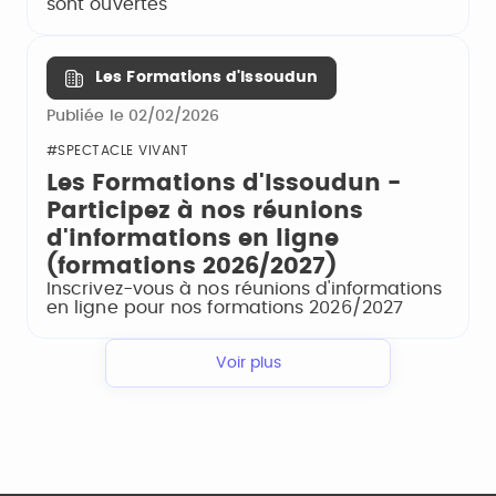
sont ouvertes
Les Formations d'Issoudun
Publiée le 02/02/2026
#SPECTACLE VIVANT
Les Formations d'Issoudun -
Participez à nos réunions
d'informations en ligne
(formations 2026/2027)
Inscrivez-vous à nos réunions d'informations
en ligne pour nos formations 2026/2027
Voir plus