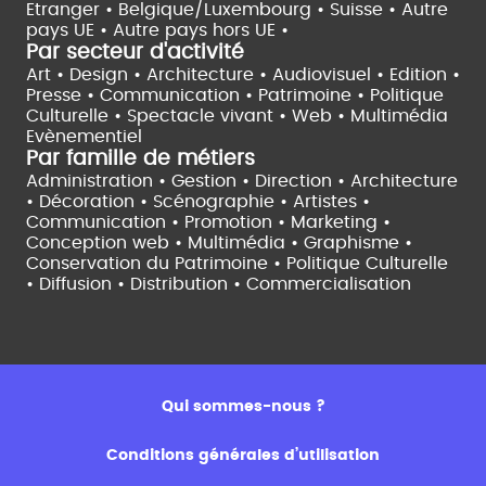
Etranger •
Belgique/Luxembourg •
Suisse •
Autre
pays UE •
Autre pays hors UE •
Par secteur d'activité
Art • Design • Architecture •
Audiovisuel •
Edition •
Presse • Communication •
Patrimoine • Politique
Culturelle •
Spectacle vivant •
Web • Multimédia
Evènementiel
Par famille de métiers
Administration • Gestion • Direction •
Architecture
• Décoration • Scénographie •
Artistes •
Communication • Promotion • Marketing •
Conception web • Multimédia • Graphisme •
Conservation du Patrimoine • Politique Culturelle
•
Diffusion • Distribution • Commercialisation
Qui sommes-nous ?
Conditions générales d’utilisation