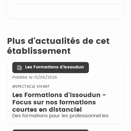
Plus d'actualités de cet
établissement
Les Formations d'Issoudun
Publiée le 15/06/2026
#SPECTACLE VIVANT
Les Formations d'Issoudun -
Focus sur nos formations
courtes en distanciel
Des formations pour les professionnel·les