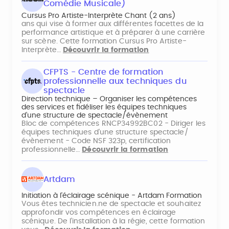
Comédie Musicale)
Cursus Pro Artiste-Interprète Chant (2 ans)
ans qui vise à former aux différentes facettes de la
performance artistique et à préparer à une carrière
sur scène. Cette formation Cursus Pro Artiste-
Interprète…
Découvrir la formation
CFPTS - Centre de formation
professionnelle aux techniques du
spectacle
Direction technique – Organiser les compétences
des services et fidéliser les équipes techniques
d’une structure de spectacle/évènement
Bloc de compétences RNCP34992BC02 - Diriger les
équipes techniques d'une structure spectacle/
évènement - Code NSF 323p, certification
professionnelle…
Découvrir la formation
Artdam
Initiation à l'éclairage scénique - Artdam Formation
Vous êtes technicien.ne de spectacle et souhaitez
approfondir vos compétences en éclairage
scénique. De l’installation à la régie, cette formation