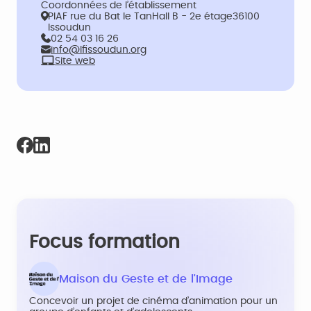
Coordonnées de l’établissement
PIAF rue du Bat le TanHall B - 2e étage36100
Issoudun
02 54 03 16 26
info@lfissoudun.org
Site web
Focus formation
Maison du Geste et de l'Image
Concevoir un projet de cinéma d’animation pour un