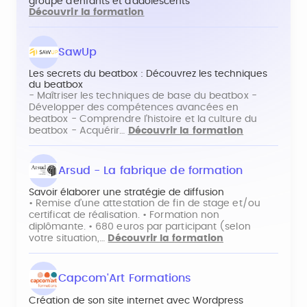
groupe d’enfants et d’adolescents
Découvrir la formation
SawUp
Les secrets du beatbox : Découvrez les techniques
du beatbox
- Maîtriser les techniques de base du beatbox -
Développer des compétences avancées en
beatbox - Comprendre l'histoire et la culture du
beatbox - Acquérir…
Découvrir la formation
Arsud - La fabrique de formation
Savoir élaborer une stratégie de diffusion
• Remise d’une attestation de fin de stage et/ou
certificat de réalisation. • Formation non
diplômante. • 680 euros par participant (selon
votre situation,…
Découvrir la formation
Capcom'Art Formations
Création de son site internet avec Wordpress