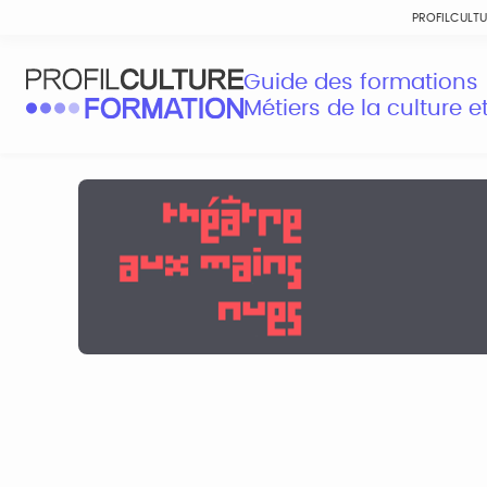
PROFILCULT
Guide des formations
Métiers de la culture 