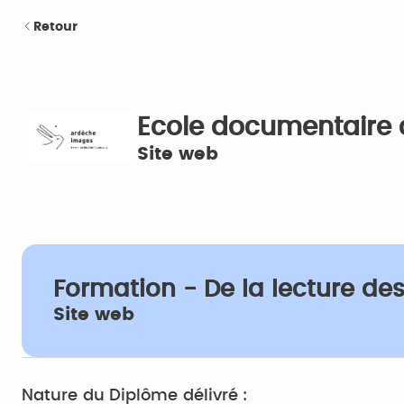
Retour
Ecole documentaire
Site web
Formation - De la lecture des 
Site web
Nature du Diplôme délivré :