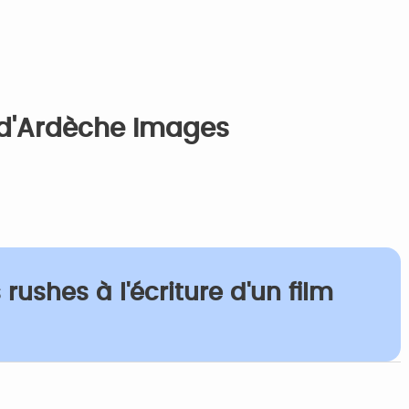
 d'Ardèche Images
rushes à l'écriture d'un film