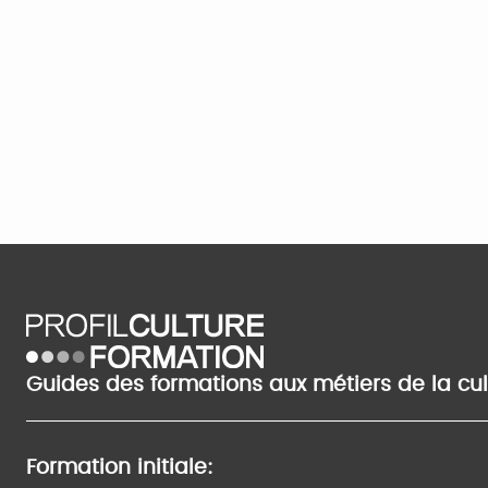
Guides des formations aux métiers de la cu
Formation initiale: