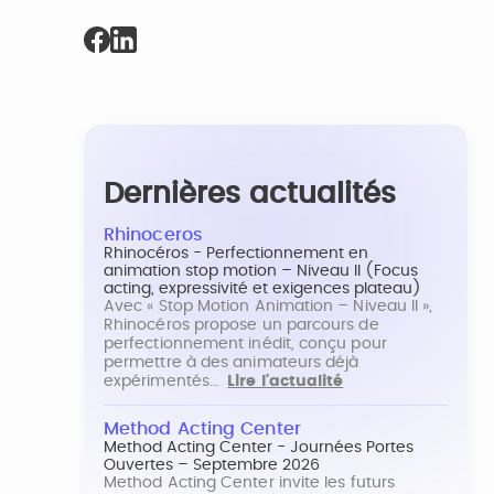
Dernières actualités
Rhinoceros
Rhinocéros - Perfectionnement en
animation stop motion – Niveau II (Focus
acting, expressivité et exigences plateau)
Avec « Stop Motion Animation – Niveau II »,
Rhinocéros propose un parcours de
perfectionnement inédit, conçu pour
permettre à des animateurs déjà
expérimentés…
Lire l'actualité
Method Acting Center
Method Acting Center - Journées Portes
Ouvertes – Septembre 2026
Method Acting Center invite les futurs