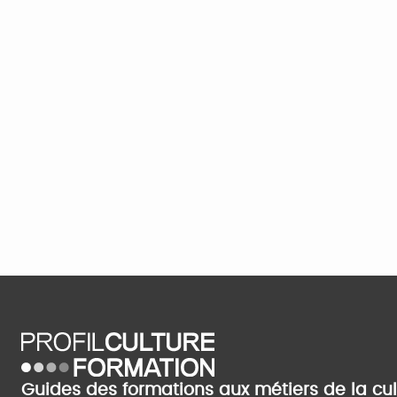
Guides des formations aux métiers de la cu