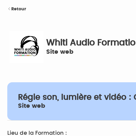
Retour
Whiti Audio Formati
Site web
Régie son, lumière et vidéo : 
Site web
Lieu de la Formation :