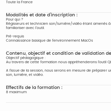
Toute la France
Modalités et date d'inscription :
Pour qui ?
Régisseurs et technicien son/lumière/vidéo étant amenés à
familiariser avec l’outil.
Pré-requis
Connaissance basique de l’environnement MacOs
Contenu, objectif et condition de validation de
Objectif pédagogique :
Au travers de cette formation nous appréhenderons l’outil 
A l’issue de la session, nous serons en mesure de préparer 
son, lumière, et vidéo.
Effectifs de la formation :
8 maximum