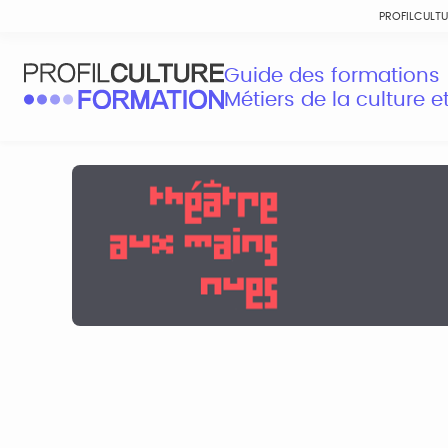
PROFILCULT
Guide des formations
Métiers de la culture 