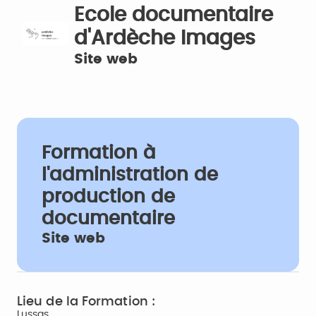
Ecole documentaire
d'Ardèche Images
Site web
Formation à
l'administration de
production de
documentaire
Site web
Lieu de la Formation :
Lussas