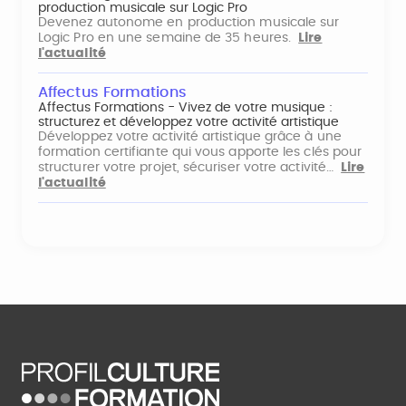
production musicale sur Logic Pro
Devenez autonome en production musicale sur
Logic Pro en une semaine de 35 heures.
Lire
l'actualité
Affectus Formations
Affectus Formations - Vivez de votre musique :
structurez et développez votre activité artistique
Développez votre activité artistique grâce à une
formation certifiante qui vous apporte les clés pour
structurer votre projet, sécuriser votre activité…
Lire
l'actualité