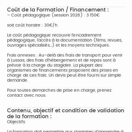
Coût de la Formation / Financement :
– Coût pédagogique (session 2026) : 3 150€
soit coût horaire : 30€/h
Le coût pédagogique recouvre l’encadrement
pédagogique, l’accès à la documentation (films, revues,
ouvrages spécialisés…) et les moyens techniques.
Frais annexes : Au-delà des frais de transport pour venir
à Lussas, des frais d’hébergement et de repas sont à
prévoir à la charge du stagiaire. La plupart des
organismes de financements proposent des prises en
charge de ces frais. Un devis peut être fourni sur simple
demande.
Pour toutes demarches de prise en charge, prenez
contact avec nous.
Contenu, objectif et condition de validation
de la formation :
Objectifs