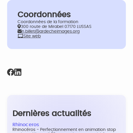
Coordonnées
Coordonnées de la formation
300 route de Mirabel 07170 LUSSAS
n.billet@ardecheimages.org
Site web
Dernières actualités
Rhinoceros
Rhinocéros - Perfectionnement en animation stop