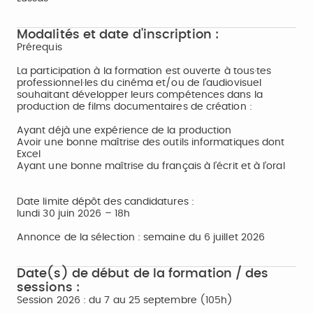
Modalités et date d'inscription :
Prérequis
La participation à la formation est ouverte à tous·tes
professionnel·les du cinéma et/ou de l’audiovisuel
souhaitant développer leurs compétences dans la
production de films documentaires de création :
Ayant déjà une expérience de la production
Avoir une bonne maîtrise des outils informatiques dont
Excel
Ayant une bonne maîtrise du français à l’écrit et à l’oral
Date limite dépôt des candidatures :
lundi 30 juin 2026 – 18h
Annonce de la sélection : semaine du 6 juillet 2026
Date(s) de début de la formation / des
sessions :
Session 2026 : du 7 au 25 septembre (105h)