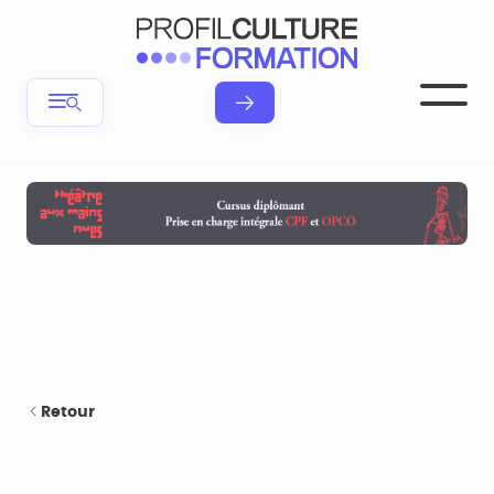
Retour