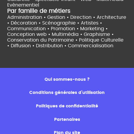
Evènementiel
Par famille de métiers
Administration • Gestion • Direction •
Architecture
• Décoration • Scénographie •
Artistes •
Communication • Promotion • Marketing •
Conception web • Multimédia • Graphisme •
Conservation du Patrimoine • Politique Culturelle
•
Diffusion • Distribution • Commercialisation
Qui sommes-nous ?
Conditions générales d’utilisation
Politiques de confidentialité
Partenaires
Plan du site