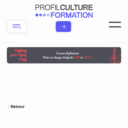
Retour