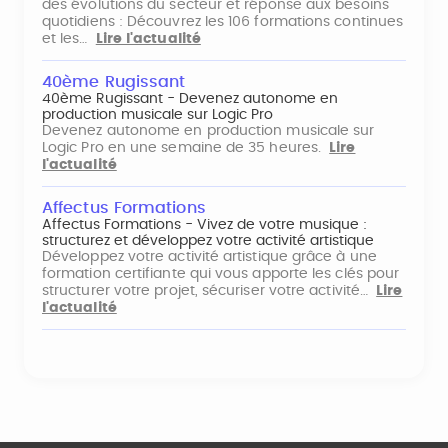
des évolutions du secteur et réponse aux besoins
quotidiens : Découvrez les 106 formations continues
et les…
Lire l'actualité
40ème Rugissant
40ème Rugissant - Devenez autonome en
production musicale sur Logic Pro
Devenez autonome en production musicale sur
Logic Pro en une semaine de 35 heures.
Lire
l'actualité
Affectus Formations
Affectus Formations - Vivez de votre musique :
structurez et développez votre activité artistique
Développez votre activité artistique grâce à une
formation certifiante qui vous apporte les clés pour
structurer votre projet, sécuriser votre activité…
Lire
l'actualité