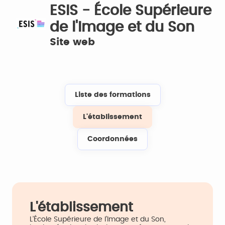
ESIS - École Supérieure
de l'Image et du Son
Site web
Liste des formations
L'établissement
Coordonnées
L'établissement
L’École Supérieure de l’Image et du Son,