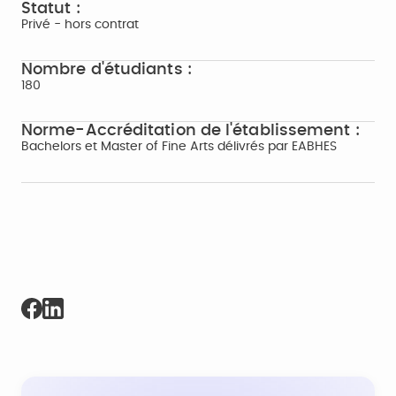
Statut :
Privé - hors contrat
Nombre d'étudiants :
180
Norme-Accréditation de l'établissement :
Bachelors et Master of Fine Arts délivrés par EABHES