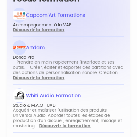
Capcom'Art Formations
Accompagnement à la VAE
Découvrir la formation
Artdam
Dorico Pro
- Prendre en main rapidement l'interface et ses
outils. - Créer, éditer et exporter des partitions avec
des options de personnalisation sonore. Création…
Découvrir la formation
Whiti Audio Formation
Studio & M.A.O : UAD
Acquérir et maîtriser l’utilisation des produits
Universal Audio. Aborder toutes les étapes de
production d’un disque ; enregistrement, mixage et
mastering.…
Découvrir la formation