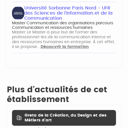
Université Sorbonne Paris Nord - UFR
des Sciences de l'Information et de la
Communication
Master Communication des organisations parcours
Communication et ressources humaines
Master Le Master a pour but de former des
professionnel-les de la communication interne et
des ressources humaines en entreprise. À cet effet,
il se propose…
Découvrir la formation
Plus d'actualités de cet
établissement
Greta de la Création, du Design et des
Métiers d'art