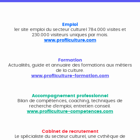
Emploi
1er site emploi du secteur culturel 784.000 visites et
230.000 visiteurs uniques par mois.
www.profilculture.com
Formation
Actualités, guide et annuaire des formations aux métiers
de la culture.
www.profilculture-formation.com
Accompagnement professionnel
Bilan de compétences, coaching, techniques de
recherche d'emploi, entretien conseil.
www.profilculture-competences.com
Cabinet de recrutement
Le spécialiste du secteur culturel, une cvthèque de