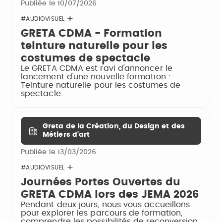
Publiée le 10/07/2026
#AUDIOVISUEL
GRETA CDMA - Formation
teinture naturelle pour les
costumes de spectacle
Le GRETA CDMA est ravi d'annoncer le
lancement d'une nouvelle formation :
Teinture naturelle pour les costumes de
spectacle.
Greta de la Création, du Design et des
Métiers d'art
Publiée le 13/03/2026
#AUDIOVISUEL
Journées Portes Ouvertes du
GRETA CDMA lors des JEMA 2026
Pendant deux jours, nous vous accueillons
pour explorer les parcours de formation,
comprendre les possibilités de reconversion