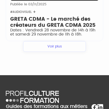
Publiée le 03/11/2025
#AUDIOVISUEL
GRETA CDMA - Le marché des
créateurs du GRETA CDMA 2025
Dates : Vendredi 28 novembre de 14h à 19h
et samedi 29 novembre de 11h à 18h.
Voir plus
Guides des formations aux métiers