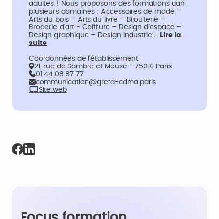
adultes ! Nous proposons des formations dan
plusieurs domaines : Accessoires de mode –
Arts du bois – Arts du livre – Bijouterie –
Broderie d’art - Coiffure – Design d’espace –
Design graphique – Design industriel…
Lire la
suite
Coordonnées de l’établissement
21, rue de Sambre et Meuse - 75010 Paris
01 44 08 87 77
communication@greta-cdma.paris
Site web
Focus formation