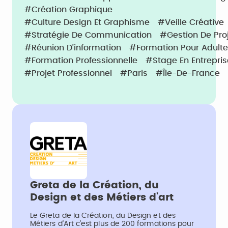
#Création Graphique
#Culture Design Et Graphisme
#Veille Créative
#Stratégie De Communication
#Gestion De Pro
#Réunion D’information
#Formation Pour Adult
#Formation Professionnelle
#Stage En Entrepris
#Projet Professionnel
#Paris
#Île-De-France
Greta de la Création, du
Design et des Métiers d'art
Le Greta de la Création, du Design et des
Métiers d’Art c’est plus de 200 formations pour