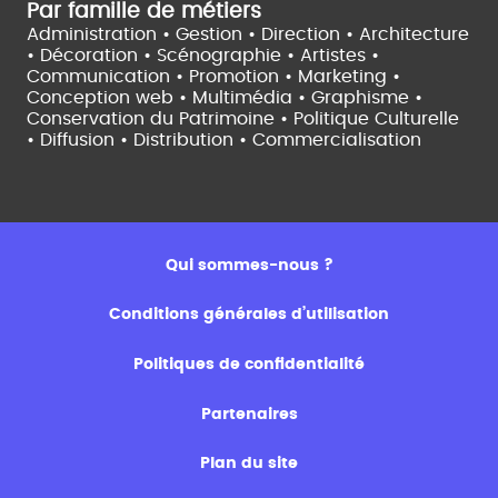
Par famille de métiers
Administration • Gestion • Direction •
Architecture
• Décoration • Scénographie •
Artistes •
Communication • Promotion • Marketing •
Conception web • Multimédia • Graphisme •
Conservation du Patrimoine • Politique Culturelle
•
Diffusion • Distribution • Commercialisation
Qui sommes-nous ?
Conditions générales d’utilisation
Politiques de confidentialité
Partenaires
Plan du site