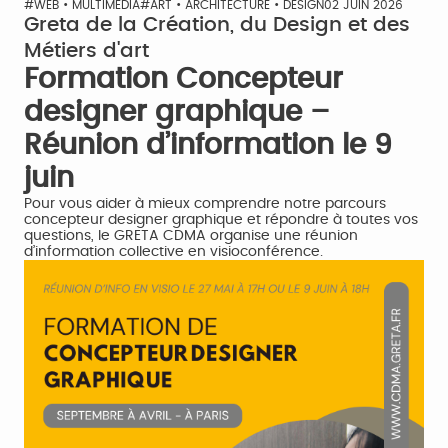
#WEB • MULTIMÉDIA
#ART • ARCHITECTURE • DESIGN
02 JUIN 2026
Greta de la Création, du Design et des
Métiers d'art
Formation Concepteur
designer graphique –
Réunion d’information le 9
juin
Pour vous aider à mieux comprendre notre parcours
concepteur designer graphique et répondre à toutes vos
questions, le GRETA CDMA organise une réunion
d’information collective en visioconférence.