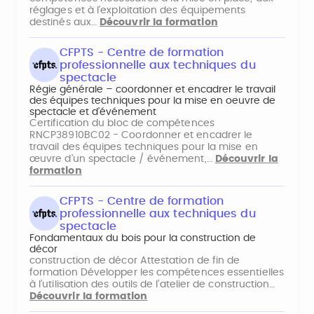
réglages et à l’exploitation des équipements
destinés aux…
Découvrir la formation
CFPTS - Centre de formation
professionnelle aux techniques du
spectacle
Régie générale – coordonner et encadrer le travail
des équipes techniques pour la mise en oeuvre de
spectacle et d’événement
Certification du bloc de compétences
RNCP38910BC02 - Coordonner et encadrer le
travail des équipes techniques pour la mise en
œuvre d'un spectacle / événement,…
Découvrir la
formation
CFPTS - Centre de formation
professionnelle aux techniques du
spectacle
Fondamentaux du bois pour la construction de
décor
construction de décor Attestation de fin de
formation Développer les compétences essentielles
à l’utilisation des outils de l’atelier de construction…
Découvrir la formation