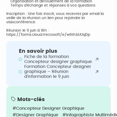
Organisation et déroulement de la formation
Temps d’échange et réponses à vos questions
Inscription : Une fois inscrit, vous recevrez par email la
veille de la réunion un lien pour rejoindre la
visioconférence.
Réunion le 9 juin à 18h :
https://forms.cloud.microsoft/e/w6thbUUqDp
En savoir plus
Fiche de la formation
Concepteur designer graphique
Formation Concepteur designer
graphique – Réunion
d’information le 9 juin
Mots-clés
#Concepteur Designer Graphique
#Designer Graphique
#Infographiste Multimédi