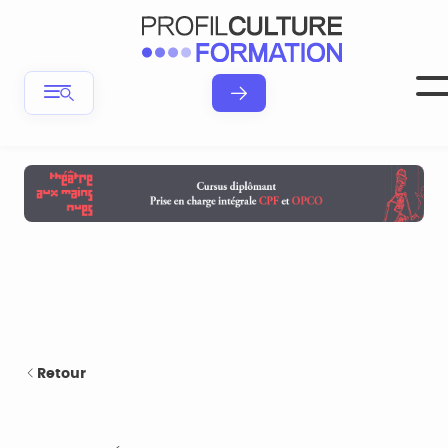
Retour