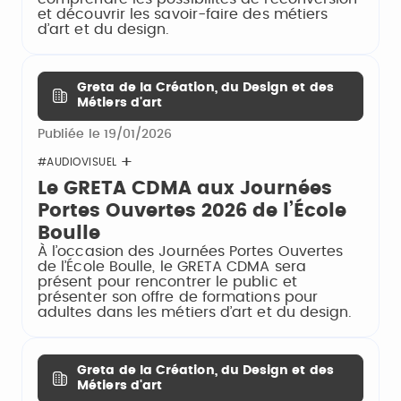
et découvrir les savoir-faire des métiers
d’art et du design.
Greta de la Création, du Design et des
Métiers d'art
Publiée le 19/01/2026
#AUDIOVISUEL
Le GRETA CDMA aux Journées
Portes Ouvertes 2026 de l’École
Boulle
À l’occasion des Journées Portes Ouvertes
de l’École Boulle, le GRETA CDMA sera
présent pour rencontrer le public et
présenter son offre de formations pour
adultes dans les métiers d’art et du design.
Greta de la Création, du Design et des
Métiers d'art