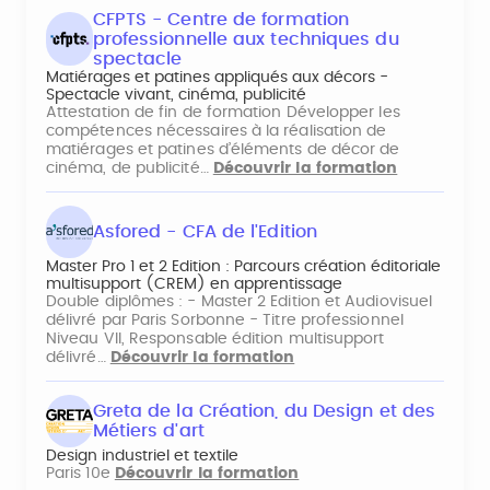
CFPTS - Centre de formation
professionnelle aux techniques du
spectacle
Matiérages et patines appliqués aux décors -
Spectacle vivant, cinéma, publicité
Attestation de fin de formation Développer les
compétences nécessaires à la réalisation de
matiérages et patines d’éléments de décor de
cinéma, de publicité…
Découvrir la formation
Asfored - CFA de l'Edition
Master Pro 1 et 2 Edition : Parcours création éditoriale
multisupport (CREM) en apprentissage
Double diplômes : - Master 2 Edition et Audiovisuel
délivré par Paris Sorbonne - Titre professionnel
Niveau VII, Responsable édition multisupport
délivré…
Découvrir la formation
Greta de la Création, du Design et des
Métiers d'art
Design industriel et textile
Paris 10e
Découvrir la formation