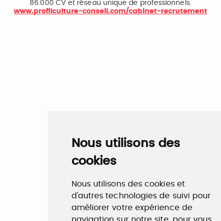
86.000 CV et réseau unique de professionnels.
www.profilculture-conseil.com/cabinet-recrutement
Nous utilisons des
cookies
Nous utilisons des cookies et
d'autres technologies de suivi pour
améliorer votre expérience de
navigation sur notre site, pour vous