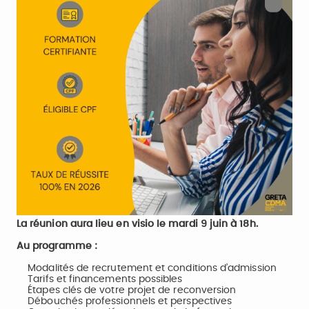
La réunion aura lieu en visio le mardi 9 juin à 18h.
Au programme :
Modalités de recrutement et conditions d’admission
Tarifs et financements possibles
Étapes clés de votre projet de reconversion
Débouchés professionnels et perspectives