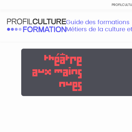
PROFILCULT
Guide des formations
Métiers de la culture 