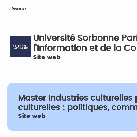
Retour
Université Sorbonne Par
l'Information et de la 
Site web
Master Industries culturelle
culturelles : politiques, com
Site web