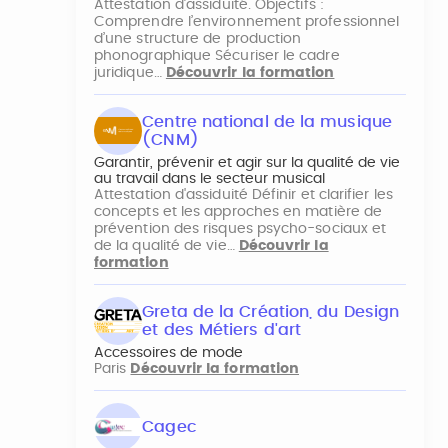
Attestation d’assiduité. Objectifs :
Comprendre l’environnement professionnel
d’une structure de production
phonographique Sécuriser le cadre
juridique…
Découvrir la formation
Centre national de la musique
(CNM)
Garantir, prévenir et agir sur la qualité de vie
au travail dans le secteur musical
Attestation d'assiduité Définir et clarifier les
concepts et les approches en matière de
prévention des risques psycho-sociaux et
de la qualité de vie…
Découvrir la
formation
Greta de la Création, du Design
et des Métiers d'art
Accessoires de mode
Paris
Découvrir la formation
Cagec