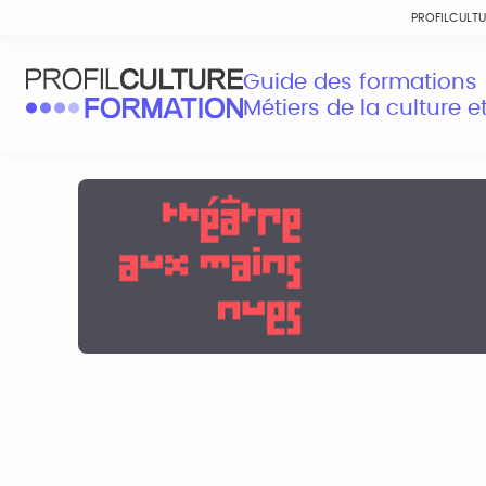
PROFILCULT
Guide des formations
Métiers de la culture 