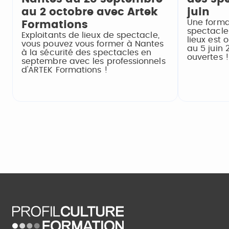
au 2 octobre avec Artek
juin
Une forma
Formations
spectacles
Exploitants de lieux de spectacle,
lieux est 
vous pouvez vous former à Nantes
au 5 juin 
à la sécurité des spectacles en
ouvertes !
septembre avec les professionnels
d'ARTEK Formations !