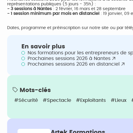
représentations publiques (5 jours - 35h) :
- 3 sessions à Nantes
: 2 février, 16 mars et 28 septembre
- 1 session minimum par mois en distanciel
: 19 janvier, 09 e
Dates, programme et préinscription sur notre site ou par télé
En savoir plus
Nos formations pour les entrepreneurs de s
Prochaines sessions 2026 à Nantes
Prochaines sessions 2026 en distanciel
Mots-clés
#Sécurité
#Spectacle
#Exploitants
#Lieux
Artek Formations