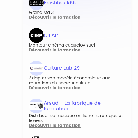
Flashback66
Grand Ma 3
Découvrir la formation
CIFAP
Monteur cinéma et audiovisuel
Découvrir la formation
Culture Lab 29
Adapter son modèle économique aux
mutations du secteur culturel
Découvrir la formation
Arsud - La fabrique de
formation
Distribuer sa musique en ligne : stratégies et
leviers
Découvrir la formation