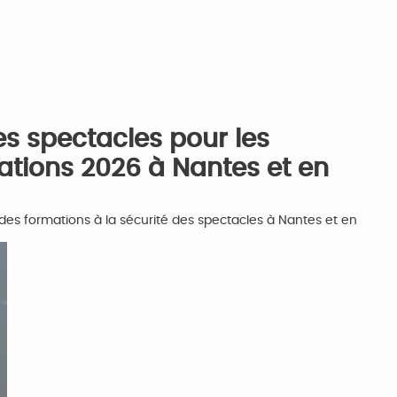
es spectacles pour les
mations 2026 à Nantes et en
 des formations à la sécurité des spectacles à Nantes et en