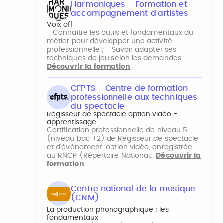
Harmoniques - Formation et
accompagnement d'artistes
Voix off
- Connaitre les outils et fondamentaux du
métier pour développer une activité
professionnelle ; - Savoir adapter ses
techniques de jeu selon les demandes…
Découvrir la formation
CFPTS - Centre de formation
professionnelle aux techniques
du spectacle
Régisseur de spectacle option vidéo -
apprentissage
Certification professionnelle de niveau 5
(niveau bac +2) de Régisseur de spectacle
et d'événement, option vidéo, enregistrée
au RNCP (Répertoire National…
Découvrir la
formation
Centre national de la musique
(CNM)
La production phonographique : les
fondamentaux