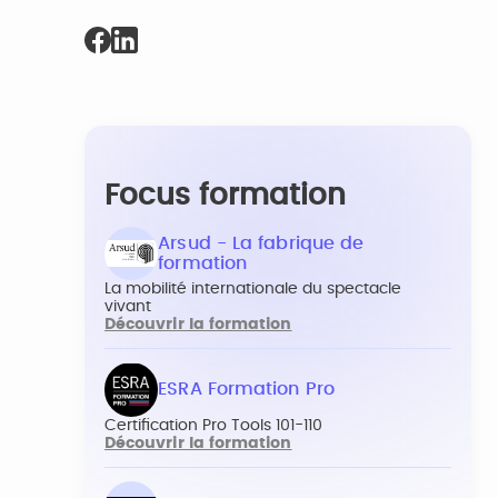
Focus formation
Arsud - La fabrique de
formation
La mobilité internationale du spectacle
vivant
Découvrir la formation
ESRA Formation Pro
Certification Pro Tools 101-110
Découvrir la formation