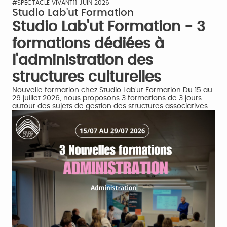
#SPECTACLE VIVANT
11 JUIN 2026
Studio Lab'ut Formation
Studio Lab'ut Formation - 3
formations dédiées à
l'administration des
structures culturelles
Nouvelle formation chez Studio Lab’ut Formation Du 15 au
29 juillet 2026, nous proposons 3 formations de 3 jours
autour des sujets de gestion des structures associatives.