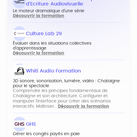
d'Ecriture Audiovisuelle
Le moteur dramatique d’une série
Découvrir la formation
Culture Lab 29
Évaluer dans les situations collectives
d'apprentissage
Découvrir la formation
Whiti Audio Formation
3D sonore, sonorisation, lumière, vidéo : Chataigne
pour le spectacle
Comprendre les principes fondamentaux de
Chataigne et son architecture. Configurer et
manipuler l’interface pour créer des scénarios
interactifs. Maîtriser…
Découvrir la formation
GHS
Gérer les congés payés en paie