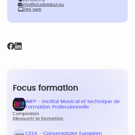
0671162972
info@studiolabut.eu
Site web
Focus formation
IMFP - Institut Musical et technique de
Formation Professionnelle
Composition
Découvrir la formation
CEEA - Conservatoire Européen