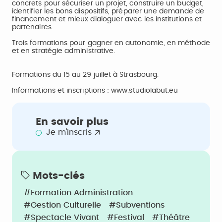
concrets pour sécuriser un projet, construire un budget,
identifier les bons dispositifs, préparer une demande de
financement et mieux dialoguer avec les institutions et
partenaires.
Trois formations pour gagner en autonomie, en méthode
et en stratégie administrative.
Formations du 15 au 29 juillet à Strasbourg.
Informations et inscriptions :
www.studiolabut.eu
En savoir plus
Je m'inscris
Mots-clés
#Formation Administration
#Gestion Culturelle
#Subventions
#Spectacle Vivant
#Festival
#Théâtre