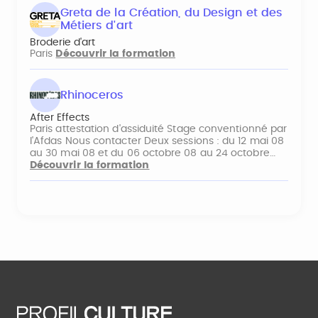
Greta de la Création, du Design et des
Métiers d'art
Broderie d'art
Paris
Découvrir la formation
Rhinoceros
After Effects
Paris attestation d'assiduité Stage conventionné par
l'Afdas Nous contacter Deux sessions : du 12 mai 08
au 30 mai 08 et du 06 octobre 08 au 24 octobre…
Découvrir la formation