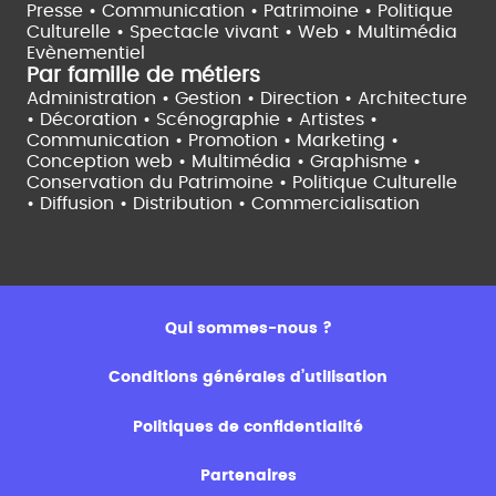
Presse • Communication •
Patrimoine • Politique
Culturelle •
Spectacle vivant •
Web • Multimédia
Evènementiel
Par famille de métiers
Administration • Gestion • Direction •
Architecture
• Décoration • Scénographie •
Artistes •
Communication • Promotion • Marketing •
Conception web • Multimédia • Graphisme •
Conservation du Patrimoine • Politique Culturelle
•
Diffusion • Distribution • Commercialisation
Qui sommes-nous ?
Conditions générales d’utilisation
Politiques de confidentialité
Partenaires