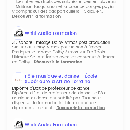
- Identifier les droits des salariés et des employeurs
- Maîtriser l’acquisition et la pose de congés payés
y compris sur des cas particuliers - Calculer…
Découvrir la formation
Whiti Audio Formation
3D sonore : mixage Dolby Atmos post production
S’initier au Dolby Atmos pour le son à l’image
Pratiquer le mixage Dolby Atmos sur Pro Tools
Ultimate Se familiariser avec les contenus à l’image
en Dolby…
Découvrir la formation
Pôle musique et danse - École
Supérieure d'Art de Lorraine
Diplôme d'État de professeur de danse
Diplôme d'État de professeur de danse. Le Pôle
musique et danse est habilité par l’État pour
dispenser la formation initiale et continue
diplômante menant…
Découvrir la formation
Whiti Audio Formation