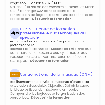
Régie son : Consoles X32 / M32
Maîtriser l’utilisation des consoles numériques Midas
M32 / Behringer X32 dans le cadre de la
sonorisation de façade, des retours de scène et de
la captation…
Découvrir la formation
CFPTS - Centre de formation
professionnelle aux techniques du
spectacle
Administration de réseaux scéniques - Licence
professionnelle
Licence Professionnelle « Métiers de l’Informatique :
Administration et Sécurité des Systèmes et des
Réseaux. Parcours : Administration de Réseaux
Scéniques.…
Découvrir la formation
Centre national de la musique (CNM)
Les financements privés, le mécénat d'entreprise
Attestation d’assiduité. Objectifs : Définir le cadre
juridique et fiscal du mécénat d’entreprise.
Comprendre les logiques et l’organisation des
entreprises…
Découvrir la formation