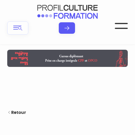
Retour