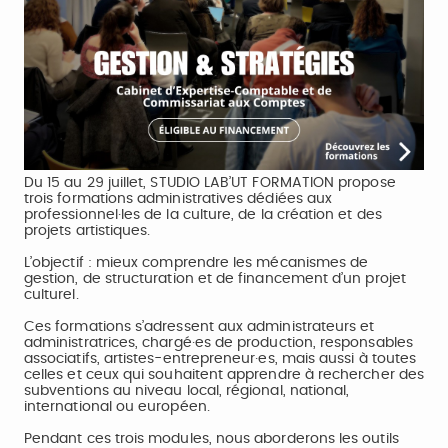
Du 15 au 29 juillet, STUDIO LAB’UT FORMATION propose
trois formations administratives dédiées aux
professionnel·les de la culture, de la création et des
projets artistiques.
L’objectif : mieux comprendre les mécanismes de
gestion, de structuration et de financement d’un projet
culturel.
Ces formations s’adressent aux administrateurs et
administratrices, chargé·es de production, responsables
associatifs, artistes-entrepreneur·es, mais aussi à toutes
celles et ceux qui souhaitent apprendre à rechercher des
subventions au niveau local, régional, national,
international ou européen.
Pendant ces trois modules, nous aborderons les outils