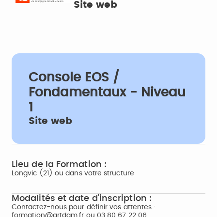
Site web
Console EOS /
Fondamentaux - Niveau
1
Site web
Lieu de la Formation :
Longvic (21) ou dans votre structure
Modalités et date d'inscription :
Contactez-nous pour définir vos attentes :
formation@artdam.fr ou 03 80 67 22 06