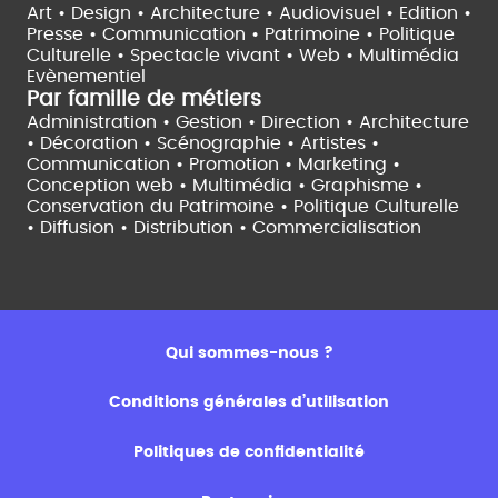
Art • Design • Architecture •
Audiovisuel •
Edition •
Presse • Communication •
Patrimoine • Politique
Culturelle •
Spectacle vivant •
Web • Multimédia
Evènementiel
Par famille de métiers
Administration • Gestion • Direction •
Architecture
• Décoration • Scénographie •
Artistes •
Communication • Promotion • Marketing •
Conception web • Multimédia • Graphisme •
Conservation du Patrimoine • Politique Culturelle
•
Diffusion • Distribution • Commercialisation
Qui sommes-nous ?
Conditions générales d’utilisation
Politiques de confidentialité