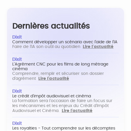
Dernières actualités
Dixit
Comment développer un scénario avec l'aide de l'IA
Faire de l'IA son outil au quotidien
Lire l'actualité
Dixit
L'Agrément CNC pour les films de long métrage
cinéma
Comprendre, remplir et sécuriser son dossier
d'agrément
Lire l'actualité
Dixit
Le crédit d'impôt audiovisuel et cinéma
La formation sera l'occasion de faire un focus sur
les mécanismes et les enjeux du Crédit d'Impôt
Audiovisuel et Cinéma.
Lire l'actualité
Dixit
Les royalties - Tout comprendre sur les décomptes