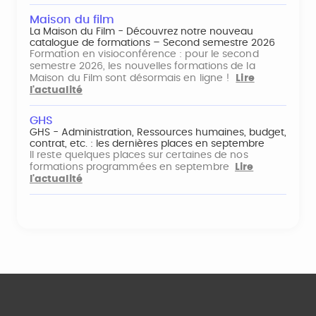
Maison du film
La Maison du Film - Découvrez notre nouveau
catalogue de formations – Second semestre 2026
Formation en visioconférence : pour le second
semestre 2026, les nouvelles formations de la
Maison du Film sont désormais en ligne !
Lire
l'actualité
GHS
GHS - Administration, Ressources humaines, budget,
contrat, etc. : les dernières places en septembre
Il reste quelques places sur certaines de nos
formations programmées en septembre
Lire
l'actualité