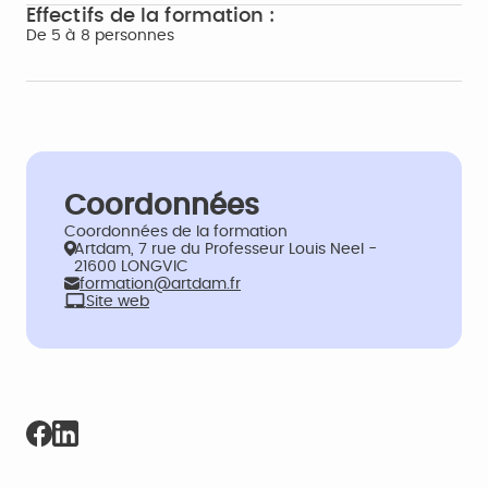
Effectifs de la formation :
De 5 à 8 personnes
Coordonnées
Coordonnées de la formation
Artdam, 7 rue du Professeur Louis Neel -
21600 LONGVIC
formation@artdam.fr
Site web