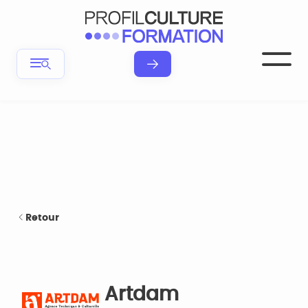
Retour
Artdam