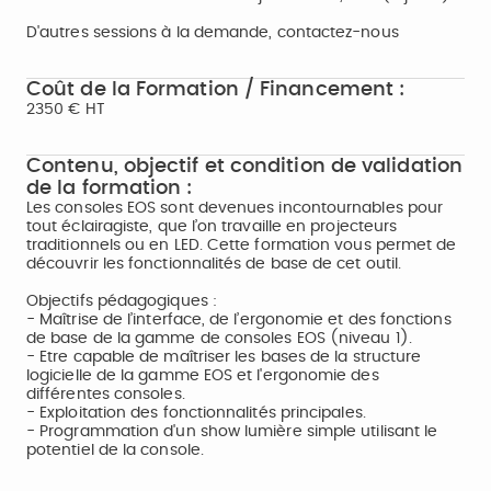
D'autres sessions à la demande, contactez-nous
Coût de la Formation / Financement :
2350 € HT
Contenu, objectif et condition de validation
de la formation :
Les consoles EOS sont devenues incontournables pour
tout éclairagiste, que l’on travaille en projecteurs
traditionnels ou en LED. Cette formation vous permet de
découvrir les fonctionnalités de base de cet outil.
Objectifs pédagogiques :
- Maîtrise de l’interface, de l’ergonomie et des fonctions
de base de la gamme de consoles EOS (niveau 1).
- Etre capable de maîtriser les bases de la structure
logicielle de la gamme EOS et l'ergonomie des
différentes consoles.
- Exploitation des fonctionnalités principales.
- Programmation d'un show lumière simple utilisant le
potentiel de la console.