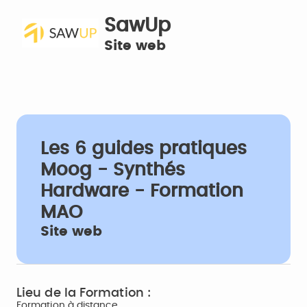
SawUp
Site web
Les 6 guides pratiques
Moog - Synthés
Hardware - Formation
MAO
Site web
Lieu de la Formation :
Formation à distance