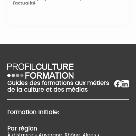
l'actualité
Guides des formations aux métiers
de la culture et des médias
Formation initiale:
Par région
À distance •
Auvergne-Rhône-Alpes •