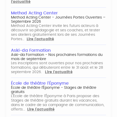
l'actualité
Method Acting Center
Method Acting Center - Journées Portes Ouvertes –
Septembre 2026
Method Acting Center invite les futurs acteurs à
découvrir sa pédagogie et ses coaches, et tester
ses ateliers gratuitement lors de ses Journées
Portes…
Lire l'actualité
Aski-da Formation
Aski-da Formation - Nos prochaines formations du
mois de septembre
Les inscriptions sont ouvertes pour nos prochaines
formations, qui débuteront entre le 31 août et le 28
septembre 2026.
Lire l'actualité
École de théâtre l'Éponyme
École de théâtre l'Éponyme - Stages de théâtre
gratuits
L'École de théâtre l'Éponyme à Paris propose des
Stages de théâtre gratuits durant les vacances,
dans le cadre de sa campagne de communication,
offerts…
Lire l'actualité