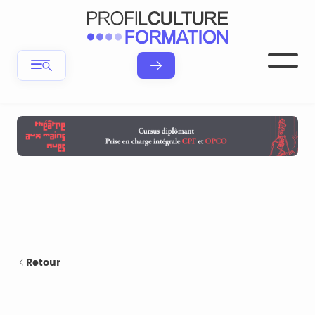
Retour