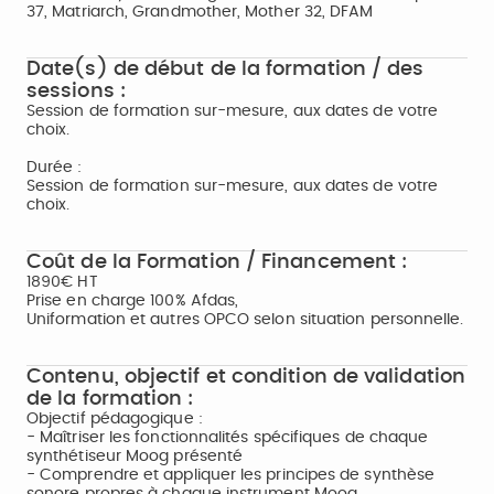
37, Matriarch, Grandmother, Mother 32, DFAM
Date(s) de début de la formation / des
sessions :
Session de formation sur-mesure, aux dates de votre
choix.
Durée :
Session de formation sur-mesure, aux dates de votre
choix.
Coût de la Formation / Financement :
1890€ HT
Prise en charge 100% Afdas,
Uniformation et autres OPCO selon situation personnelle.
Contenu, objectif et condition de validation
de la formation :
Objectif pédagogique :
- Maîtriser les fonctionnalités spécifiques de chaque
synthétiseur Moog présenté
- Comprendre et appliquer les principes de synthèse